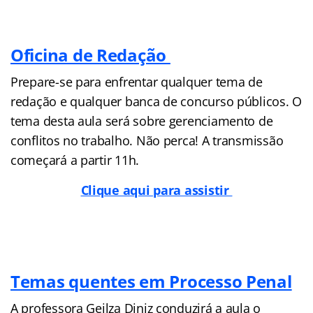
Oficina de Redação
Prepare-se para enfrentar qualquer tema de
redação e qualquer banca de concurso públicos. O
tema desta aula será sobre gerenciamento de
conflitos no trabalho. Não perca! A transmissão
começará a partir 11h.
Clique aqui para assistir
Temas quentes em Processo Penal
A professora Geilza Diniz conduzirá a aula o