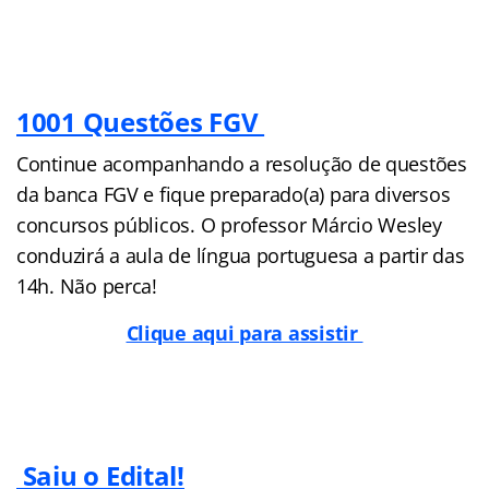
1001 Questões FGV
Continue acompanhando a resolução de questões
da banca FGV e fique preparado(a) para diversos
concursos públicos. O professor Márcio Wesley
conduzirá a aula de língua portuguesa a partir das
14h. Não perca!
Clique aqui para assistir
Saiu o Edital!