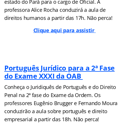
estado do Pará para o cargo de Oficial. A
professora Alice Rocha conduzirá a aula de
direitos humanos a partir das 17h. Não perca!
Clique aqui para assistir
Português Jurídico para a 2ª Fase
do Exame XXXI da OAB
Conheça o Juridiquês de Português e do Direito
Penal na 2ª fase do Exame da Ordem. Os
professores Eugênio Brugger e Fernando Moura
conduzirão a aula sobre português e direito
empresarial a partir das 18h. Não perca!