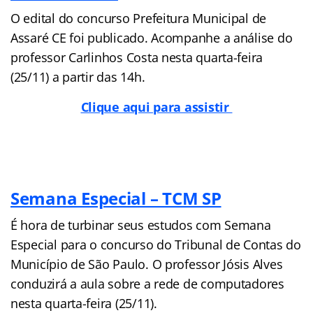
O edital do concurso Prefeitura Municipal de
Assaré CE foi publicado. Acompanhe a análise do
professor Carlinhos Costa nesta quarta-feira
(25/11) a partir das 14h.
Clique aqui para assistir
Semana Especial – TCM SP
É hora de turbinar seus estudos com Semana
Especial para o concurso do Tribunal de Contas do
Município de São Paulo. O professor Jósis Alves
conduzirá a aula sobre a rede de computadores
nesta quarta-feira (25/11).