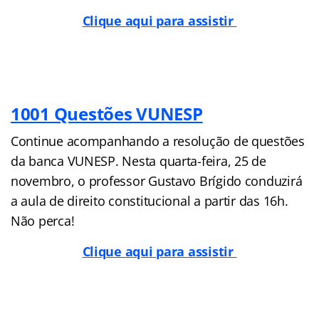
Clique aqui para assistir
1001 Questões VUNESP
Continue acompanhando a resolução de questões
da banca VUNESP. Nesta quarta-feira, 25 de
novembro, o professor Gustavo Brígido conduzirá
a aula de direito constitucional a partir das 16h.
Não perca!
Clique aqui para assistir