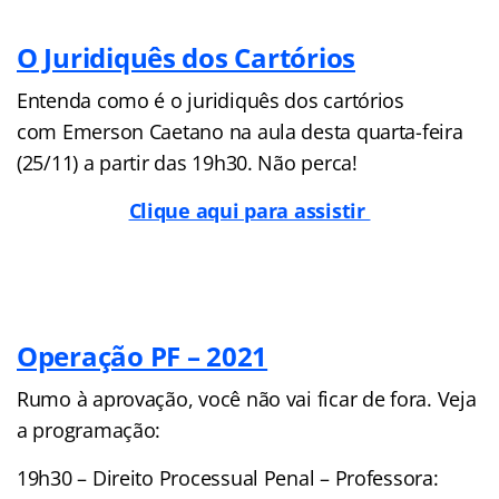
O Juridiquês dos Cartórios
Entenda como é o juridiquês dos cartórios
com Emerson Caetano na aula desta quarta-feira
(25/11) a partir das 19h30. Não perca!
Clique aqui para assistir
Operação PF – 2021
Rumo à aprovação, você não vai ficar de fora. Veja
a programação:
19h30 – Direito Processual Penal – Professora: