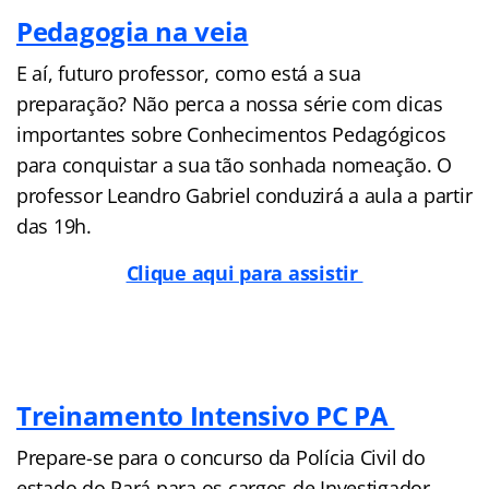
Pedagogia na veia
E aí, futuro professor, como está a sua
preparação? Não perca a nossa série com dicas
importantes sobre Conhecimentos Pedagógicos
para conquistar a sua tão sonhada nomeação. O
professor Leandro Gabriel conduzirá a aula a partir
das 19h.
Clique aqui para assistir
Treinamento Intensivo PC PA
Prepare-se para o concurso da Polícia Civil do
estado do Pará para os cargos de Investigador,