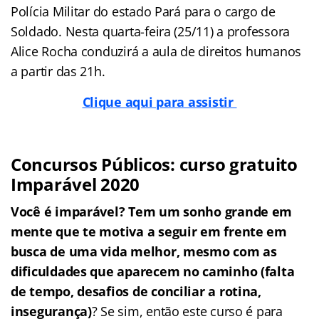
Polícia Militar do estado Pará para o cargo de
Soldado. Nesta quarta-feira (25/11) a professora
Alice Rocha conduzirá a aula de direitos humanos
a partir das 21h.
Clique aqui para assistir
Concursos Públicos: curso gratuito
Imparável 2020
Você é imparável? Tem um sonho grande em
mente que te motiva a seguir em frente em
busca de uma vida melhor, mesmo com as
dificuldades que aparecem no caminho (falta
de tempo, desafios de conciliar a rotina,
insegurança)
? Se sim, então este curso é para