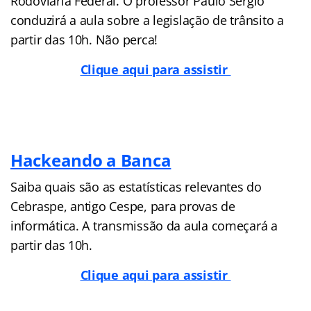
Rodoviária Federal. O professor Paulo Sérgio
conduzirá a aula sobre a legislação de trânsito a
partir das 10h. Não perca!
Clique aqui para assistir
Hackeando a Banca
Saiba quais são as estatísticas relevantes do
Cebraspe, antigo Cespe, para provas de
informática. A transmissão da aula começará a
partir das 10h.
Clique aqui para assistir