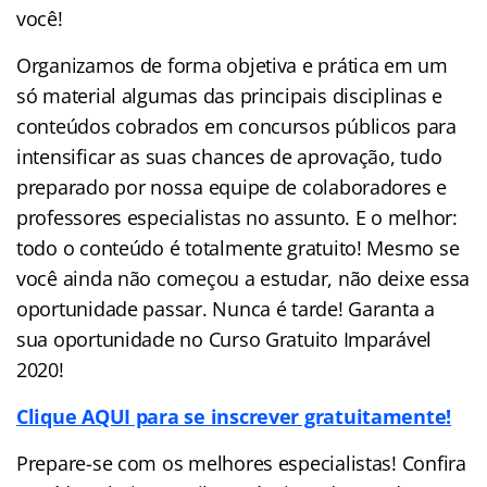
você!
Organizamos de forma objetiva e prática em um
só material algumas das principais disciplinas e
conteúdos cobrados em concursos públicos para
intensificar as suas chances de aprovação, tudo
preparado por nossa equipe de colaboradores e
professores especialistas no assunto. E o melhor:
todo o conteúdo é totalmente gratuito! Mesmo se
você ainda não começou a estudar, não deixe essa
oportunidade passar. Nunca é tarde! Garanta a
sua oportunidade no Curso Gratuito Imparável
2020!
Clique AQUI para se inscrever gratuitamente!
Prepare-se com os melhores especialistas! Confira