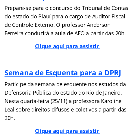
Prepare-se para o concurso do Tribunal de Contas
do estado do Piauí para o cargo de Auditor Fiscal
de Controle Externo. O professor Anderson
Ferreira conduzirá a aula de AFO a partir das 20h.
Clique aqui para assistir
Semana de Esquenta para a DPRJ
Participe da semana de esquente nos estudos da
Defensoria Pública do estado do Rio de Janeiro.
Nesta quarta-feira (25/11) a professora Karoline
Leal sobre direitos difusos e coletivos a partir das
20h.
Clique aqui para assistir