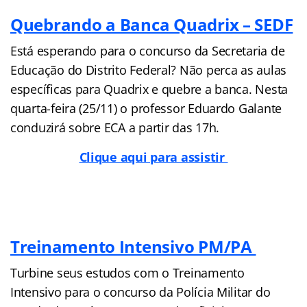
Quebrando a Banca Quadrix – SEDF
Está esperando para o concurso da Secretaria de
Educação do Distrito Federal? Não perca as aulas
específicas para Quadrix e quebre a banca. Nesta
quarta-feira (25/11) o professor Eduardo Galante
conduzirá sobre ECA a partir das 17h.
Clique aqui para assistir
Treinamento Intensivo PM/PA
Turbine seus estudos com o Treinamento
Intensivo para o concurso da Polícia Militar do