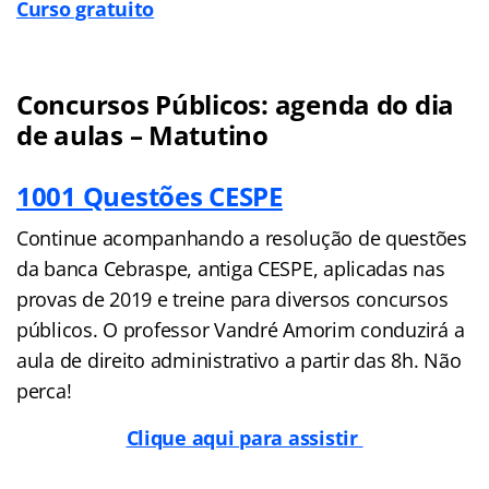
Curso gratuito
Concursos Públicos: agenda do dia
de aulas – Matutino
1001 Questões CESPE
Continue acompanhando a resolução de questões
da banca Cebraspe, antiga CESPE, aplicadas nas
provas de 2019 e treine para diversos concursos
públicos. O professor Vandré Amorim conduzirá a
aula de direito administrativo a partir das 8h. Não
perca!
Clique aqui para assistir