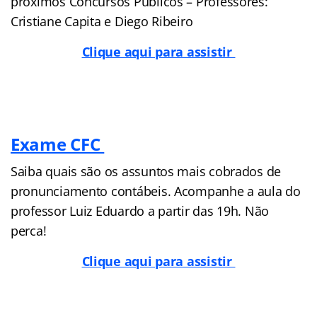
próximos Concursos Públicos – Professores:
Cristiane Capita e Diego Ribeiro
Clique aqui para assistir
Exame CFC
Saiba quais são os assuntos mais cobrados de
pronunciamento contábeis. Acompanhe a aula do
professor Luiz Eduardo a partir das 19h. Não
perca!
Clique aqui para assistir