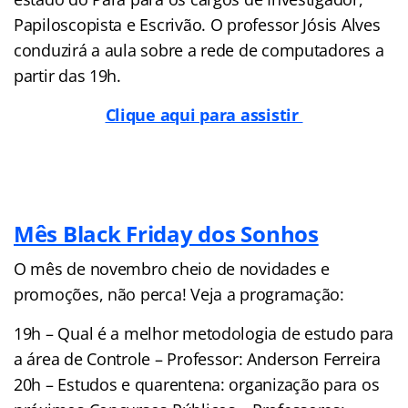
Papiloscopista e Escrivão. O professor Jósis Alves
conduzirá a aula sobre a rede de computadores a
partir das 19h.
Clique aqui para assistir
Mês Black Friday dos Sonhos
O mês de novembro cheio de novidades e
promoções, não perca! Veja a programação:
19h – Qual é a melhor metodologia de estudo para
a área de Controle – Professor: Anderson Ferreira
20h – Estudos e quarentena: organização para os