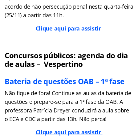
acordo de não persecução penal nesta quarta-feira
(25/11) a partir das 11h.
Clique aqui para assistir
Concursos públicos: agenda do dia
de aulas – Vespertino
Bateria de questões OAB – 1ª fase
Não fique de fora! Continue as aulas da bateria de
questões e prepare-se para a 1ª fase da OAB. A
professora Patrícia Dreyer conduzirá a aula sobre
o ECA e CDC a partir das 13h. Não perca!
Clique aqui para assistir