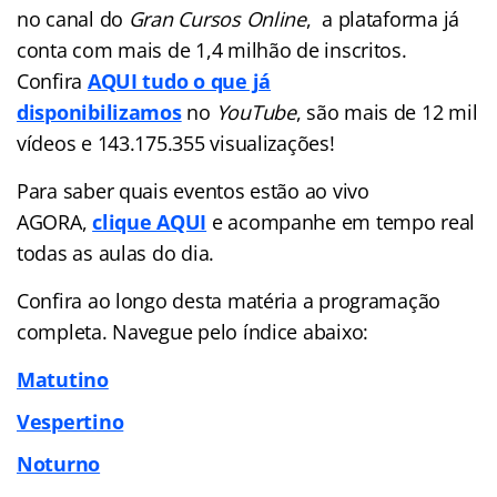
no canal do
Gran Cursos Online
, a plataforma já
conta com mais de 1,4 milhão de inscritos.
Confira
AQUI tudo o que já
disponibilizamos
no
YouTube
, são mais de 12 mil
vídeos e 143.175.355 visualizações!
Para saber quais eventos estão ao vivo
AGORA,
clique AQUI
e acompanhe em tempo real
todas as aulas do dia.
Confira ao longo desta matéria a programação
completa. Navegue pelo índice abaixo:
Matutino
Vespertino
Noturno