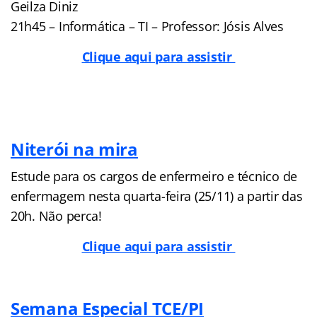
Geilza Diniz
21h45 – Informática – TI – Professor: Jósis Alves
Clique aqui para assistir
Niterói na mira
Estude para os cargos de enfermeiro e técnico de
enfermagem nesta quarta-feira (25/11) a partir das
20h. Não perca!
Clique aqui para assistir
Semana Especial TCE/PI