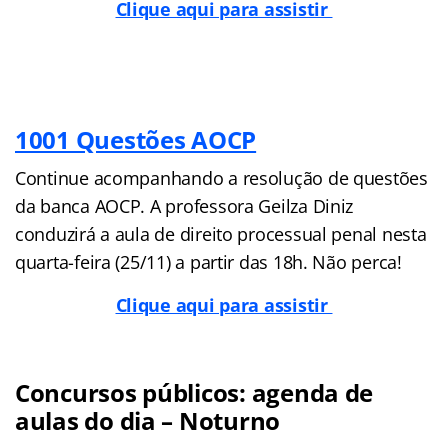
Clique aqui para assistir
1001 Questões AOCP
Continue acompanhando a resolução de questões
da banca AOCP. A professora Geilza Diniz
conduzirá a aula de direito processual penal nesta
quarta-feira (25/11) a partir das 18h. Não perca!
Clique aqui para assistir
Concursos públicos: agenda de
aulas do dia – Noturno