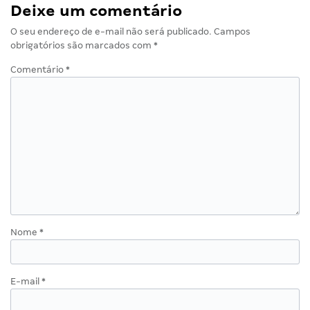
Deixe um comentário
O seu endereço de e-mail não será publicado.
Campos
obrigatórios são marcados com
*
Comentário
*
Nome
*
E-mail
*