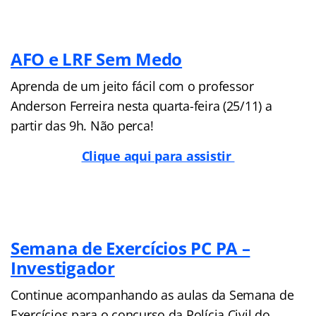
AFO e LRF Sem Medo
Aprenda de um jeito fácil com o professor
Anderson Ferreira nesta quarta-feira (25/11) a
partir das 9h. Não perca!
Clique aqui para assistir
Semana de Exercícios PC PA –
Investigador
Continue acompanhando as aulas da Semana de
Exercícios para o concurso da Polícia Civil do