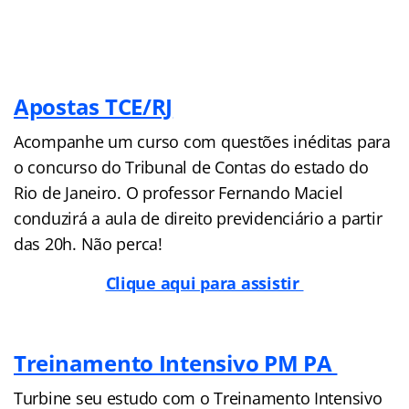
Apostas TCE/RJ
Acompanhe um curso com questões inéditas para
o concurso do Tribunal de Contas do estado do
Rio de Janeiro. O professor Fernando Maciel
conduzirá a aula de direito previdenciário a partir
das 20h. Não perca!
Clique aqui para assistir
Treinamento Intensivo PM PA
Turbine seu estudo com o Treinamento Intensivo