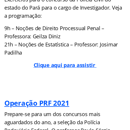
estado do Pará para o cargo de Investigador. Veja
a programação:
9h – Noções de Direito Processual Penal –
Professora: Geilza Diniz
21h – Noções de Estatística – Professor: Josimar
Padilha
Clique aqui para assistir
Operação PRF 2021
Prepare-se para um dos concursos mais
aguardados do ano, a seleção da Polícia