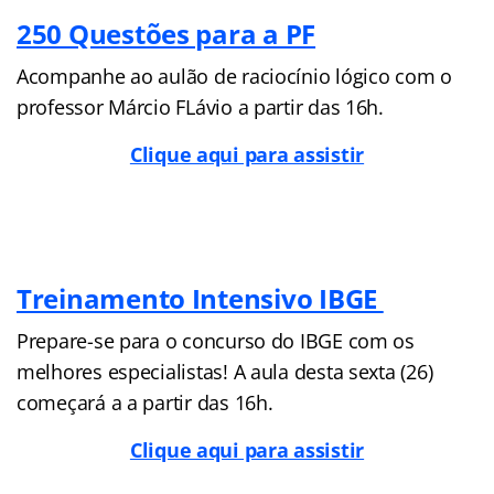
250 Questões para a PF
Acompanhe ao aulão de raciocínio lógico com o
professor Márcio FLávio a partir das 16h.
Clique aqui para assistir
Treinamento Intensivo IBGE
Prepare-se para o concurso do IBGE com os
melhores especialistas! A aula desta sexta (26)
começará a a partir das 16h.
Clique aqui para assistir