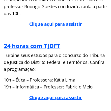
professor Rodrigo Guedes conduzirá a aula a partir
das 10h.
Clique aqui para assistir
24 horas com TJDFT
Turbine seus estudos para o concurso do Tribunal
de Justiça do Distrito Federal e Territórios. Confira
a programação:
10h – Ética – Professora: Kátia Lima
19h – Informática – Professor: Fabrício Melo
Clique aqui para assistir