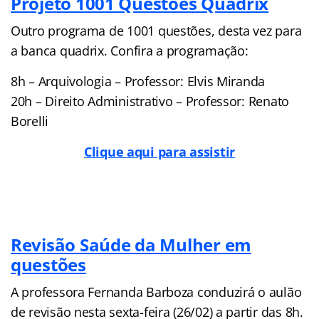
Projeto 1001 Questões Quadrix
Outro programa de 1001 questões, desta vez para
a banca quadrix. Confira a programação:
8h – Arquivologia – Professor: Elvis Miranda
20h – Direito Administrativo – Professor: Renato
Borelli
Clique aqui para assistir
Revisão Saúde da Mulher em
questões
A professora Fernanda Barboza conduzirá o aulão
de revisão nesta sexta-feira (26/02) a partir das 8h.