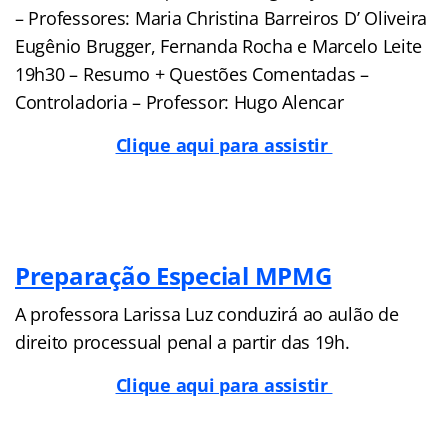
– Professores: Maria Christina Barreiros D’ Oliveira
Eugênio Brugger, Fernanda Rocha e Marcelo Leite
19h30 – Resumo + Questões Comentadas –
Controladoria – Professor: Hugo Alencar
Clique aqui para assistir
Preparação Especial MPMG
A professora Larissa Luz conduzirá ao aulão de
direito processual penal a partir das 19h.
Clique aqui para assistir