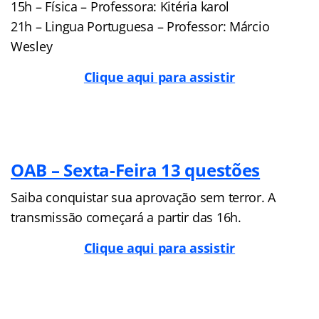
15h – Física – Professora: Kitéria karol
21h – Lingua Portuguesa – Professor: Márcio
Wesley
Clique aqui para assistir
OAB – Sexta-Feira 13 questões
Saiba conquistar sua aprovação sem terror. A
transmissão começará a partir das 16h.
Clique aqui para assistir