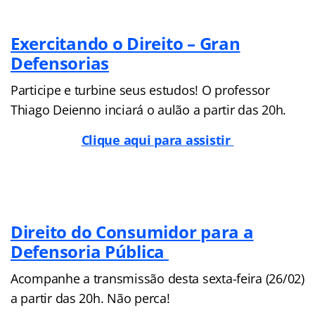
Exercitando o Direito – Gran
Defensorias
Participe e turbine seus estudos! O professor
Thiago Deienno inciará o aulão a partir das 20h.
Clique aqui para assistir
Direito do Consumidor para a
Defensoria Pública
Acompanhe a transmissão desta sexta-feira (26/02)
a partir das 20h. Não perca!