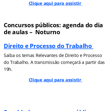
Clique aqui para assistir
Concursos públicos: agenda do dia
de aulas – Noturno
Direito e Processo do Trabalho
Saiba os temas Relevantes de Direito e Processo
do Trabalho. A transmissão começará a partir das
19h.
Clique aqui para assistir