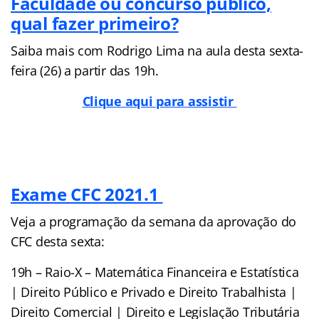
Faculdade ou concurso público,
qual fazer primeiro?
Saiba mais com Rodrigo Lima na aula desta sexta-
feira (26) a partir das 19h.
Clique aqui para assistir
Exame CFC 2021.1
Veja a programação da semana da aprovação do
CFC desta sexta:
19h – Raio-X – Matemática Financeira e Estatística
| Direito Público e Privado e Direito Trabalhista |
Direito Comercial | Direito e Legislação Tributária