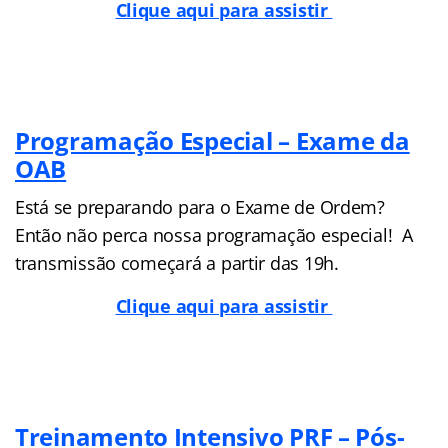
Clique aqui para assistir
Programação Especial – Exame da
OAB
Está se preparando para o Exame de Ordem?
Então não perca nossa programação especial! A
transmissão começará a partir das 19h.
Clique aqui para assistir
Treinamento Intensivo PRF – Pós-