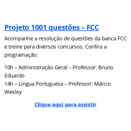
Projeto 1001 questões – FCC
Acompanhe a resolução de questões da banca FCC
e treine para diversos concursos. Confira a
programação:
10h – Administração Geral – Professor: Bruno
Eduardo
14h – Lingua Portuguesa – Professor: Márcio
Wesley
Clique aqui para assistir