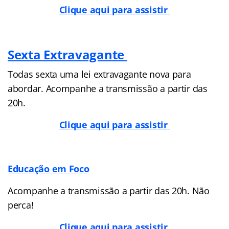
Clique aqui para assistir
Sexta Extravagante
Todas sexta uma lei extravagante nova para
abordar. Acompanhe a transmissão a partir das
20h.
Clique aqui para assistir
Educação em Foco
Acompanhe a transmissão a partir das 20h. Não
perca!
Clique aqui para assistir