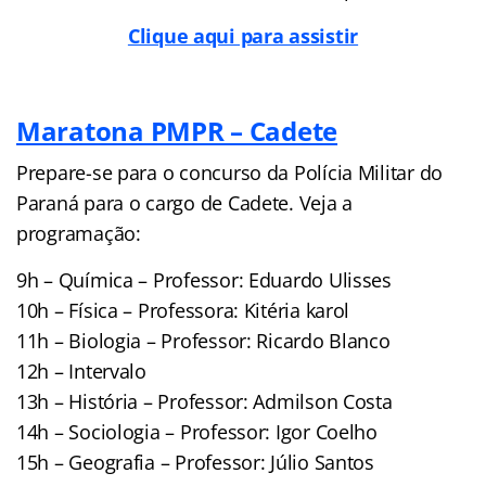
Clique aqui para assistir
Maratona PMPR – Cadete
Prepare-se para o concurso da Polícia Militar do
Paraná para o cargo de Cadete. Veja a
programação:
9h – Química – Professor: Eduardo Ulisses
10h – Física – Professora: Kitéria karol
11h – Biologia – Professor: Ricardo Blanco
12h – Intervalo
13h – História – Professor: Admilson Costa
14h – Sociologia – Professor: Igor Coelho
15h – Geografia – Professor: Júlio Santos