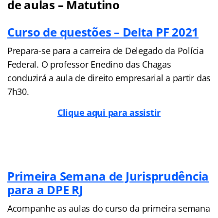
de aulas – Matutino
Curso de questões – Delta PF 2021
Prepara-se para a carreira de Delegado da Polícia
Federal. O professor Enedino das Chagas
conduzirá a aula de direito empresarial a partir das
7h30.
Clique aqui para assistir
Primeira Semana de Jurisprudência
para a DPE RJ
Acompanhe as aulas do curso da primeira semana