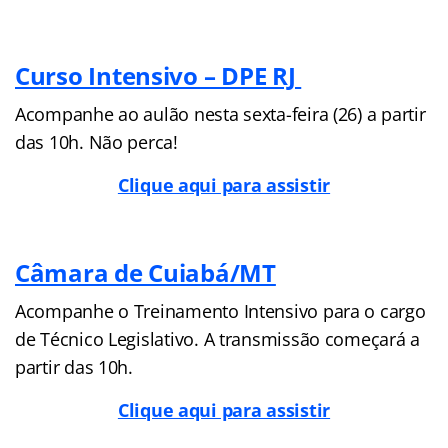
Curso Intensivo – DPE RJ
Acompanhe ao aulão nesta sexta-feira (26) a partir
das 10h. Não perca!
Clique aqui para assistir
Câmara de Cuiabá/MT
Acompanhe o Treinamento Intensivo para o cargo
de Técnico Legislativo. A transmissão começará a
partir das 10h.
Clique aqui para assistir