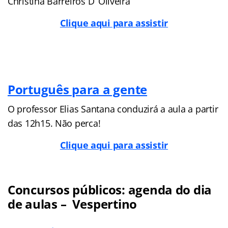
Christina Barreiros D’ Oliveira
Clique aqui para assistir
Português para a gente
O professor Elias Santana conduzirá a aula a partir
das 12h15. Não perca!
Clique aqui para assistir
Concursos públicos: agenda do dia
de aulas – Vespertino