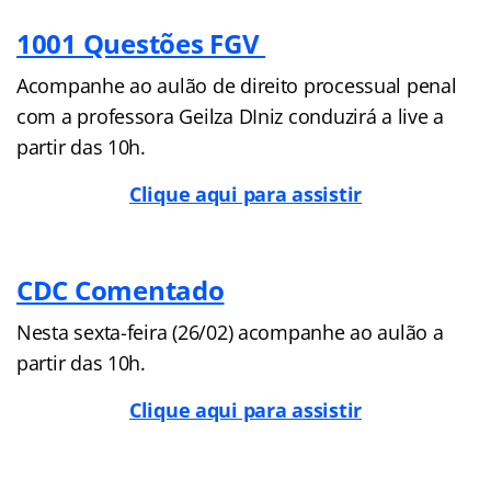
1001 Questões FGV
Acompanhe ao aulão de direito processual penal
com a professora Geilza DIniz conduzirá a live a
partir das 10h.
Clique aqui para assistir
CDC Comentado
Nesta sexta-feira (26/02) acompanhe ao aulão a
partir das 10h.
Clique aqui para assistir