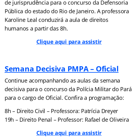
de jurisprudência para o concurso da Defensoria
Pública do estado do Rio de Janeiro. A professora
Karoline Leal conduzirá a aula de direitos
humanos a partir das 8h.
Clique aqui para assistir
Semana Decisiva PMPA – Oficial
Continue acompanhando as aulas da semana
decisiva para o concurso da Polícia Militar do Pará
para o cargo de Oficial. Confira a programação:
8h – Direito Civil – Professora: Patrícia Dreyer
19h – Direito Penal – Professor: Rafael de Oliveira
Clique aqui para assistir