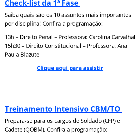
Check-list da 1ª Fase
Saiba quais são os 10 assuntos mais importantes
por disciplina! Confira a programação:
13h – Direito Penal – Professora: Carolina Carvalhal
15h30 – Direito Constitucional – Professora: Ana
Paula Blazute
Clique aqui para assistir
Treinamento Intensivo CBM/TO
Prepara-se para os cargos de Soldado (CFP) e
Cadete (QOBM). Confira a programação: