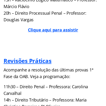
Márcio Flávio
20h – Direito Processual Penal – Professor:
Douglas Vargas
Clique aqui para assistir
Revisões Práticas
Acompanhe a resolução das últimas provas 1ª
Fase da OAB. Veja a programação:
11h30 – Direito Penal – Professora: Carolina
Carvalhal
14h – Direito Tributário – Professora: Maria