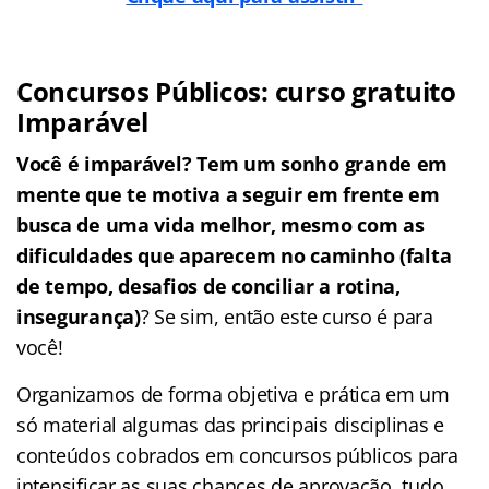
Concursos Públicos: curso gratuito
Imparável
Você é imparável? Tem um sonho grande em
mente que te motiva a seguir em frente em
busca de uma vida melhor, mesmo com as
dificuldades que aparecem no caminho (falta
de tempo, desafios de conciliar a rotina,
insegurança)
? Se sim, então este curso é para
você!
Organizamos de forma objetiva e prática em um
só material algumas das principais disciplinas e
conteúdos cobrados em concursos públicos para
intensificar as suas chances de aprovação, tudo