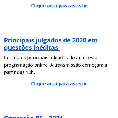
Clique aqui para assistir
Principais julgados de 2020 em
questões inéditas
Confira os principais julgados do ano nesta
programação online. A transmissão começará a
partir das 10h.
Clique aqui para assistir
Operação PF – 2021