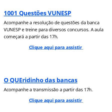
1001 Questões VUNESP
Acompanhe a resolução de questões da banca
VUNESP e treine para diversos concursos. A aula
começará a partir das 17h.
Clique aqui para assistir
O QUEridinho das bancas
Acompanhe a transmissão a partir das 17h.
Clique aqui para assistir