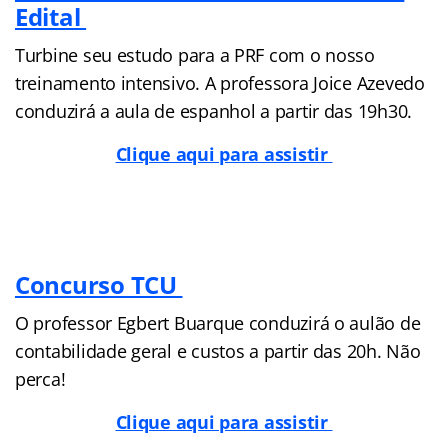
Edital
Turbine seu estudo para a PRF com o nosso
treinamento intensivo. A professora Joice Azevedo
conduzirá a aula de espanhol a partir das 19h30.
Clique aqui para assistir
Concurso TCU
O professor Egbert Buarque conduzirá o aulão de
contabilidade geral e custos a partir das 20h. Não
perca!
Clique aqui para assistir