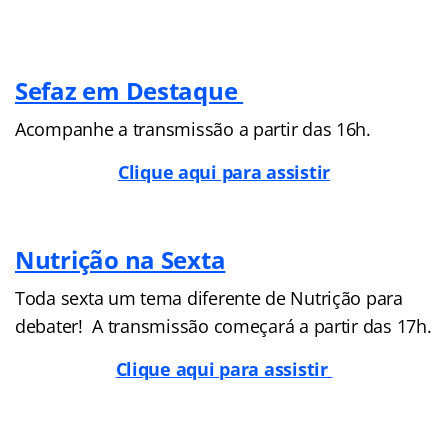
Sefaz em Destaque
Acompanhe a transmissão a partir das 16h.
Clique aqui para assistir
Nutrição na Sexta
Toda sexta um tema diferente de Nutrição para
debater! A transmissão começará a partir das 17h.
Clique aqui para assistir