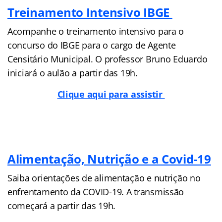
Treinamento Intensivo IBGE
Acompanhe o treinamento intensivo para o
concurso do IBGE para o cargo de Agente
Censitário Municipal. O professor Bruno Eduardo
iniciará o aulão a partir das 19h.
Clique aqui para assistir
Alimentação, Nutrição e a Covid-19
Saiba orientações de alimentação e nutrição no
enfrentamento da COVID-19. A transmissão
começará a partir das 19h.