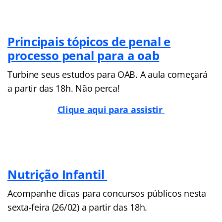
Principais tópicos de penal e
processo penal para a oab
Turbine seus estudos para OAB. A aula começará
a partir das 18h. Não perca!
Clique aqui para assistir
Nutrição Infantil
Acompanhe dicas para concursos públicos nesta
sexta-feira (26/02) a partir das 18h.