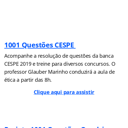
1001 Questões CESPE
Acompanhe a resolução de questões da banca
CESPE 2019 e treine para diversos concursos. O
professor Glauber Marinho conduzirá a aula de
ética a partir das 8h.
Clique aqui para assistir