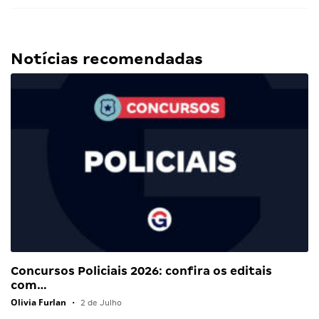
Notícias recomendadas
Concursos Policiais 2026: confira os editais
com…
Olivia Furlan
•
2 de Julho