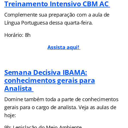
Treinamento Intensivo CBM AC
Complemente sua preparação com a aula de
Língua Portuguesa dessa quarta-feira.
Horário: 8h
Assista aqui!
Semana Decisiva IBAMA:
conhecimentos gerais para
Analista
Domine também toda a parte de conhecimentos
gerais para o cargo de analista. Veja as aulas de
hoje:
9h: Legislação do Meio Ambiente