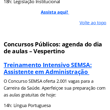
18h: Legislação Institucional
Assista aqui!
Volte ao topo
Concursos Públicos: agenda do dia
de aulas – Vespertino
Treinamento Intensivo SEMSA:
Assistente em Administração
O Concurso SEMSA oferta 2.001 vagas para a
Carreira da Saúde. Aperfeiçoe sua preparação com
as aulas gratuitas de hoje:
14h: Língua Portuguesa