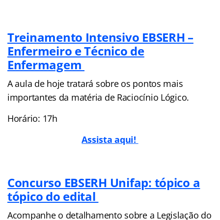
Treinamento Intensivo EBSERH –
Enfermeiro e Técnico de
Enfermagem
A aula de hoje tratará sobre os pontos mais
importantes da matéria de Raciocínio Lógico.
Horário: 17h
Assista aqui!
Concurso EBSERH Unifap: tópico a
tópico do edital
Acompanhe o detalhamento sobre a Legislação do