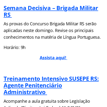
Semana Decisiva – Brigada Militar
RS
As provas do Concurso Brigada Militar RS serão
aplicadas neste domingo. Revise os principais
conhecimentos na matéria de Língua Portuguesa.
Horário: 9h
Assista aqui!
Treinamento Intensivo SUSEPE RS:
Agente Penitenciário
Administrativo
Acompanhe a aula gratuita sobre Legislação