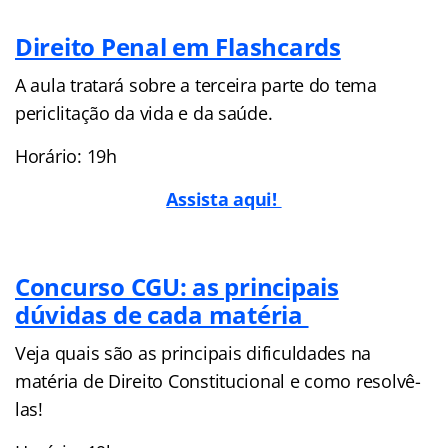
Direito Penal em Flashcards
A aula tratará sobre a terceira parte do tema
periclitação da vida e da saúde.
Horário: 19h
Assista aqui!
Concurso CGU: as principais
dúvidas de cada matéria
Veja quais são as principais dificuldades na
matéria de Direito Constitucional e como resolvê-
las!