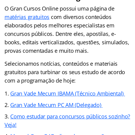
O Gran Cursos Online possui uma página de
matérias gratuitos
com diversos conteúdos
elaborados pelos melhores especialistas em
concursos públicos. Dentre eles, apostilas, e-
books, editais verticalizados, questões, simulados,
provas comentadas e muito mais.
Selecionamos notícias, conteúdos e materiais
gratuitos para turbinar os seus estudo de acordo
com a programação de hoje:
Gran Vade Mecum IBAMA (Técnico Ambiental)
Gran Vade Mecum PC AM (Delegado)
Como estudar para concursos públicos sozinho?
Veja!