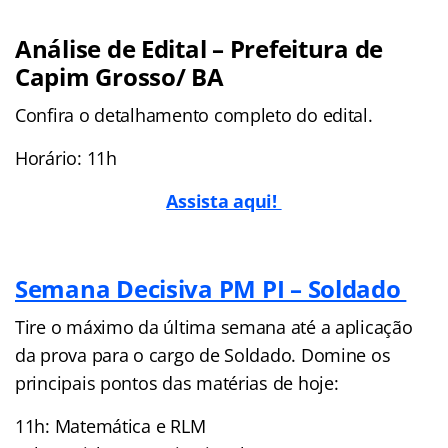
Análise de Edital – Prefeitura de
Capim Grosso/ BA
Confira o detalhamento completo do edital.
Horário: 11h
Assista aqui!
Semana Decisiva PM PI – Soldado
Tire o máximo da última semana até a aplicação
da prova para o cargo de Soldado. Domine os
principais pontos das matérias de hoje:
11h: Matemática e RLM