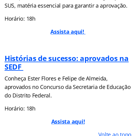
SUS, matéria essencial para garantir a aprovação.
Horário: 18h
Assista aqui!
Histórias de sucesso: aprovados na
SEDF
Conheça Ester Flores e Felipe de Almeida,
aprovados no Concurso da Secretaria de Educação
do Distrito Federal.
Horário: 18h
Assista aqui!
Volte ao topo