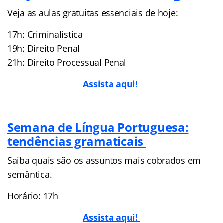
Veja as aulas gratuitas essenciais de hoje:
17h: Criminalística
19h: Direito Penal
21h: Direito Processual Penal
Assista aqui!
Semana de Língua Portuguesa:
tendências gramaticais
Saiba quais são os assuntos mais cobrados em
semântica.
Horário: 17h
Assista aqui!