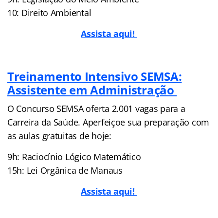
10: Direito Ambiental
Assista aqui!
Treinamento Intensivo SEMSA:
Assistente em Administração
O Concurso SEMSA oferta 2.001 vagas para a
Carreira da Saúde. Aperfeiçoe sua preparação com
as aulas gratuitas de hoje:
9h: Raciocínio Lógico Matemático
15h: Lei Orgânica de Manaus
Assista aqui!