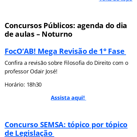
Concursos Públicos: agenda do dia
de aulas – Noturno
FocO’AB! Mega Revisão de 1° Fase
Confira a revisão sobre Filosofia do Direito com o
professor Odair José!
Horário: 18h30
Assista aqui!
Concurso SEMSA: tópico por tópico
de Legislação