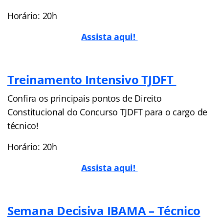
Horário: 20h
Assista aqui!
Treinamento Intensivo TJDFT
Confira os principais pontos de Direito
Constitucional do Concurso TJDFT para o cargo de
técnico!
Horário: 20h
Assista aqui!
Semana Decisiva IBAMA – Técnico