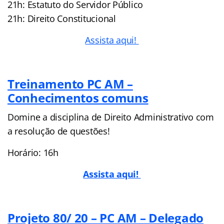
21h: Estatuto do Servidor Público
21h: Direito Constitucional
Assista aqui!
Treinamento PC AM –
Conhecimentos comuns
Domine a disciplina de Direito Administrativo com
a resolução de questões!
Horário: 16h
Assista aqui!
Projeto 80/ 20 – PC AM – Delegado