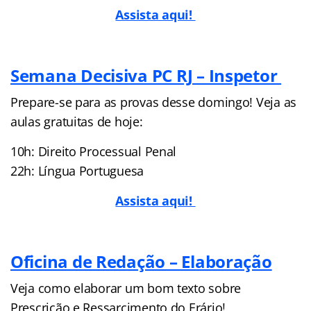
Assista aqui!
Semana Decisiva PC RJ – Inspetor
Prepare-se para as provas desse domingo! Veja as
aulas gratuitas de hoje:
10h: Direito Processual Penal
22h: Língua Portuguesa
Assista aqui!
Oficina de Redação – Elaboração
Veja como elaborar um bom texto sobre
Prescrição e Ressarcimento do Erário!