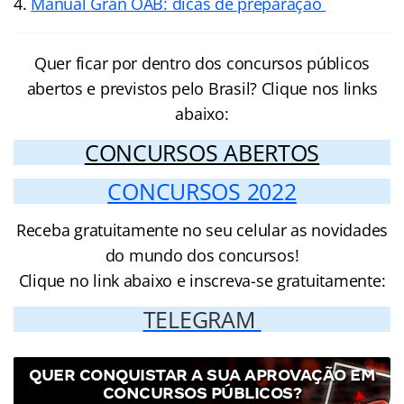
Manual Gran OAB: dicas de preparação
Quer ficar por dentro dos concursos públicos
abertos e previstos pelo Brasil? Clique nos links
abaixo:
CONCURSOS ABERTOS
CONCURSOS 2022
Receba gratuitamente no seu celular as novidades
do mundo dos concursos!
Clique no link abaixo e inscreva-se gratuitamente:
TELEGRAM
QUER CONQUISTAR A SUA APROVAÇÃO EM
CONCURSOS PÚBLICOS?