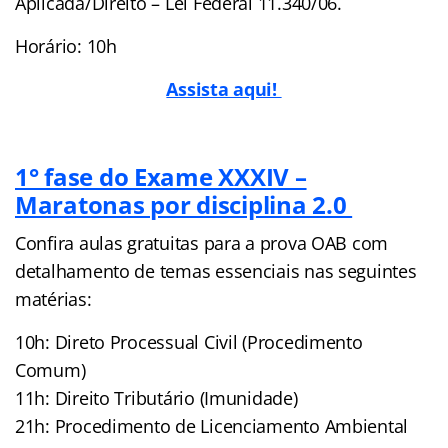
Aplicada/Direito – Lei Federal 11.340/06.
Horário: 10h
Assista aqui!
1° fase do Exame XXXIV –
Maratonas por disciplina 2.0
Confira aulas gratuitas para a prova OAB com
detalhamento de temas essenciais nas seguintes
matérias:
10h: Direto Processual Civil (Procedimento
Comum)
11h: Direito Tributário (Imunidade)
21h: Procedimento de Licenciamento Ambiental