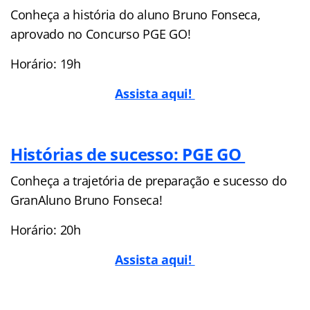
Conheça a história do aluno Bruno Fonseca,
aprovado no Concurso PGE GO!
Horário: 19h
Assista aqui!
Histórias de sucesso: PGE GO
Conheça a trajetória de preparação e sucesso do
GranAluno Bruno Fonseca!
Horário: 20h
Assista aqui!