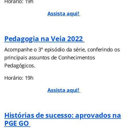
Horário: 19h
Assista aqui!
Pedagogia na Veia 2022
Acompanhe o 3° episódio da série, conferindo os
principais assuntos de Conhecimentos
Pedagógicos.
Horário: 19h
Assista aqui!
Histórias de sucesso: aprovados na
PGE GO