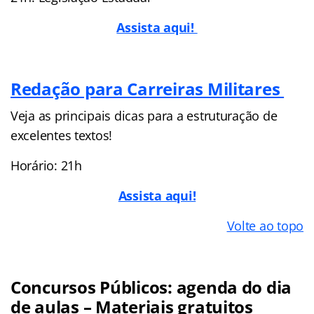
Assista aqui!
Redação para Carreiras Militares
Veja as principais dicas para a estruturação de
excelentes textos!
Horário: 21h
Assista aqui!
Volte ao topo
Concursos Públicos: agenda do dia
de aulas – Materiais gratuitos