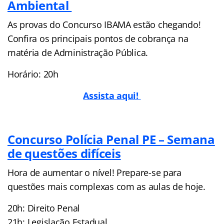
Ambiental
As provas do Concurso IBAMA estão chegando!
Confira os principais pontos de cobrança na
matéria de Administração Pública.
Horário: 20h
Assista aqui!
Concurso Polícia Penal PE – Semana
de questões difíceis
Hora de aumentar o nível! Prepare-se para
questões mais complexas com as aulas de hoje.
20h: Direito Penal
21h: Legislação Estadual