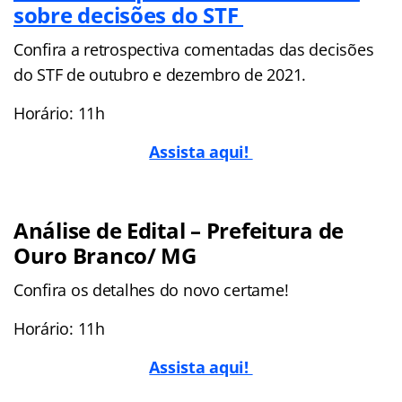
sobre decisões do STF
Confira a retrospectiva comentadas das decisões
do STF de outubro e dezembro de 2021.
Horário: 11h
Assista aqui!
Análise de Edital – Prefeitura de
Ouro Branco/ MG
Confira os detalhes do novo certame!
Horário: 11h
Assista aqui!