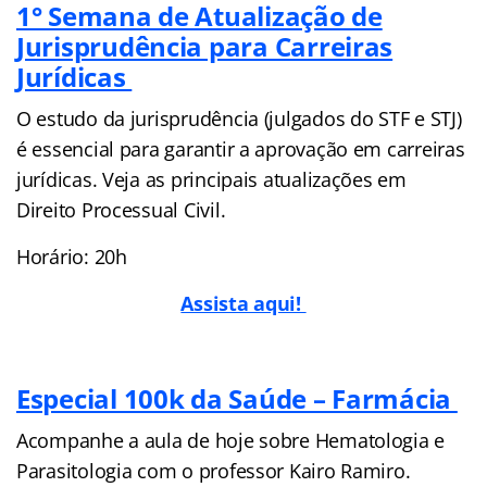
1° Semana de Atualização de
Jurisprudência para Carreiras
Jurídicas
O estudo da jurisprudência (julgados do STF e STJ)
é essencial para garantir a aprovação em carreiras
jurídicas. Veja as principais atualizações em
Direito Processual Civil.
Horário: 20h
Assista aqui!
Especial 100k da Saúde – Farmácia
Acompanhe a aula de hoje sobre Hematologia e
Parasitologia com o professor Kairo Ramiro.