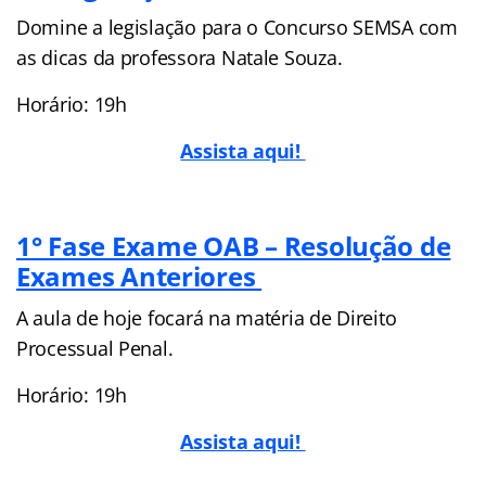
Domine a legislação para o Concurso SEMSA com
as dicas da professora Natale Souza.
Horário: 19h
Assista aqui!
1° Fase Exame OAB – Resolução de
Exames Anteriores
A aula de hoje focará na matéria de Direito
Processual Penal.
Horário: 19h
Assista aqui!