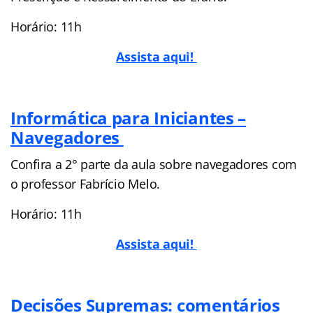
Horário: 11h
Assista aqui!
Informática para Iniciantes –
Navegadores
Confira a 2° parte da aula sobre navegadores com
o professor Fabrício Melo.
Horário: 11h
Assista aqui!
Decisões Supremas: comentários