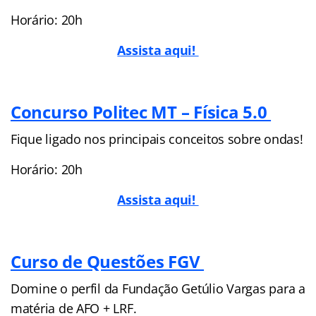
Horário: 20h
Assista aqui!
Concurso Politec MT – Física 5.0
Fique ligado nos principais conceitos sobre ondas!
Horário: 20h
Assista aqui!
Curso de Questões FGV
Domine o perfil da Fundação Getúlio Vargas para a
matéria de AFO + LRF.