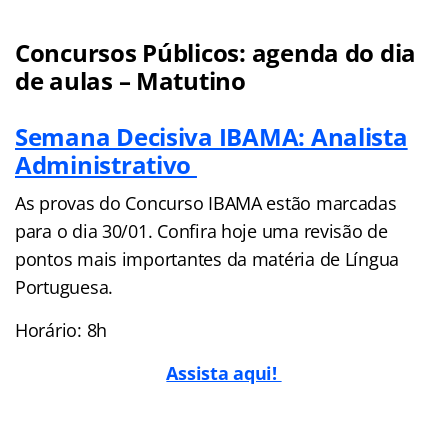
Concursos Públicos: agenda do dia
de aulas – Matutino
Semana Decisiva IBAMA: Analista
Administrativo
As provas do Concurso IBAMA estão marcadas
para o dia 30/01. Confira hoje uma revisão de
pontos mais importantes da matéria de Língua
Portuguesa.
Horário: 8h
Assista aqui!