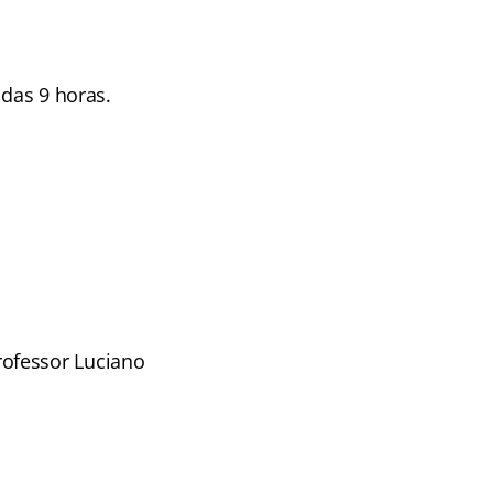
 das 9 horas.
ofessor Luciano