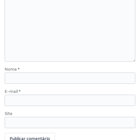
Nome
*
E-mail
*
Site