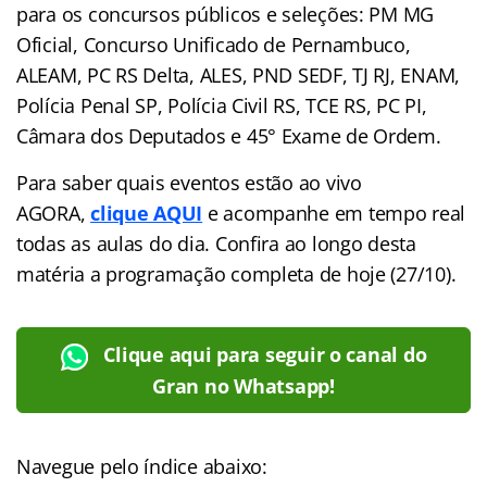
para os concursos públicos e seleções: PM MG
Oficial, Concurso Unificado de Pernambuco,
ALEAM, PC RS Delta, ALES, PND SEDF, TJ RJ, ENAM,
Polícia Penal SP, Polícia Civil RS, TCE RS, PC PI,
Câmara dos Deputados e 45° Exame de Ordem.
Para saber quais eventos estão ao vivo
AGORA,
clique AQUI
e acompanhe em tempo real
todas as aulas do dia. Confira ao longo desta
matéria a programação completa de hoje (27/10).
Clique aqui para seguir o canal do
Gran no Whatsapp!
Navegue pelo índice abaixo: