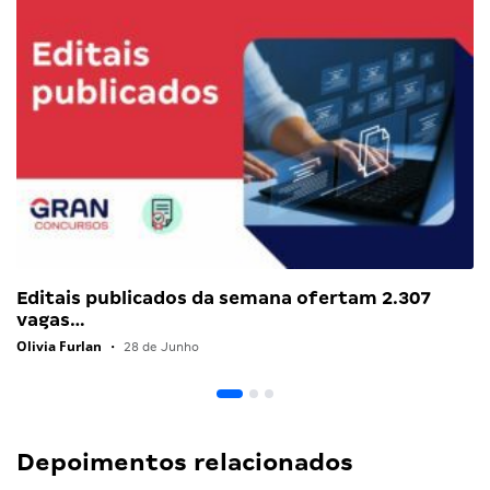
Editais publicados da semana ofertam 2.307
vagas…
Olivia Furlan
•
28 de Junho
Depoimentos relacionados