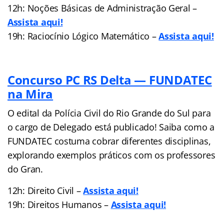
12h: Noções Básicas de Administração Geral –
Assista aqui!
19h: Raciocínio Lógico Matemático –
Assista aqui!
Concurso PC RS Delta — FUNDATEC
na Mira
O edital da Polícia Civil do Rio Grande do Sul para
o cargo de Delegado está publicado! Saiba como a
FUNDATEC costuma cobrar diferentes disciplinas,
explorando exemplos práticos com os professores
do Gran.
12h: Direito Civil –
Assista aqui!
19h: Direitos Humanos –
Assista aqui!