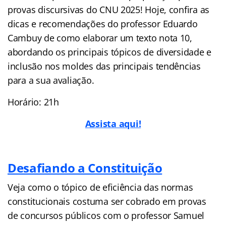
provas discursivas do CNU 2025! Hoje, confira as
dicas e recomendações do professor Eduardo
Cambuy de como elaborar um texto nota 10,
abordando os principais tópicos de diversidade e
inclusão nos moldes das principais tendências
para a sua avaliação.
Horário: 21h
Assista aqui!
Desafiando a Constituição
Veja como o tópico de eficiência das normas
constitucionais costuma ser cobrado em provas
de concursos públicos com o professor Samuel