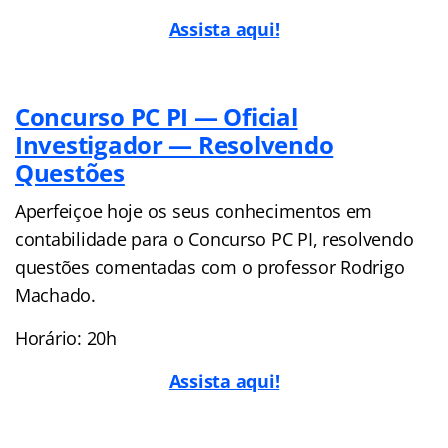
Assista aqui!
Concurso PC PI — Oficial
Investigador — Resolvendo
Questões
Aperfeiçoe hoje os seus conhecimentos em
contabilidade para o Concurso PC PI, resolvendo
questões comentadas com o professor Rodrigo
Machado.
Horário: 20h
Assista aqui!