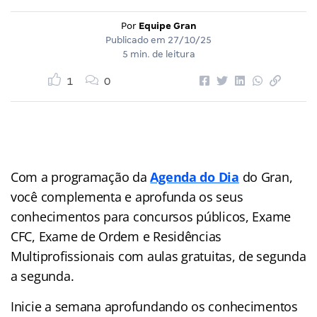
Por
Equipe Gran
Publicado em
27/10/25
5 min. de leitura
1
0
Com a programação da
Agenda do Dia
do Gran,
você complementa e aprofunda os seus
conhecimentos para concursos públicos, Exame
CFC, Exame de Ordem e Residências
Multiprofissionais com aulas gratuitas, de segunda
a segunda.
Inicie a semana aprofundando os conhecimentos