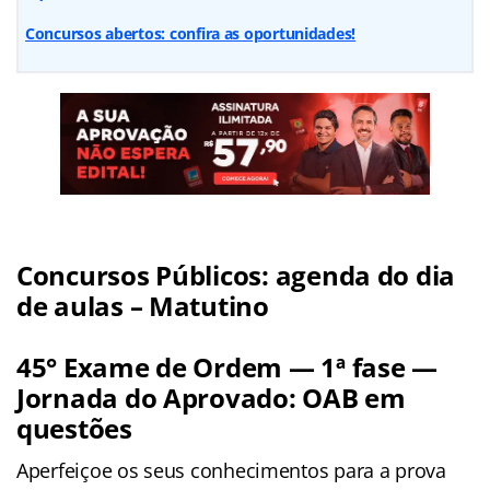
Concursos abertos: confira as oportunidades!
Concursos Públicos: agenda do dia
de aulas – Matutino
45° Exame de Ordem — 1ª fase —
Jornada do Aprovado: OAB em
questões
Aperfeiçoe os seus conhecimentos para a prova