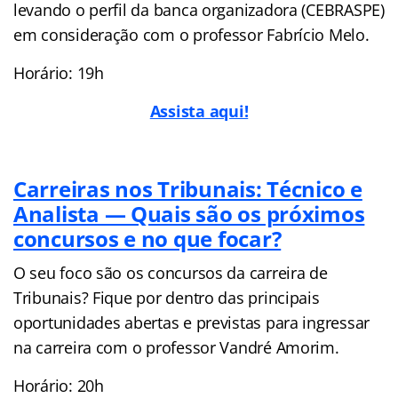
levando o perfil da banca organizadora (CEBRASPE)
em consideração com o professor Fabrício Melo.
Horário: 19h
Assista aqui!
Carreiras nos Tribunais: Técnico e
Analista — Quais são os próximos
concursos e no que focar?
O seu foco são os concursos da carreira de
Tribunais? Fique por dentro das principais
oportunidades abertas e previstas para ingressar
na carreira com o professor Vandré Amorim.
Horário: 20h