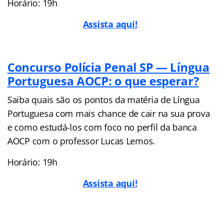
Horário: 19h
Assista aqui!
Concurso Polícia Penal SP — Língua
Portuguesa AOCP: o que esperar?
Saiba quais são os pontos da matéria de Língua
Portuguesa com mais chance de cair na sua prova
e como estudá-los com foco no perfil da banca
AOCP com o professor Lucas Lemos.
Horário: 19h
Assista aqui!