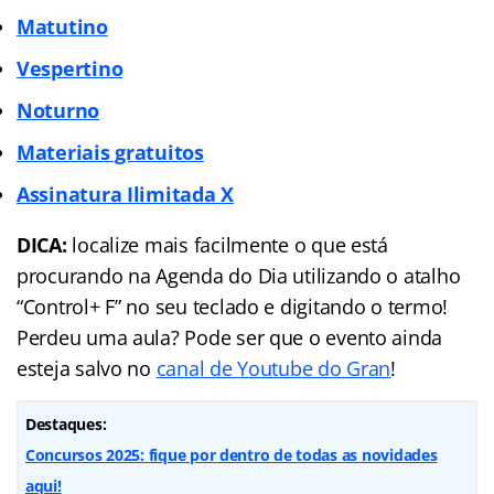
Matutino
Vespertino
Noturno
Materiais gratuitos
Assinatura Ilimitada X
DICA:
localize mais facilmente o que está
procurando na Agenda do Dia utilizando o atalho
“Control+ F” no seu teclado e digitando o termo!
Perdeu uma aula? Pode ser que o evento ainda
esteja salvo no
canal de Youtube do Gran
!
Destaques:
Concursos 2025: fique por dentro de todas as novidades
aqui!