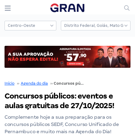
Início
››
Agenda do dia
››
Concursos públicos: eventos e aulas gratuitas de 27/10/2025!
Concursos públicos: eventos e
aulas gratuitas de 27/10/2025!
Complemente hoje a sua preparação para os
concursos públicos SEDF, Concurso Unificado de
Pernambuco e muito mais na Agenda do Dia!