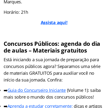
Marques.
Horário: 21h
Assista aqui!
Concursos Públicos: agenda do dia
de aulas – Materiais gratuitos
Está iniciando a sua jornada de preparação para
concursos públicos agora? Separamos uma série
de materiais GRATUITOS para auxiliar você no
início da sua jornada. Confira:
➡️
Guia do Concurseiro Iniciante
(Volume 1): saiba
mais sobre o mundo dos concursos públicos!
➡️
Aprenda a estudar corretamente:
dicas e artigos