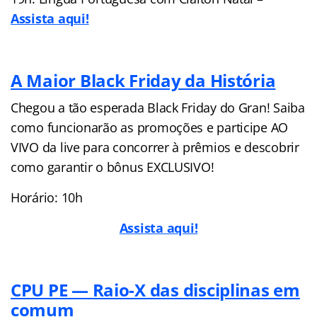
Assista aqui!
A Maior Black Friday da História
Chegou a tão esperada Black Friday do Gran! Saiba
como funcionarão as promoções e participe AO
VIVO da live para concorrer à prêmios e descobrir
como garantir o bônus EXCLUSIVO!
Horário: 10h
Assista aqui!
CPU PE — Raio-X das disciplinas em
comum