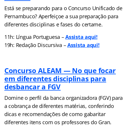
Está se preparando para o Concurso Unificado de
Pernambuco? Aperfeiçoe a sua preparação para
diferentes disciplinas e fases do certame.
11h: Língua Portuguesa –
Assista aqui!
19h: Redação Discursiva –
Assista aqui!
Concurso ALEAM — No que focar
em diferentes disciplinas para
desbancar a FGV
Domine o perfil da banca organizadora (FGV) para
a cobrança de diferentes matérias, conferindo
dicas e recomendações de como gabaritar
diferentes itens com os professores do Gran.