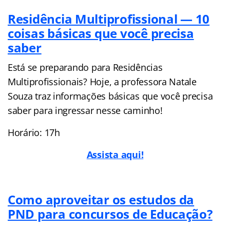
Residência Multiprofissional — 10
coisas básicas que você precisa
saber
Está se preparando para Residências
Multiprofissionais? Hoje, a professora Natale
Souza traz informações básicas que você precisa
saber para ingressar nesse caminho!
Horário: 17h
Assista aqui!
Como aproveitar os estudos da
PND para concursos de Educação?