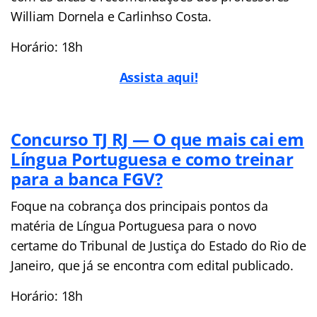
William Dornela e Carlinhso Costa.
Horário: 18h
Assista aqui!
Concurso TJ RJ — O que mais cai em
Língua Portuguesa e como treinar
para a banca FGV?
Foque na cobrança dos principais pontos da
matéria de Língua Portuguesa para o novo
certame do Tribunal de Justiça do Estado do Rio de
Janeiro, que já se encontra com edital publicado.
Horário: 18h