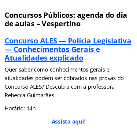
Concursos Públicos: agenda do dia
de aulas – Vespertino
Concurso ALES — Polícia Legislativa
— Conhecimentos Gerais e
Atualidades explicado
Quer saber como conhecimentos gerais e
atualidades podem ser cobrados nas provas do
Concurso ALES? Descubra com a professora
Rebecca Guimarães.
Horário: 14h
Assista aqui!