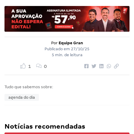
Por
Equipe Gran
Publicado em
27/10/25
5 min. de leitura
1
0
Tudo que sabemos sobre:
agenda do dia
Notícias recomendadas