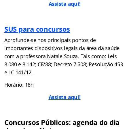
Assista aqui!
SUS para concursos
Aprofunde-se nos principais pontos de
importantes dispositivos legais da área da saúde
com a professora Natale Souza. Tais como: Leis
8.080 e 8.142; CF/88; Decreto 7.508; Resolução 453
e LC 141/12.
Horário: 18h
Assista aqui!
Concursos Públicos: agenda do dia