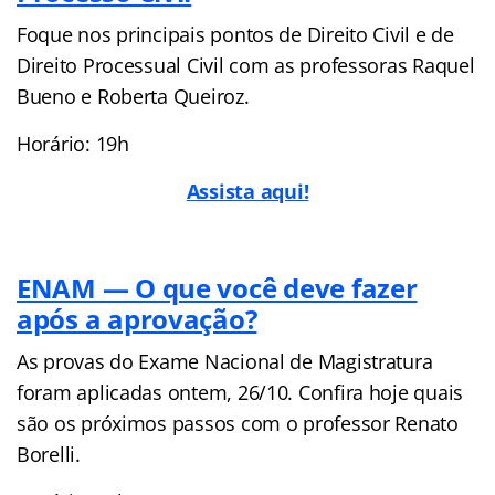
Foque nos principais pontos de Direito Civil e de
Direito Processual Civil com as professoras Raquel
Bueno e Roberta Queiroz.
Horário: 19h
Assista aqui!
ENAM — O que você deve fazer
após a aprovação?
As provas do Exame Nacional de Magistratura
foram aplicadas ontem, 26/10. Confira hoje quais
são os próximos passos com o professor Renato
Borelli.