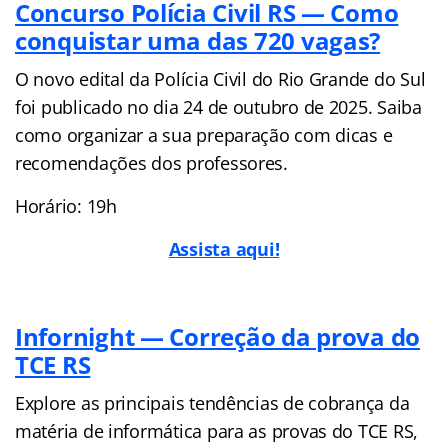
Concurso Polícia Civil RS — Como
conquistar uma das 720 vagas?
O novo edital da Polícia Civil do Rio Grande do Sul
foi publicado no dia 24 de outubro de 2025. Saiba
como organizar a sua preparação com dicas e
recomendações dos professores.
Horário: 19h
Assista aqui!
Infornight — Correção da prova do
TCE RS
Explore as principais tendências de cobrança da
matéria de informática para as provas do TCE RS,