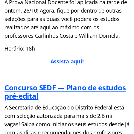
A Prova Nacional Docente foi aplicada na tarde de
ontem, 26/10! Agora, fique por dentro de outras
seleções para as quais você poderá os estudos
realizados até aqui ao máximo com os
professores Carlinhos Costa e William Dornela.
Horário: 18h
Assista aqui!
Concurso SEDF — Plano de estudos
pré-edital
A Secretaria de Educação do Distrito Federal está
com seleção autorizada para mais de 2.6 mil
vagas! Saiba como iniciar os seus estudos desde já
com as dicas e recomendações dos professores