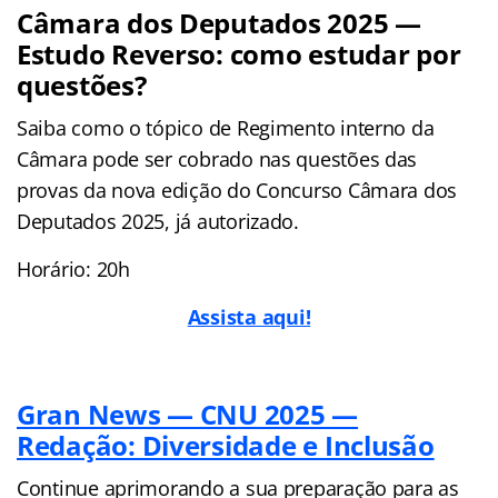
Câmara dos Deputados 2025 —
Estudo Reverso: como estudar por
questões?
Saiba como o tópico de Regimento interno da
Câmara pode ser cobrado nas questões das
provas da nova edição do Concurso Câmara dos
Deputados 2025, já autorizado.
Horário: 20h
Assista aqui!
Gran News — CNU 2025 —
Redação: Diversidade e Inclusão
Continue aprimorando a sua preparação para as