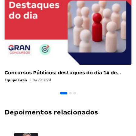
Concursos Públicos: destaques do dia 14 de…
Equipe Gran
•
14 de Abril
Depoimentos relacionados