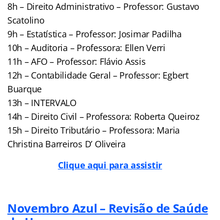
8h – Direito Administrativo – Professor: Gustavo
Scatolino
9h – Estatística – Professor: Josimar Padilha
10h – Auditoria – Professora: Ellen Verri
11h – AFO – Professor: Flávio Assis
12h – Contabilidade Geral – Professor: Egbert
Buarque
13h – INTERVALO
14h – Direito Civil – Professora: Roberta Queiroz
15h – Direito Tributário – Professora: Maria
Christina Barreiros D’ Oliveira
Clique aqui para assistir
Novembro Azul – Revisão de Saúde