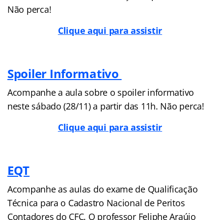
Não perca!
Clique aqui para assistir
Spoiler Informativo
Acompanhe a aula sobre o spoiler informativo
neste sábado (28/11) a partir das 11h. Não perca!
Clique aqui para assistir
EQT
Acompanhe as aulas do exame de Qualificação
Técnica para o Cadastro Nacional de Peritos
Contadores do CFC. O professor Feliphe Araújo