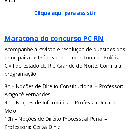
Vitor
Clique aqui para assistir
Maratona do concurso PC RN
Acompanhe a revisão e resolução de questões dos
principais conteúdos para a maratona da Polícia
Civil do estado do Rio Grande do Norte. Confira a
programação:
8h – Noções de Direito Constitucional – Professor:
Aragonê Fernandes
9h – Noções de Informática – Professor: Ricardo
Melo
10h – Noções de Direito Processual Penal –
Professora: Geilza Diniz