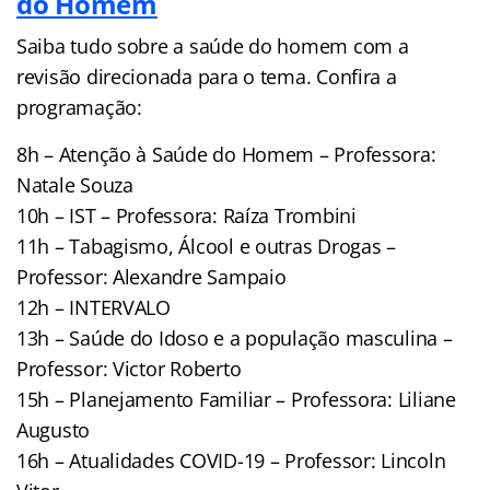
do Homem
Saiba tudo sobre a saúde do homem com a
revisão direcionada para o tema. Confira a
programação:
8h – Atenção à Saúde do Homem – Professora:
Natale Souza
10h – IST – Professora: Raíza Trombini
11h – Tabagismo, Álcool e outras Drogas –
Professor: Alexandre Sampaio
12h – INTERVALO
13h – Saúde do Idoso e a população masculina –
Professor: Victor Roberto
15h – Planejamento Familiar – Professora: Liliane
Augusto
16h – Atualidades COVID-19 – Professor: Lincoln