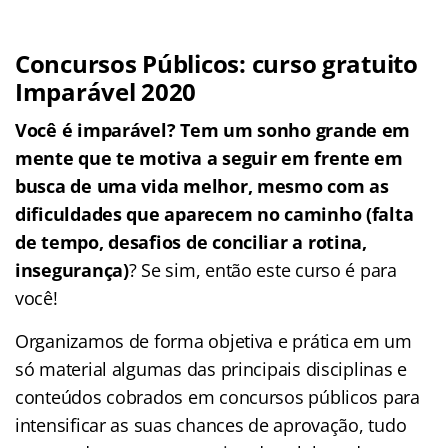
Concursos Públicos: curso gratuito
Imparável 2020
Você é imparável? Tem um sonho grande em
mente que te motiva a seguir em frente em
busca de uma vida melhor, mesmo com as
dificuldades que aparecem no caminho (falta
de tempo, desafios de conciliar a rotina,
insegurança)
? Se sim, então este curso é para
você!
Organizamos de forma objetiva e prática em um
só material algumas das principais disciplinas e
conteúdos cobrados em concursos públicos para
intensificar as suas chances de aprovação, tudo