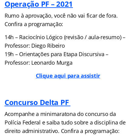
Operação PF – 2021
Rumo à aprovação, você não vai ficar de fora.
Confira a programação:
14h – Raciocínio Lógico (revisão / aula-resumo) –
Professor: Diego Ribeiro
19h – Orientações para Etapa Discursiva –
Professor: Leonardo Murga
Clique aqui para assistir
Concurso Delta PF
Acompanhe a minimaratona do concurso da
Polícia Federal e saiba tudo sobre a disciplina de
direito administrativo. Confira a programação: