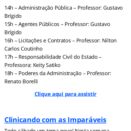
14h – Administração Pública – Professor: Gustavo
Brígido
15h – Agentes Públicos – Professor: Gustavo
Brígido
16h – Licitações e Contratos – Professor: Nilton
Carlos Coutinho
17h – Responsabilidade Civil do Estado –
Professora: Keity Satiko
18h – Poderes da Administração – Professor:
Renato Borelli
Clique aqui para assistir
Clinicando com as Imparáveis
Todo sábado um tema novo! Nesta semana