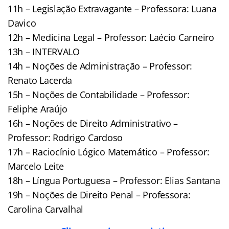
11h – Legislação Extravagante – Professora: Luana
Davico
12h – Medicina Legal – Professor: Laécio Carneiro
13h – INTERVALO
14h – Noções de Administração – Professor:
Renato Lacerda
15h – Noções de Contabilidade – Professor:
Feliphe Araújo
16h – Noções de Direito Administrativo –
Professor: Rodrigo Cardoso
17h – Raciocínio Lógico Matemático – Professor:
Marcelo Leite
18h – Língua Portuguesa – Professor: Elias Santana
19h – Noções de Direito Penal – Professora:
Carolina Carvalhal