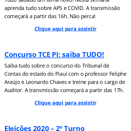
aprenda tudo sobre APS e COVID. A transmissão
começará a partir das 16h. Não perca!
Clique aqui para assistir
Concurso TCE PI: saiba TUDO!
Saiba tudo sobre o concurso do Tribunal de
Contas do estado do Piauí com o professor Feliphe
Araújo e Leonardo Chaves e treine para o cargo de
Auditor. A transmissão começará a partir das 17h.
Clique aqui para assistir
Eleições 2020 – 2º Turno