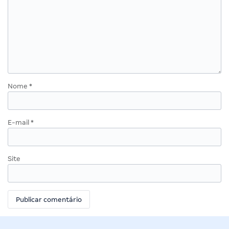
Nome
*
E-mail
*
Site