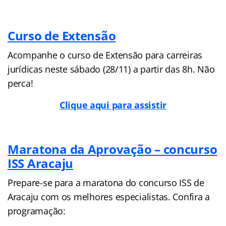
Curso de Extensão
Acompanhe o curso de Extensão para carreiras
jurídicas neste sábado (28/11) a partir das 8h. Não
perca!
Clique aqui para assistir
Maratona da Aprovação – concurso
ISS Aracaju
Prepare-se para a maratona do concurso ISS de
Aracaju com os melhores especialistas. Confira a
programação: