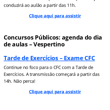
conduzirá ao aulão a partir das 11h.
Clique aqui para assistir
Concursos Públicos: agenda do dia
de aulas – Vespertino
Tarde de Exercícios – Exame CFC
Continue no foco para o CFC com a Tarde de
Exercícios. A transmissão começará a partir das
14h. Não perca!
Clique aqui para assistir