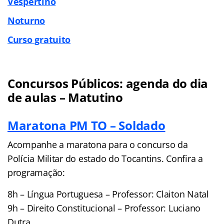
Vespertino
Noturno
Curso gratuito
Concursos Públicos: agenda do dia
de aulas – Matutino
Maratona PM TO – Soldado
Acompanhe a maratona para o concurso da
Polícia Militar do estado do Tocantins. Confira a
programação:
8h – Língua Portuguesa – Professor: Claiton Natal
9h – Direito Constitucional – Professor: Luciano
Dutra