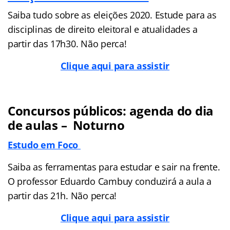
Saiba tudo sobre as eleições 2020. Estude para as
disciplinas de direito eleitoral e atualidades a
partir das 17h30. Não perca!
Clique aqui para assistir
Concursos públicos: agenda do dia
de aulas – Noturno
Estudo em Foco
Saiba as ferramentas para estudar e sair na frente.
O professor Eduardo Cambuy conduzirá a aula a
partir das 21h. Não perca!
Clique aqui para assistir