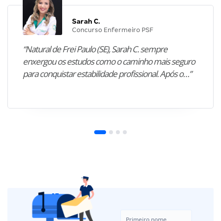
Sarah C.
Concurso Enfermeiro PSF
“Natural de Frei Paulo (SE), Sarah C. sempre
enxergou os estudos como o caminho mais seguro
para conquistar estabilidade profissional. Após o…”