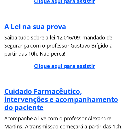
Clique aqui para assistir
A Lei na sua prova
Saiba tudo sobre a lei 12.016/09: mandado de
Segurança com o professor Gustavo Brígido a
partir das 10h. Não perca!
Clique aqui para assistir
Cuidado Farmacêutico,
intervenções e acompanhamento
do paciente
Acompanhe a live com o professor Alexandre
Martins. A transmissão começará a partir das 10h.