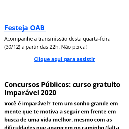
Festeja OAB
Acompanhe a transmissão desta quarta-feira
(30/12) a partir das 22h. Não perca!
Clique aqui para assistir
Concursos Públicos: curso gratuito
Imparável 2020
Você é imparável? Tem um sonho grande em
mente que te motiva a seguir em frente em
busca de uma vida melhor, mesmo com as
dificuldades que aparecem no caminho (falta