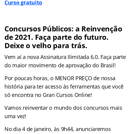
Curso gratuito
Concursos Públicos: a Reinvenção
de 2021. Faça parte do futuro.
Deixe o velho para trás.
Vem aí a nova Assinatura Ilimitada 6.0. Faça parte
do maior movimento de aprovação do Brasil!
Por poucas horas, o MENOR PREÇO de nossa
história para ter acesso às ferramentas que você
só encontra no Gran Cursos Online!
Vamos reinventar o mundo dos concursos mais
uma vez!
No dia 4 de janeiro, às 9h44, anunciaremos