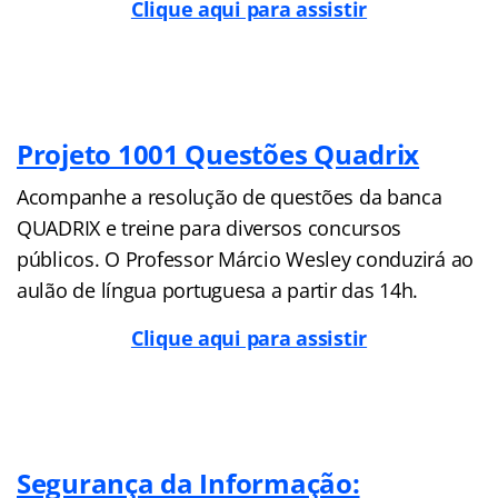
Clique aqui para assistir
Projeto 1001 Questões Quadrix
Acompanhe a resolução de questões da banca
QUADRIX e treine para diversos concursos
públicos. O Professor Márcio Wesley conduzirá ao
aulão de língua portuguesa a partir das 14h.
Clique aqui para assistir
Segurança da Informação: