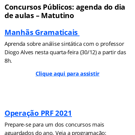
Concursos Públicos: agenda do dia
de aulas – Matutino
Manhãs Gramaticais
Aprenda sobre análise sintática com o professor
Diogo Alves nesta quarta-feira (30/12) a partir das
8h.
Clique aqui para assistir
Operação PRF 2021
Prepare-se para um dos concursos mais
aguardados do ano. Veja a programação: