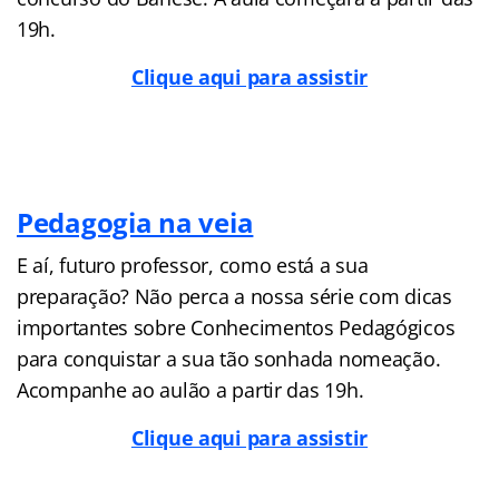
19h.
Clique aqui para assistir
Pedagogia na veia
E aí, futuro professor, como está a sua
preparação? Não perca a nossa série com dicas
importantes sobre Conhecimentos Pedagógicos
para conquistar a sua tão sonhada nomeação.
Acompanhe ao aulão a partir das 19h.
Clique aqui para assistir