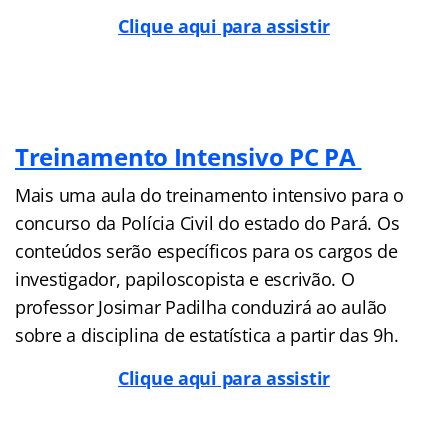
Clique aqui para assistir
Treinamento Intensivo PC PA
Mais uma aula do treinamento intensivo para o
concurso da Polícia Civil do estado do Pará. Os
conteúdos serão específicos para os cargos de
investigador, papiloscopista e escrivão. O
professor Josimar Padilha conduzirá ao aulão
sobre a disciplina de estatística a partir das 9h.
Clique aqui para assistir