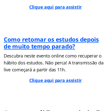
Clique aqui para assistir
Como retomar os estudos depois
de muito tempo parado?
Descubra neste evento online como recuperar o
hábito dos estudos. Não perca! A transmissão da
live começará a partir das 11h.
Clique aqui para assistir