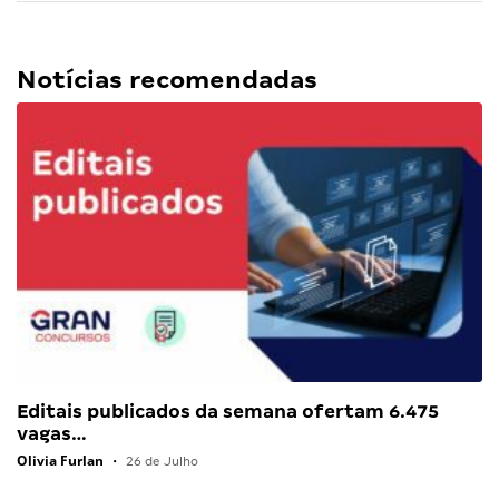
Notícias recomendadas
Editais publicados da semana ofertam 6.475
vagas…
Olivia Furlan
•
26 de Julho