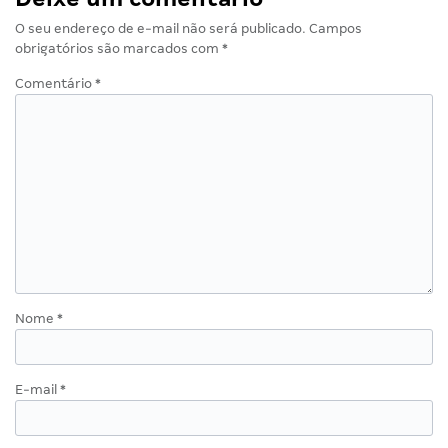
O seu endereço de e-mail não será publicado.
Campos
obrigatórios são marcados com
*
Comentário
*
Nome
*
E-mail
*