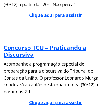
(30/12) a partir das 20h. Não perca!
Clique aqui para assistir
Concurso TCU – Praticando a
Discursiva
Acompanhe a programação especial de
preparação para a discursiva do Tribunal de
Contas da União. O professor Leonardo Murga
conduzirá ao aulão desta quarta-feira (30/12) a
partir das 21h.
Clique aqui para assistir