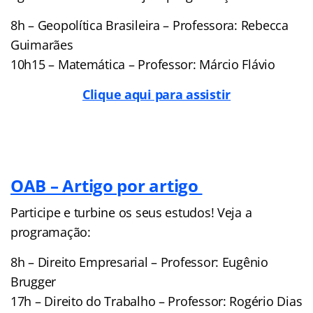
8h – Geopolítica Brasileira – Professora: Rebecca
Guimarães
10h15 – Matemática – Professor: Márcio Flávio
Clique aqui para assistir
OAB – Artigo por artigo
Participe e turbine os seus estudos! Veja a
programação:
8h – Direito Empresarial – Professor: Eugênio
Brugger
17h – Direito do Trabalho – Professor: Rogério Dias