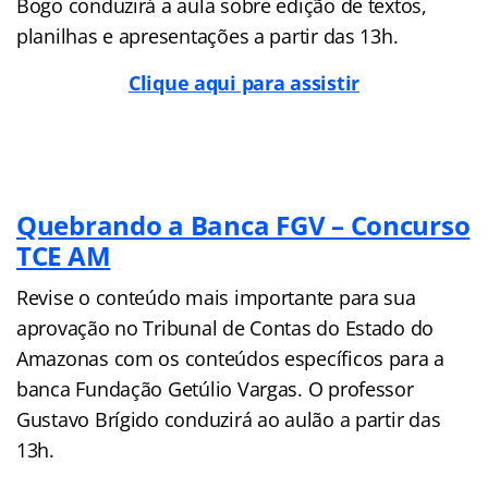
Bogo conduzirá a aula sobre edição de textos,
planilhas e apresentações a partir das 13h.
Clique aqui para assistir
Quebrando a Banca FGV – Concurso
TCE AM
Revise o conteúdo mais importante para sua
aprovação no Tribunal de Contas do Estado do
Amazonas com os conteúdos específicos para a
banca Fundação Getúlio Vargas. O professor
Gustavo Brígido conduzirá ao aulão a partir das
13h.