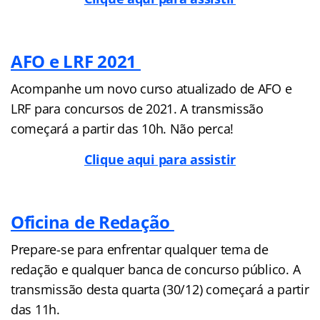
AFO e LRF 2021
Acompanhe um novo curso atualizado de AFO e
LRF para concursos de 2021. A transmissão
começará a partir das 10h. Não perca!
Clique aqui para assistir
Oficina de Redação
Prepare-se para enfrentar qualquer tema de
redação e qualquer banca de concurso público. A
transmissão desta quarta (30/12) começará a partir
das 11h.