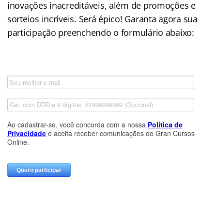
inovações inacreditáveis, além de promoções e
sorteios incríveis. Será épico! Garanta agora sua
participação preenchendo o formulário abaixo: