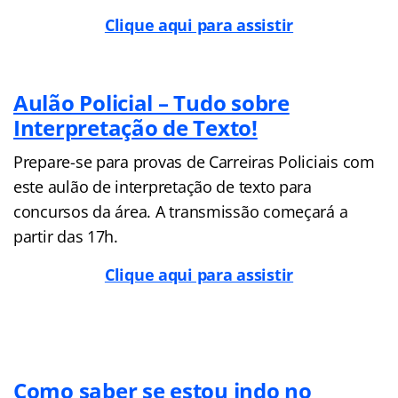
Clique aqui para assistir
Aulão Policial – Tudo sobre
Interpretação de Texto!
Prepare-se para provas de Carreiras Policiais com
este aulão de interpretação de texto para
concursos da área. A transmissão começará a
partir das 17h.
Clique aqui para assistir
Como saber se estou indo no