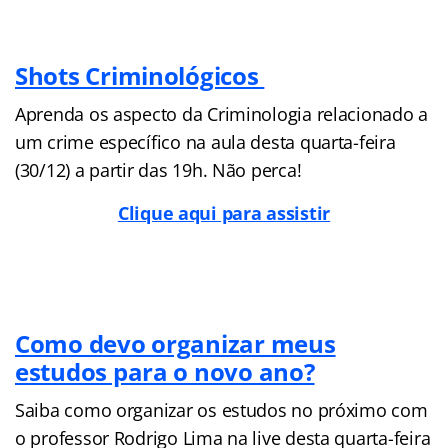
Shots Criminológicos
Aprenda os aspecto da Criminologia relacionado a
um crime específico na aula desta quarta-feira
(30/12) a partir das 19h. Não perca!
Clique aqui para assistir
Como devo organizar meus
estudos para o novo ano?
Saiba como organizar os estudos no próximo com
o professor Rodrigo Lima na live desta quarta-feira