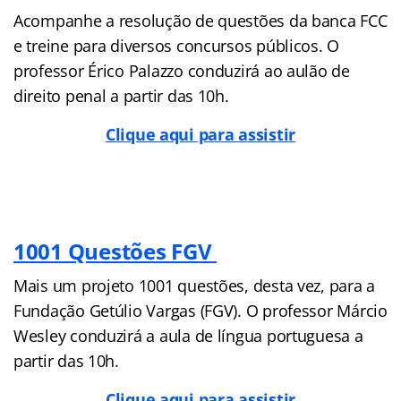
Acompanhe a resolução de questões da banca FCC
e treine para diversos concursos públicos. O
professor Érico Palazzo conduzirá ao aulão de
direito penal a partir das 10h.
Clique aqui para assistir
1001 Questões FGV
Mais um projeto 1001 questões, desta vez, para a
Fundação Getúlio Vargas (FGV). O professor Márcio
Wesley conduzirá a aula de língua portuguesa a
partir das 10h.
Clique aqui para assistir