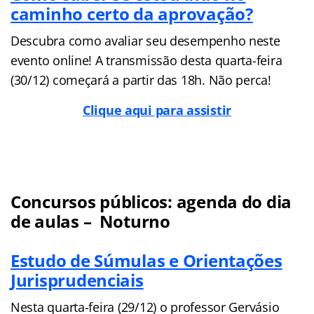
caminho certo da aprovação?
Descubra como avaliar seu desempenho neste
evento online! A transmissão desta quarta-feira
(30/12) começará a partir das 18h. Não perca!
Clique aqui para assistir
Concursos públicos: agenda do dia
de aulas – Noturno
Estudo de Súmulas e Orientações
Jurisprudenciais
Nesta quarta-feira (29/12) o professor Gervásio