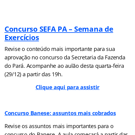
Concurso SEFA PA – Semana de
Exercícios
Revise o conteúdo mais importante para sua
aprovação no concurso da Secretaria da Fazenda
do Pará. Acompanhe ao aulão desta quarta-feira
(29/12) a partir das 19h.
Clique aqui para assistir
Concurso Banese: assuntos mais cobrados
Revise os assuntos mais importantes para o
concurso do Banese. A aula começará a partir das