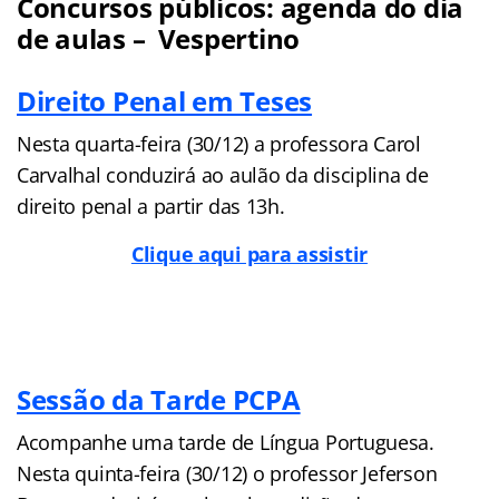
Concursos públicos: agenda do dia
de aulas – Vespertino
Direito Penal em Teses
Nesta quarta-feira (30/12) a professora Carol
Carvalhal conduzirá ao aulão da disciplina de
direito penal a partir das 13h.
Clique aqui para assistir
Sessão da Tarde PCPA
Acompanhe uma tarde de Língua Portuguesa.
Nesta quinta-feira (30/12) o professor Jeferson