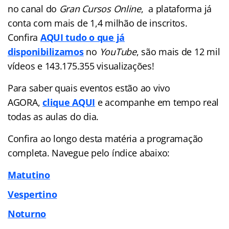
no canal do
Gran Cursos Online
, a plataforma já
conta com mais de 1,4 milhão de inscritos.
Confira
AQUI tudo o que já
disponibilizamos
no
YouTube
, são mais de 12 mil
vídeos e 143.175.355 visualizações!
Para saber quais eventos estão ao vivo
AGORA,
clique AQUI
e acompanhe em tempo real
todas as aulas do dia.
Confira ao longo desta matéria a programação
completa. Navegue pelo índice abaixo:
Matutino
Vespertino
Noturno