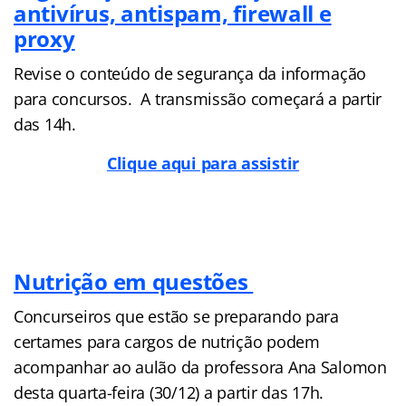
antivírus, antispam, firewall e
proxy
Revise o conteúdo de segurança da informação
para concursos. A transmissão começará a partir
das 14h.
Clique aqui para assistir
Nutrição em questões
Concurseiros que estão se preparando para
certames para cargos de nutrição podem
acompanhar ao aulão da professora Ana Salomon
desta quarta-feira (30/12) a partir das 17h.