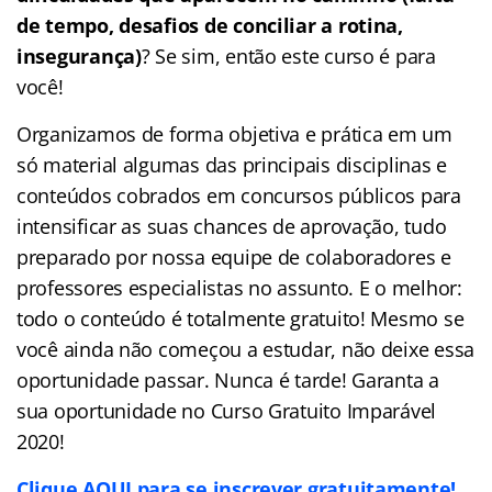
de tempo, desafios de conciliar a rotina,
insegurança)
? Se sim, então este curso é para
você!
Organizamos de forma objetiva e prática em um
só material algumas das principais disciplinas e
conteúdos cobrados em concursos públicos para
intensificar as suas chances de aprovação, tudo
preparado por nossa equipe de colaboradores e
professores especialistas no assunto. E o melhor:
todo o conteúdo é totalmente gratuito! Mesmo se
você ainda não começou a estudar, não deixe essa
oportunidade passar. Nunca é tarde! Garanta a
sua oportunidade no Curso Gratuito Imparável
2020!
Clique AQUI para se inscrever gratuitamente!