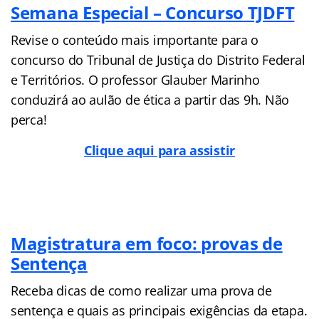
Semana Especial – Concurso TJDFT
Revise o conteúdo mais importante para o
concurso do Tribunal de Justiça do Distrito Federal
e Territórios. O professor Glauber Marinho
conduzirá ao aulão de ética a partir das 9h. Não
perca!
Clique aqui para assistir
Magistratura em foco: provas de
Sentença
Receba dicas de como realizar uma prova de
sentença e quais as principais exigências da etapa.