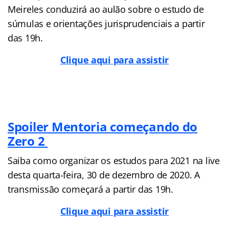
Meireles conduzirá ao aulão sobre o estudo de
súmulas e orientações jurisprudenciais a partir
das 19h.
Clique aqui para assistir
Spoiler Mentoria começando do
Zero 2
Saiba como organizar os estudos para 2021 na live
desta quarta-feira, 30 de dezembro de 2020. A
transmissão começará a partir das 19h.
Clique aqui para assistir