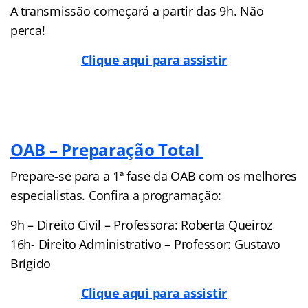
A transmissão começará a partir das 9h. Não
perca!
Clique aqui para assistir
OAB – Preparação Total
Prepare-se para a 1ª fase da OAB com os melhores
especialistas. Confira a programação:
9h – Direito Civil – Professora: Roberta Queiroz
16h- Direito Administrativo – Professor: Gustavo
Brígido
Clique aqui para assistir