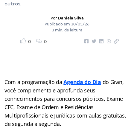
outros.
Por
Daniela Silva
Publicado em
30/05/26
3 min. de leitura
0
0
Com a programação da
Agenda do Dia
do Gran,
você complementa e aprofunda seus
conhecimentos para concursos públicos, Exame
CFC, Exame de Ordem e Residências
Multiprofissionais e Jurídicas com aulas gratuitas,
de segunda a segunda.