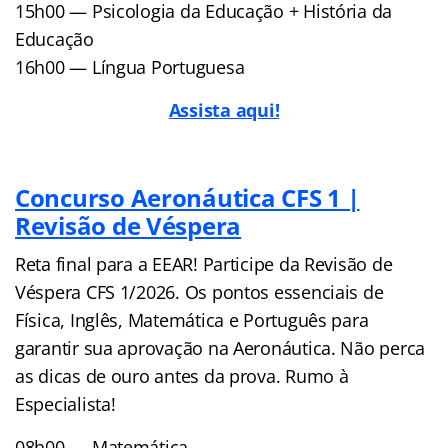
15h00 — Psicologia da Educação + História da
Educação
16h00 — Língua Portuguesa
Assista aqui!
Concurso Aeronáutica CFS 1 |
Revisão de Véspera
Reta final para a EEAR! Participe da Revisão de
Véspera CFS 1/2026. Os pontos essenciais de
Física, Inglês, Matemática e Português para
garantir sua aprovação na Aeronáutica. Não perca
as dicas de ouro antes da prova. Rumo à
Especialista!
08h00 — Matemática