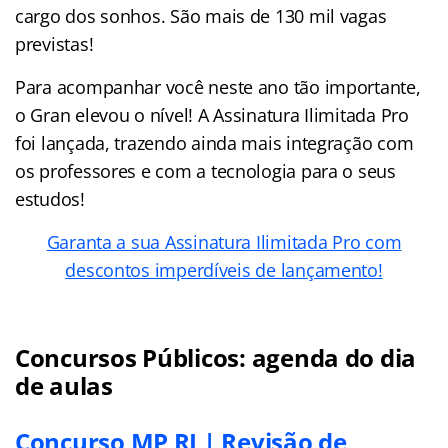
cargo dos sonhos. São mais de 130 mil vagas
previstas!
Para acompanhar você neste ano tão importante,
o Gran elevou o nível! A Assinatura Ilimitada Pro
foi lançada, trazendo ainda mais integração com
os professores e com a tecnologia para o seus
estudos!
Garanta a sua Assinatura Ilimitada Pro com
descontos imperdíveis de lançamento!
Concursos Públicos: agenda do dia
de aulas
Concurso MP RJ | Revisão de