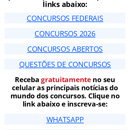
links abaixo:
CONCURSOS FEDERAIS
CONCURSOS 2026
CONCURSOS ABERTOS
QUESTÕES DE CONCURSOS
Receba
gratuitamente
no seu
celular as principais notícias do
mundo dos concursos. Clique no
link abaixo e inscreva-se:
WHATSAPP