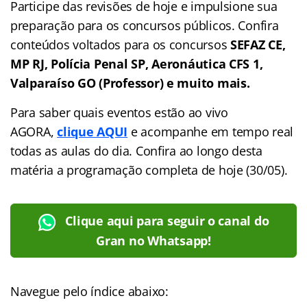
Participe das revisões de hoje e impulsione sua
preparação para os concursos públicos. Confira
conteúdos voltados para os concursos
SEFAZ CE,
MP RJ, Polícia Penal SP, Aeronáutica CFS 1,
Valparaíso GO (Professor) e muito mais.
Para saber quais eventos estão ao vivo
AGORA,
clique AQUI
e acompanhe em tempo real
todas as aulas do dia. Confira ao longo desta
matéria a programação completa de hoje (30/05).
Clique aqui para seguir o canal do
Gran no Whatsapp!
Navegue pelo índice abaixo: