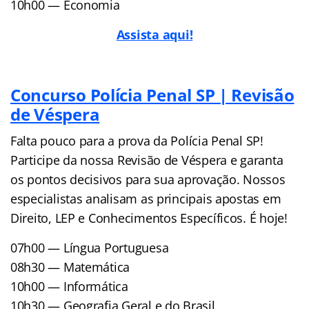
10h00 — Economia
Assista aqui!
Concurso Polícia Penal SP | Revisão
de Véspera
Falta pouco para a prova da Polícia Penal SP!
Participe da nossa Revisão de Véspera e garanta
os pontos decisivos para sua aprovação. Nossos
especialistas analisam as principais apostas em
Direito, LEP e Conhecimentos Específicos. É hoje!
07h00 — Língua Portuguesa
08h30 — Matemática
10h00 — Informática
10h30 — Geografia Geral e do Brasil