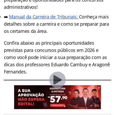
administrativos!
➡️
Manual da Carreira de Tribunais:
Conheça mais
detalhes sobre a carreira e como se preparar para
os certames da área.
Confira abaixo as principais oportunidades
previstas para concursos públicos em 2026 e
como você pode iniciar a sua preparação com as
dicas dos professores Eduardo Cambuy e Aragonê
Fernandes.