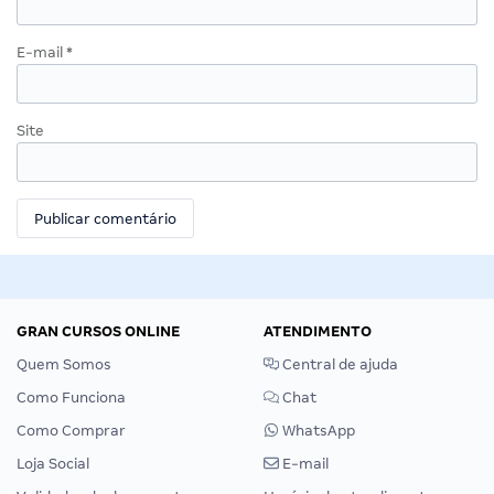
E-mail
*
Site
GRAN CURSOS ONLINE
ATENDIMENTO
Quem Somos
Central de ajuda
Como Funciona
Chat
Como Comprar
WhatsApp
Loja Social
E-mail