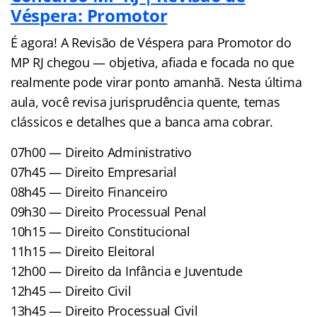
Véspera: Promotor
É agora! A Revisão de Véspera para Promotor do
MP RJ chegou — objetiva, afiada e focada no que
realmente pode virar ponto amanhã. Nesta última
aula, você revisa jurisprudência quente, temas
clássicos e detalhes que a banca ama cobrar.
07h00 — Direito Administrativo
07h45 — Direito Empresarial
08h45 — Direito Financeiro
09h30 — Direito Processual Penal
10h15 — Direito Constitucional
11h15 — Direito Eleitoral
12h00 — Direito da Infância e Juventude
12h45 — Direito Civil
13h45 — Direito Processual Civil