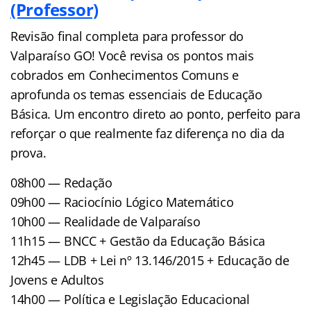
(Professor)
Revisão final completa para professor do
Valparaíso GO! Você revisa os pontos mais
cobrados em Conhecimentos Comuns e
aprofunda os temas essenciais de Educação
Básica. Um encontro direto ao ponto, perfeito para
reforçar o que realmente faz diferença no dia da
prova.
08h00 — Redação
09h00 — Raciocínio Lógico Matemático
10h00 — Realidade de Valparaíso
11h15 — BNCC + Gestão da Educação Básica
12h45 — LDB + Lei nº 13.146/2015 + Educação de
Jovens e Adultos
14h00 — Política e Legislação Educacional