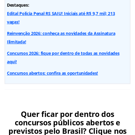
Destaques:
Edital Polícia Penal RS SAIU! Iniciais até R$ 9,7 mil; 213
vagas!
Reinvenção 2026: conheça as novidades da Assinatura
Ilimitada!
Concursos 2026: fique por dentro de todas as novidades
aqui!
Concursos abertos: confira as oportunidades!
Quer ficar por dentro dos
concursos públicos abertos e
previstos pelo Brasil? Clique nos