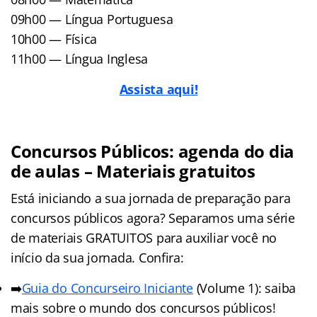
09h00 — Língua Portuguesa
10h00 — Física
11h00 — Língua Inglesa
Assista aqui!
Concursos Públicos: agenda do dia
de aulas – Materiais gratuitos
Está iniciando a sua jornada de preparação para
concursos públicos agora? Separamos uma série
de materiais GRATUITOS para auxiliar você no
início da sua jornada. Confira:
➡️
Guia do Concurseiro Iniciante
(Volume 1): saiba
mais sobre o mundo dos concursos públicos!