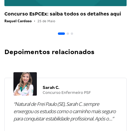
Concurso EsPCEx: saiba todos os detalhes aqui
Raquel Cardoso
•
25 de Maio
Depoimentos relacionados
Sarah C.
Concurso Enfermeiro PSF
“Natural de Frei Paulo (SE), Sarah C. sempre
enxergou os estudos como o caminho mais seguro
para conquistar estabilidade profissional. Após o…”