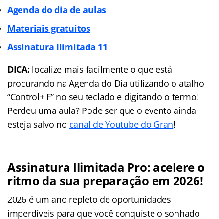
Agenda do dia de aulas
Materiais gratuitos
Assinatura Ilimitada 11
DICA:
localize mais facilmente o que está
procurando na Agenda do Dia utilizando o atalho
“Control+ F” no seu teclado e digitando o termo!
Perdeu uma aula? Pode ser que o evento ainda
esteja salvo no
canal de Youtube do Gran
!
Assinatura Ilimitada Pro: acelere o
ritmo da sua preparação em 2026!
2026 é um ano repleto de oportunidades
imperdíveis para que você conquiste o sonhado