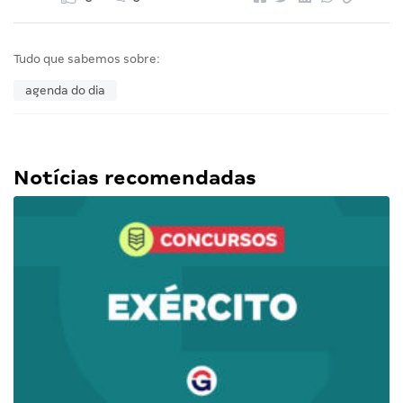
Tudo que sabemos sobre:
agenda do dia
Notícias recomendadas