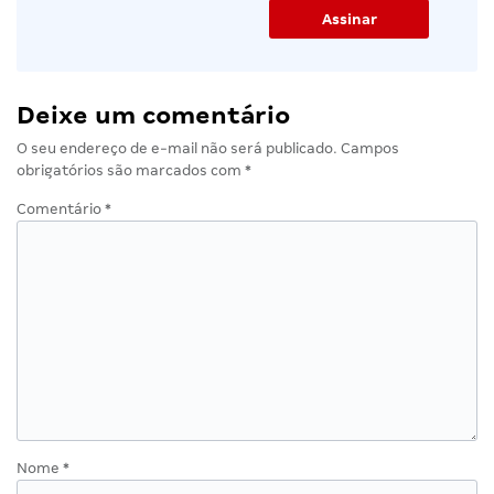
Deixe um comentário
O seu endereço de e-mail não será publicado.
Campos
obrigatórios são marcados com
*
Comentário
*
Nome
*