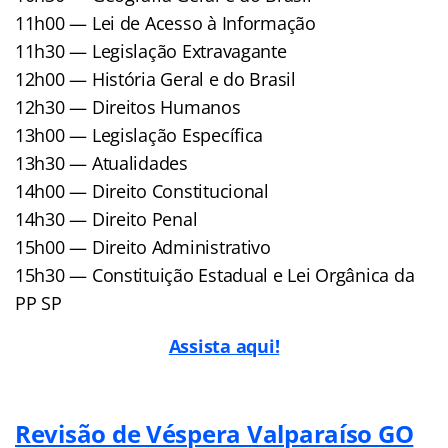
11h00 — Lei de Acesso à Informação
11h30 — Legislação Extravagante
12h00 — História Geral e do Brasil
12h30 — Direitos Humanos
13h00 — Legislação Específica
13h30 — Atualidades
14h00 — Direito Constitucional
14h30 — Direito Penal
15h00 — Direito Administrativo
15h30 — Constituição Estadual e Lei Orgânica da
PP SP
Assista aqui!
Revisão de Véspera Valparaíso GO