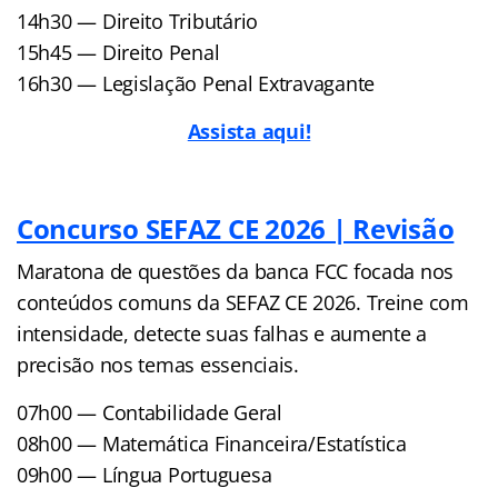
14h30 — Direito Tributário
15h45 — Direito Penal
16h30 — Legislação Penal Extravagante
Assista aqui!
Concurso SEFAZ CE 2026 | Revisão
Maratona de questões da banca FCC focada nos
conteúdos comuns da SEFAZ CE 2026. Treine com
intensidade, detecte suas falhas e aumente a
precisão nos temas essenciais.
07h00 — Contabilidade Geral
08h00 — Matemática Financeira/Estatística
09h00 — Língua Portuguesa