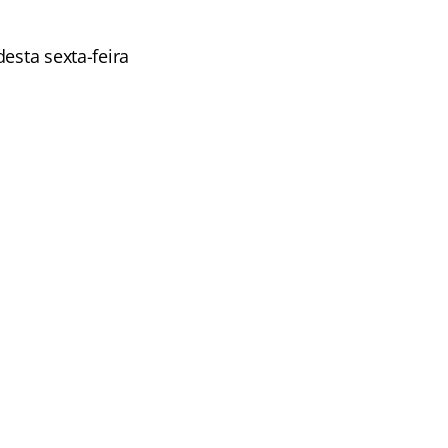
esta sexta-feira