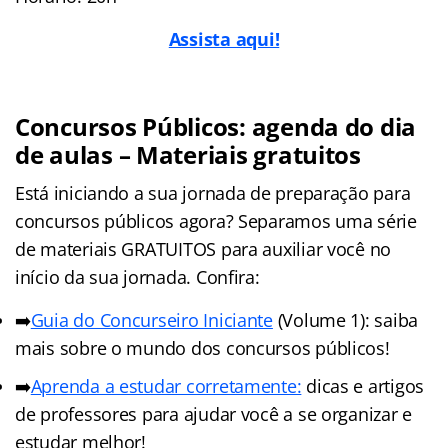
Assista aqui!
Concursos Públicos: agenda do dia
de aulas – Materiais gratuitos
Está iniciando a sua jornada de preparação para
concursos públicos agora? Separamos uma série
de materiais GRATUITOS para auxiliar você no
início da sua jornada. Confira:
➡️
Guia do Concurseiro Iniciante
(Volume 1): saiba
mais sobre o mundo dos concursos públicos!
➡️
Aprenda a estudar corretamente:
dicas e artigos
de professores para ajudar você a se organizar e
estudar melhor!