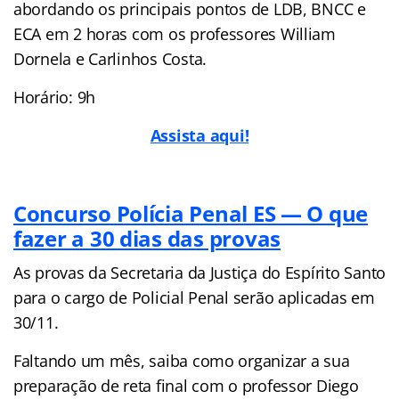
abordando os principais pontos de LDB, BNCC e
ECA em 2 horas com os professores William
Dornela e Carlinhos Costa.
Horário: 9h
Assista aqui!
Concurso Polícia Penal ES — O que
fazer a 30 dias das provas
As provas da Secretaria da Justiça do Espírito Santo
para o cargo de Policial Penal serão aplicadas em
30/11.
Faltando um mês, saiba como organizar a sua
preparação de reta final com o professor Diego