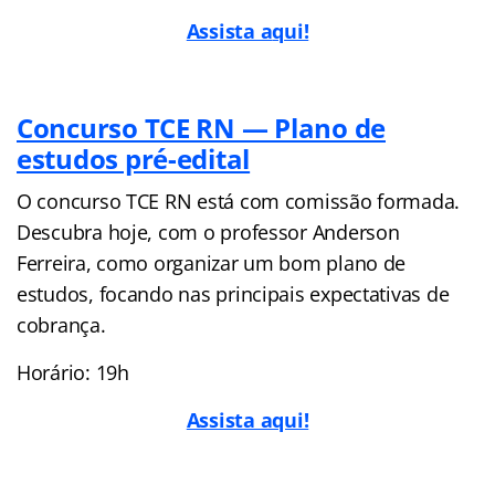
Assista a
q
ui!
Concurso TCE RN — Plano de
estudos pré-edital
O concurso TCE RN está com comissão formada.
Descubra hoje, com o professor Anderson
Ferreira, como organizar um bom plano de
estudos, focando nas principais expectativas de
cobrança.
Horário: 19h
Assista aqui!