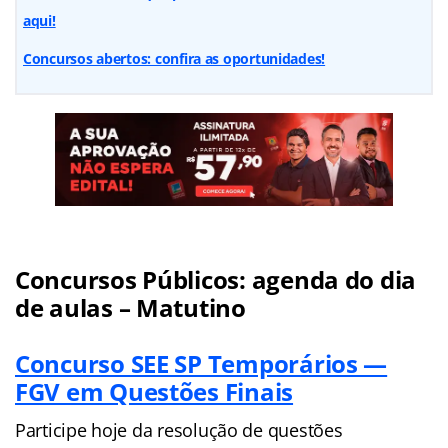
aqui!
Concursos abertos: confira as oportunidades!
Concursos Públicos: agenda do dia
de aulas – Matutino
Concurso SEE SP Temporários —
FGV em Questões Finais
Participe hoje da resolução de questões