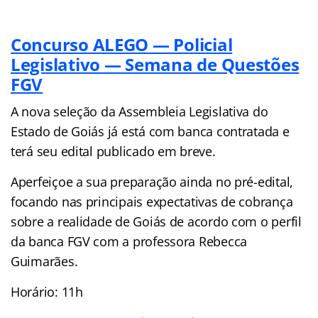
Concurso ALEGO — Policial
Legislativo — Semana de Questões
FGV
A nova seleção da Assembleia Legislativa do
Estado de Goiás já está com banca contratada e
terá seu edital publicado em breve.
Aperfeiçoe a sua preparação ainda no pré-edital,
focando nas principais expectativas de cobrança
sobre a realidade de Goiás de acordo com o perfil
da banca FGV com a professora Rebecca
Guimarães.
Horário: 11h