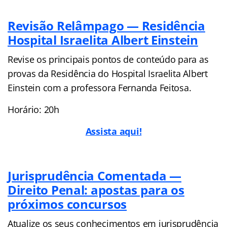
Revisão Relâmpago — Residência
Hospital Israelita Albert Einstein
Revise os principais pontos de conteúdo para as
provas da Residência do Hospital Israelita Albert
Einstein com a professora Fernanda Feitosa.
Horário: 20h
Assista aqui!
Jurisprudência Comentada —
Direito Penal: apostas para os
próximos concursos
Atualize os seus conhecimentos em jurisprudência