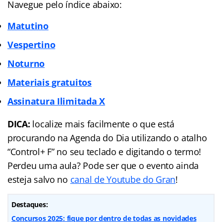
Navegue pelo índice abaixo:
Matutino
Vespertino
Noturno
Materiais gratuitos
Assinatura Ilimitada X
DICA:
localize mais facilmente o que está
procurando na Agenda do Dia utilizando o atalho
“Control+ F” no seu teclado e digitando o termo!
Perdeu uma aula? Pode ser que o evento ainda
esteja salvo no
canal de Youtube do Gran
!
Destaques:
Concursos 2025: fique por dentro de todas as novidades