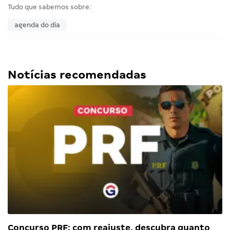
Tudo que sabemos sobre:
agenda do dia
Notícias recomendadas
Concurso PRF: com reajuste, descubra quanto