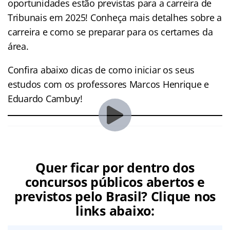
oportunidades estão previstas para a carreira de
Tribunais em 2025! Conheça mais detalhes sobre a
carreira e como se preparar para os certames da
área.
Confira abaixo dicas de como iniciar os seus
estudos com os professores Marcos Henrique e
Eduardo Cambuy!
Quer ficar por dentro dos
concursos públicos abertos e
previstos pelo Brasil? Clique nos
links abaixo: