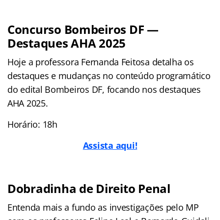
Concurso Bombeiros DF —
Destaques AHA 2025
Hoje a professora Fernanda Feitosa detalha os
destaques e mudanças no conteúdo programático
do edital Bombeiros DF, focando nos destaques
AHA 2025.
Horário: 18h
Assista aqui!
Dobradinha de Direito Penal
Entenda mais a fundo as investigações pelo MP