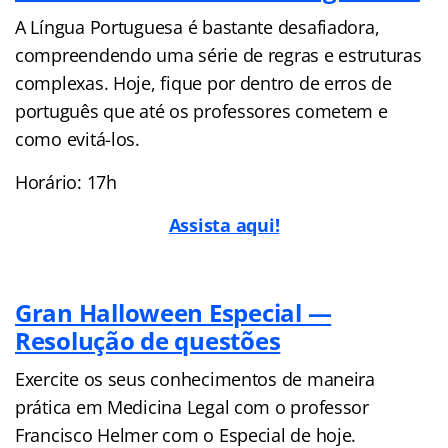
A Língua Portuguesa é bastante desafiadora,
compreendendo uma série de regras e estruturas
complexas. Hoje, fique por dentro de erros de
português que até os professores cometem e
como evitá-los.
Horário: 17h
Assista aqui!
Gran Halloween Especial —
Resolução de questões
Exercite os seus conhecimentos de maneira
prática em Medicina Legal com o professor
Francisco Helmer com o Especial de hoje.