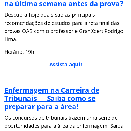
na última semana antes da prova?
Descubra hoje quais são as principais
recomendações de estudos para a reta final das
provas OAB com o professor e GranXpert Rodrigo
Lima.
Horário: 19h
Assista aqui!
Enfermagem na Carreira de
Tribunais — Saiba como se
preparar para a área!
Os concursos de tribunais trazem uma série de
oportunidades para a área da enfermagem. Saiba