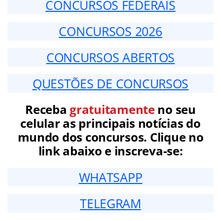
CONCURSOS FEDERAIS
CONCURSOS 2026
CONCURSOS ABERTOS
QUESTÕES DE CONCURSOS
Receba
gratuitamente
no seu
celular as principais notícias do
mundo dos concursos. Clique no
link abaixo e inscreva-se:
WHATSAPP
TELEGRAM