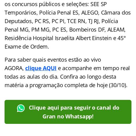
os concursos públicos e seleções: SEE SP
Temporários, Polícia Penal ES, ALEGO, Câmara dos
Deputados, PC RS, PC PI, TCE RN, TJ RJ, Polícia
Penal MG, PM MG, PC ES, Bombeiros DF, ALEAM,
Residência Hospital Israelita Albert Einstein e 45°
Exame de Ordem.
Para saber quais eventos estão ao vivo
AGORA,
clique AQUI
e acompanhe em tempo real
todas as aulas do dia. Confira ao longo desta
matéria a programação completa de hoje (30/10).
Clique aqui para seguir o canal do
Gran no Whatsapp!