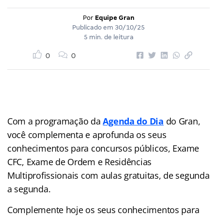
Por
Equipe Gran
Publicado em
30/10/25
5 min. de leitura
0
0
Com a programação da
Agenda do Dia
do Gran,
você complementa e aprofunda os seus
conhecimentos para concursos públicos, Exame
CFC, Exame de Ordem e Residências
Multiprofissionais com aulas gratuitas, de segunda
a segunda.
Complemente hoje os seus conhecimentos para