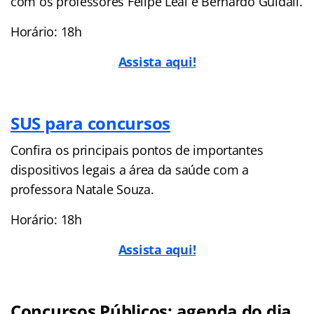
com os professores Felipe Leal e Bernardo Guidali.
Horário: 18h
Assista aqui!
SUS para concursos
Confira os principais pontos de importantes
dispositivos legais a área da saúde com a
professora Natale Souza.
Horário: 18h
Assista aqui!
Concursos Públicos: agenda do dia