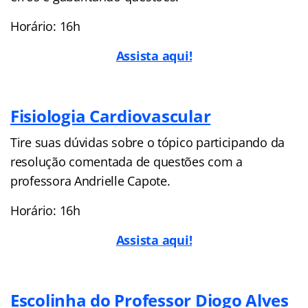
Horário: 16h
Assista aqui!
Fisiologia Cardiovascular
Tire suas dúvidas sobre o tópico participando da
resolução comentada de questões com a
professora Andrielle Capote.
Horário: 16h
Assista aqui!
Escolinha do Professor Diogo Alves