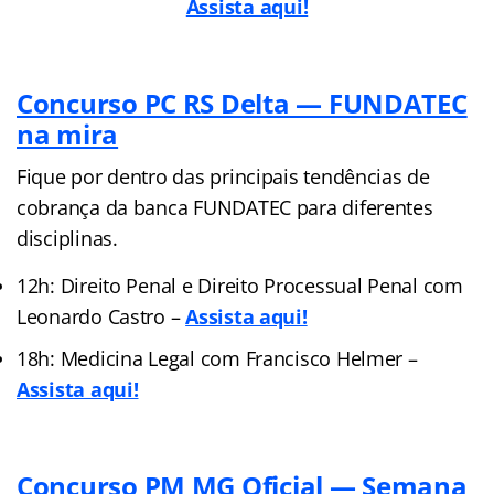
Assista aqui!
Concurso PC RS Delta — FUNDATEC
na mira
Fique por dentro das principais tendências de
cobrança da banca FUNDATEC para diferentes
disciplinas.
12h: Direito Penal e Direito Processual Penal com
Leonardo Castro –
Assista aqui!
18h: Medicina Legal com Francisco Helmer –
Assista aqui!
Concurso PM MG Oficial — Semana