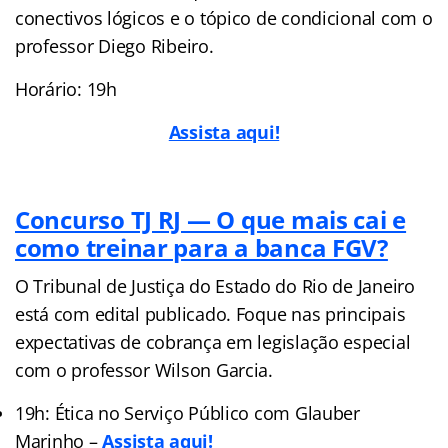
conectivos lógicos e o tópico de condicional com o
professor Diego Ribeiro.
Horário: 19h
Assista aqui!
Concurso TJ RJ — O que mais cai e
como treinar para a banca FGV?
O Tribunal de Justiça do Estado do Rio de Janeiro
está com edital publicado. Foque nas principais
expectativas de cobrança em legislação especial
com o professor Wilson Garcia.
19h: Ética no Serviço Público com Glauber
Marinho –
Assista aqui!