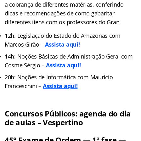
a cobrança de diferentes matérias, conferindo
dicas e recomendações de como gabaritar
diferentes itens com os professores do Gran.
12h: Legislação do Estado do Amazonas com
Marcos Girão –
Assista aqui!
14h: Noções Básicas de Administração Geral com
Cosme Sérgio –
Assista aqui!
20h: Noções de Informática com Maurício
Franceschini –
Assista aqui!
Concursos Públicos: agenda do dia
de aulas – Vespertino
45° Exame de Ordem — 1ª fase —