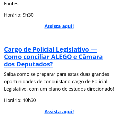
Fontes.
Horário: 9h30
Assista aqui!
Cargo de Policial Legislativo —
Como conciliar ALEGO e Câmara
dos Deputados?
Saiba como se preparar para estas duas grandes
oportunidades de conquistar o cargo de Policial
Legislativo, com um plano de estudos direcionado!
Horário: 10h30
Assista aqui!