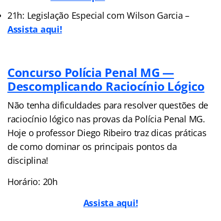
21h: Legislação Especial com Wilson Garcia –
Assista aqui!
Concurso Polícia Penal MG —
Descomplicando Raciocínio Lógico
Não tenha dificuldades para resolver questões de
raciocínio lógico nas provas da Polícia Penal MG.
Hoje o professor Diego Ribeiro traz dicas práticas
de como dominar os principais pontos da
disciplina!
Horário: 20h
Assista aqui!