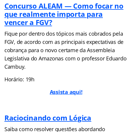
Concurso ALEAM — Como focar no
que realmente importa para
vencer a FGV?
Fique por dentro dos tópicos mais cobrados pela
FGV, de acordo com as principais expectativas de
cobrança para o novo certame da Assembleia
Legislativa do Amazonas com o professor Eduardo
Cambuy.
Horário: 19h
Assista aqui!
Raciocinando com Lógica
Saiba como resolver questões abordando