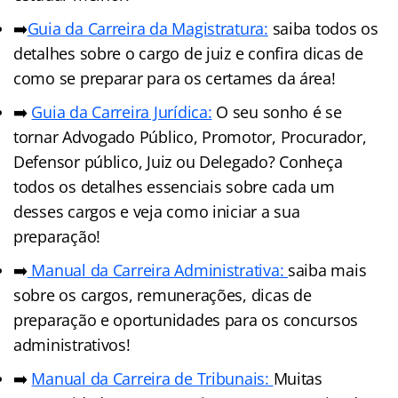
➡️
Guia da Carreira da Magistratura:
saiba todos os
detalhes sobre o cargo de juiz e confira dicas de
como se preparar para os certames da área!
➡️
Guia da Carreira Jurídica:
O seu sonho é se
tornar Advogado Público, Promotor, Procurador,
Defensor público, Juiz ou Delegado? Conheça
todos os detalhes essenciais sobre cada um
desses cargos e veja como iniciar a sua
preparação!
➡️
Manual da Carreira Administrativa:
saiba mais
sobre os cargos, remunerações, dicas de
preparação e oportunidades para os concursos
administrativos!
➡️
Manual da Carreira de Tribunais:
Muitas