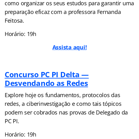
como organizar os seus estudos para garantir uma
preparação eficaz com a professora Fernanda
Feitosa.
Horário: 19h
Assista aqui!
Concurso PC PI Delta —
Desvendando as Redes
Explore hoje os fundamentos, protocolos das
redes, a ciberinvestigação e como tais tópicos
podem ser cobrados nas provas de Delegado da
PC PI.
Horário: 19h