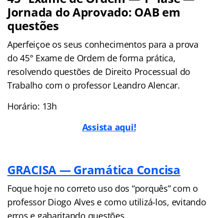
Jornada do Aprovado: OAB em
questões
Aperfeiçoe os seus conhecimentos para a prova
do 45° Exame de Ordem de forma prática,
resolvendo questões de Direito Processual do
Trabalho com o professor Leandro Alencar.
Horário: 13h
Assista aqui!
GRACISA — Gramática Concisa
Foque hoje no correto uso dos “porquês” com o
professor Diogo Alves e como utilizá-los, evitando
erros e gabaritando questões.