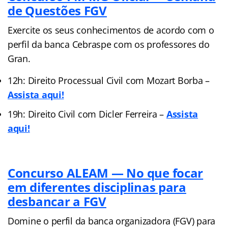
de Questões FGV
Exercite os seus conhecimentos de acordo com o
perfil da banca Cebraspe com os professores do
Gran.
12h: Direito Processual Civil com Mozart Borba –
Assista aqui!
19h: Direito Civil com Dicler Ferreira –
Assista
aqui!
Concurso ALEAM — No que focar
em diferentes disciplinas para
desbancar a FGV
Domine o perfil da banca organizadora (FGV) para