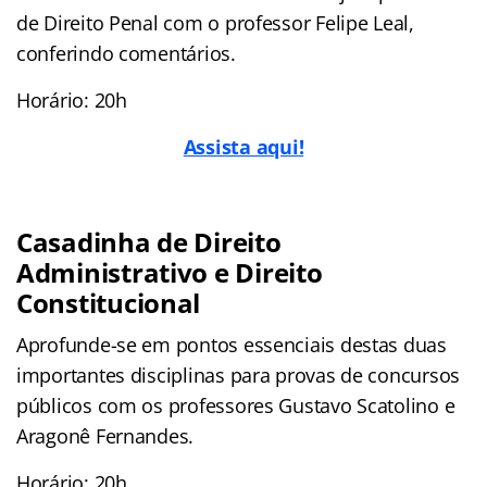
de Direito Penal com o professor Felipe Leal,
conferindo comentários.
Horário: 20h
Assista aqui!
Casadinha de Direito
Administrativo e Direito
Constitucional
Aprofunde-se em pontos essenciais destas duas
importantes disciplinas para provas de concursos
públicos com os professores Gustavo Scatolino e
Aragonê Fernandes.
Horário: 20h