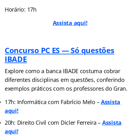
Horário: 17h
Assista aqui!
Concurso PC ES — Só questões
IBADE
Explore como a banca IBADE costuma cobrar
diferentes disciplinas em questões, conferindo
exemplos práticos com os professores do Gran.
17h: Informática com Fabrício Melo –
Assista
aqui!
20h: Direito Civil com Dicler Ferreira –
Assista
aqui!