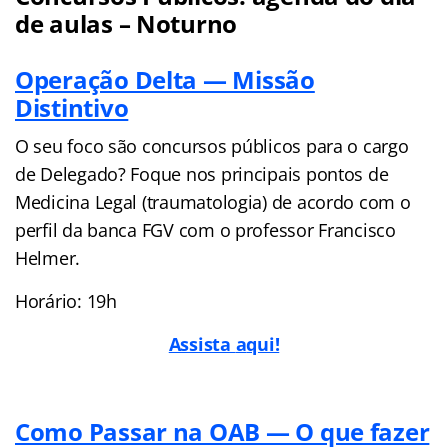
de aulas – Noturno
Operação Delta — Missão
Distintivo
O seu foco são concursos públicos para o cargo
de Delegado? Foque nos principais pontos de
Medicina Legal (traumatologia) de acordo com o
perfil da banca FGV com o professor Francisco
Helmer.
Horário: 19h
Assista
a
qui!
Como Passar na OAB — O que fazer