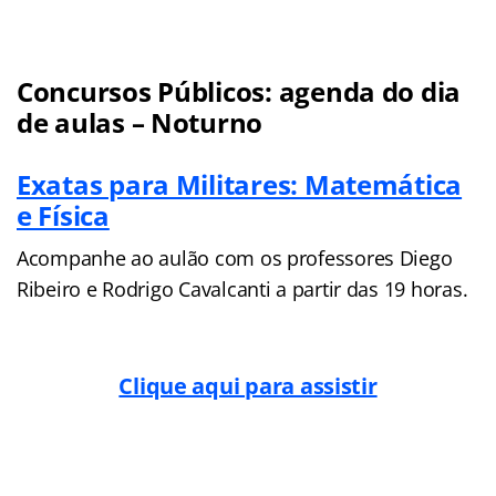
Concursos Públicos: agenda do dia
de aulas – Noturno
Exatas para Militares: Matemática
e Física
Acompanhe ao aulão com os professores Diego
Ribeiro e Rodrigo Cavalcanti a partir das 19 horas.
Clique aqui para assistir