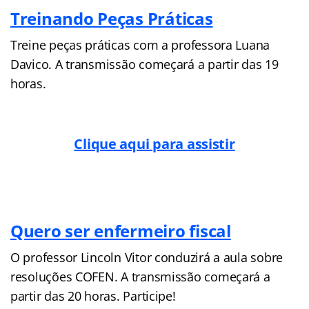
Treinando Peças Práticas
Treine peças práticas com a professora Luana
Davico. A transmissão começará a partir das 19
horas.
Clique aqui para assistir
Quero ser enfermeiro fiscal
O professor Lincoln Vitor conduzirá a aula sobre
resoluções COFEN. A transmissão começará a
partir das 20 horas. Participe!