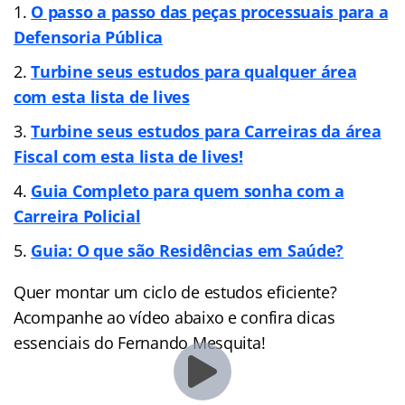
O passo a passo das peças processuais para a
Defensoria Pública
Turbine seus estudos para qualquer área
com esta lista de lives
Turbine seus estudos para Carreiras da área
Fiscal com esta lista de lives!
Guia Completo para quem sonha com a
Carreira Policial
Guia: O que são Residências em Saúde?
Quer montar um ciclo de estudos eficiente?
Acompanhe ao vídeo abaixo e confira dicas
essenciais do Fernando Mesquita!