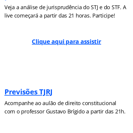
Veja a análise de jurisprudência do STJ e do STF. A
live começará a partir das 21 horas. Participe!
Clique aqui para assistir
Previsões TJRJ
Acompanhe ao aulão de direito constitucional
com o professor Gustavo Brígido a partir das 21h.