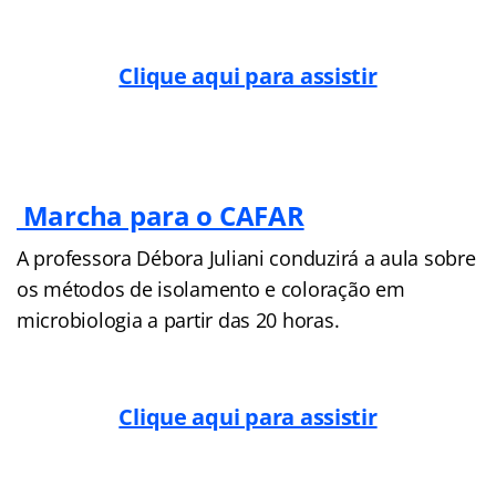
Clique aqui para assistir
Marcha para o CAFAR
A professora Débora Juliani conduzirá a aula sobre
os métodos de isolamento e coloração em
microbiologia a partir das 20 horas.
Clique aqui para assistir