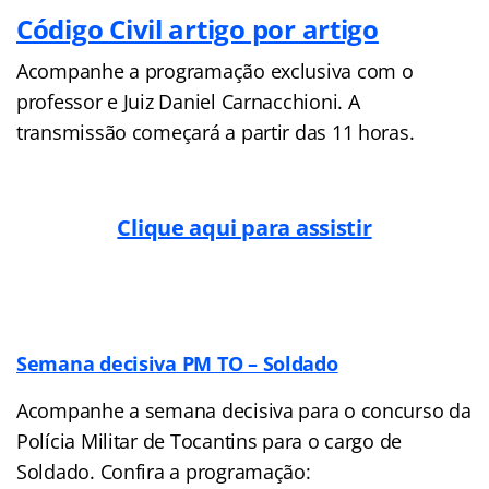
Código Civil artigo por artigo
Acompanhe a programação exclusiva com o
professor e Juiz Daniel Carnacchioni. A
transmissão começará a partir das 11 horas.
Clique aqui para assistir
Semana decisiva PM TO – Soldado
Acompanhe a semana decisiva para o concurso da
Polícia Militar de Tocantins para o cargo de
Soldado. Confira a programação: