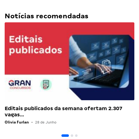
Notícias recomendadas
Editais publicados da semana ofertam 2.307
vagas…
Olivia Furlan
•
28 de Junho