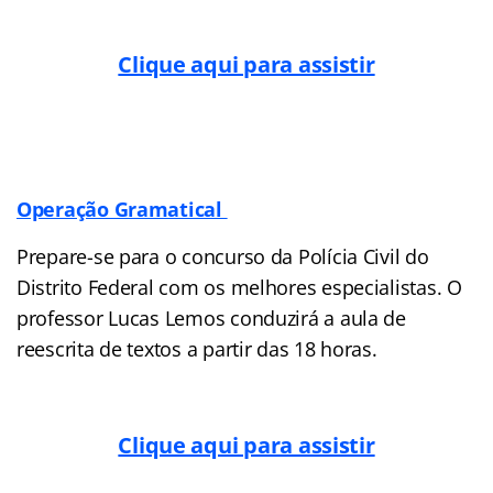
Clique aqui para assistir
Operação Gramatical
Prepare-se para o concurso da Polícia Civil do
Distrito Federal com os melhores especialistas. O
professor Lucas Lemos conduzirá a aula de
reescrita de textos a partir das 18 horas.
Clique aqui para assistir