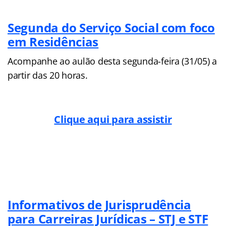
Segunda do Serviço Social com foco
em Residências
Acompanhe ao aulão desta segunda-feira (31/05) a
partir das 20 horas.
Clique aqui para assistir
Informativos de Jurisprudência
para Carreiras Jurídicas – STJ e STF