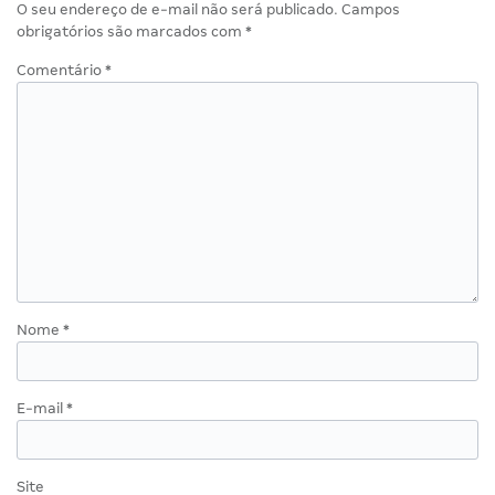
O seu endereço de e-mail não será publicado.
Campos
obrigatórios são marcados com
*
Comentário
*
Nome
*
E-mail
*
Site