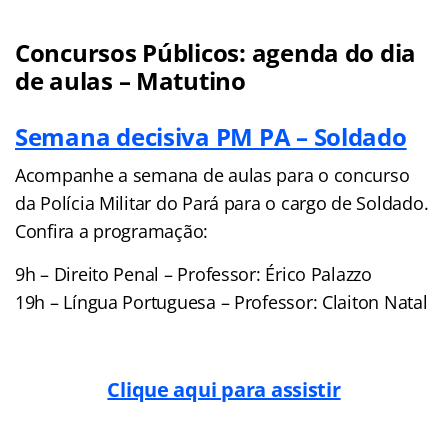
Concursos Públicos: agenda do dia
de aulas – Matutino
Semana decisiva PM PA – Soldado
Acompanhe a semana de aulas para o concurso
da Polícia Militar do Pará para o cargo de Soldado.
Confira a programação:
9h – Direito Penal – Professor: Érico Palazzo
19h – Língua Portuguesa – Professor: Claiton Natal
Clique aqui para assistir