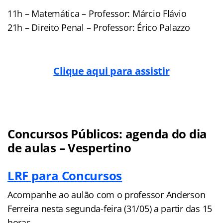
11h – Matemática – Professor: Márcio Flávio
21h – Direito Penal – Professor: Érico Palazzo
Clique aqui para assistir
Concursos Públicos: agenda do dia
de aulas – Vespertino
LRF para Concursos
Acompanhe ao aulão com o professor Anderson
Ferreira nesta segunda-feira (31/05) a partir das 15
horas.