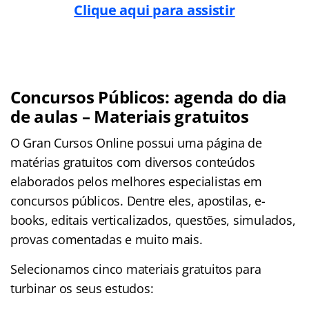
Clique aqui para assistir
Concursos Públicos: agenda do dia
de aulas – Materiais gratuitos
O Gran Cursos Online possui uma página de
matérias gratuitos com diversos conteúdos
elaborados pelos melhores especialistas em
concursos públicos. Dentre eles, apostilas, e-
books, editais verticalizados, questões, simulados,
provas comentadas e muito mais.
Selecionamos cinco materiais gratuitos para
turbinar os seus estudos: