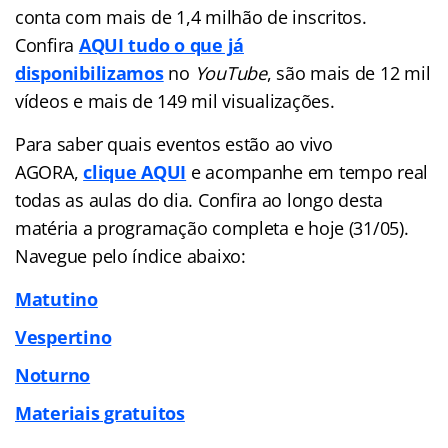
conta com mais de 1,4 milhão de inscritos.
Confira
AQUI tudo o que já
disponibilizamos
no
YouTube
, são mais de 12 mil
vídeos e mais de 149 mil visualizações.
Para saber quais eventos estão ao vivo
AGORA,
clique AQUI
e acompanhe em tempo real
todas as aulas do dia. Confira ao longo desta
matéria a programação completa e hoje (31/05).
Navegue pelo índice abaixo:
Matutino
Vespertino
Noturno
Materiais gratuitos