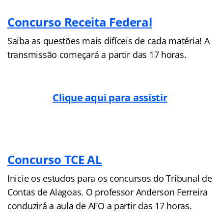
Concurso Receita Federal
Saiba as questões mais difíceis de cada matéria! A
transmissão começará a partir das 17 horas.
Clique aqui para assistir
Concurso TCE AL
Inicie os estudos para os concursos do Tribunal de
Contas de Alagoas. O professor Anderson Ferreira
conduzirá a aula de AFO a partir das 17 horas.