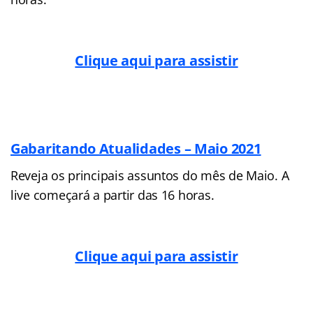
Clique aqui para assistir
Gabaritando Atualidades – Maio 2021
Reveja os principais assuntos do mês de Maio. A
live começará a partir das 16 horas.
Clique aqui para assistir