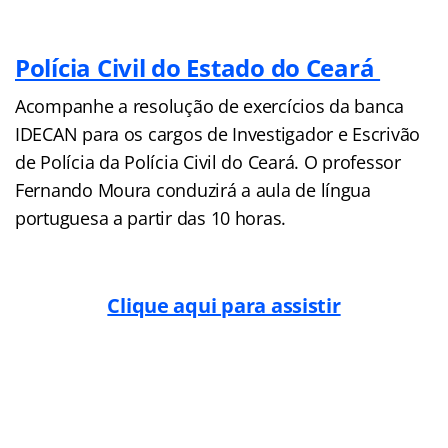
Polícia Civil do Estado do Ceará
Acompanhe a resolução de exercícios da banca
IDECAN para os cargos de Investigador e Escrivão
de Polícia da Polícia Civil do Ceará. O professor
Fernando Moura conduzirá a aula de língua
portuguesa a partir das 10 horas.
Clique aqui para assistir