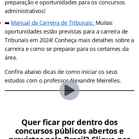
preparação e oportunidades para os concursos
administrativos!
➡️
Manual da Carreira de Tribunais:
Muitas
oportunidades estão previstas para a carreira de
Tribunais em 2024! Conheça mais detalhes sobre a
carreira e como se preparar para os certames da
área.
Confira abaixo dicas de como iniciar os seus
estudos com o professor Alexandre Meirelles.
Quer ficar por dentro dos
concursos públicos abertos e