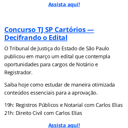
Assista aqui!
Concurso TJ SP Cartórios —
Decifrando o Edital
O Tribunal de Justiça do Estado de São Paulo
publicou em março um edital que contempla
oportunidades para cargos de Notário e
Registrador.
Saiba hoje como estudar de maneira otimizada
conteúdos essenciais para a aprovação.
19h: Registros Públicos e Notarial com Carlos Elias
21h: Direito Civil com Carlos Elias
Assista aqui!