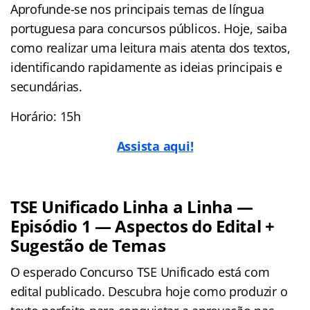
Aprofunde-se nos principais temas de língua
portuguesa para concursos públicos. Hoje, saiba
como realizar uma leitura mais atenta dos textos,
identificando rapidamente as ideias principais e
secundárias.
Horário: 15h
Assista aqui!
TSE Unificado Linha a Linha —
Episódio 1 — Aspectos do Edital +
Sugestão de Temas
O esperado Concurso TSE Unificado está com
edital publicado. Descubra hoje como produzir o