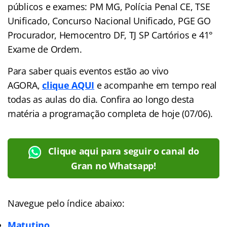
públicos e exames: PM MG, Polícia Penal CE, TSE
Unificado, Concurso Nacional Unificado, PGE GO
Procurador, Hemocentro DF, TJ SP Cartórios e 41°
Exame de Ordem.
Para saber quais eventos estão ao vivo
AGORA,
clique AQUI
e acompanhe em tempo real
todas as aulas do dia. Confira ao longo desta
matéria a programação completa de hoje (07/06).
Clique aqui para seguir o canal do
Gran no Whatsapp!
Navegue pelo índice abaixo:
Matutino