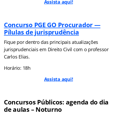
Assista aqui!
Concurso PGE GO Procurador —
Pílulas de jurisprudência
Fique por dentro das principais atualizações
jurisprudenciais em Direito Civil com o professor
Carlos Elias.
Horário: 18h
Assista aqui!
Concursos Públicos: agenda do dia
de aulas – Noturno