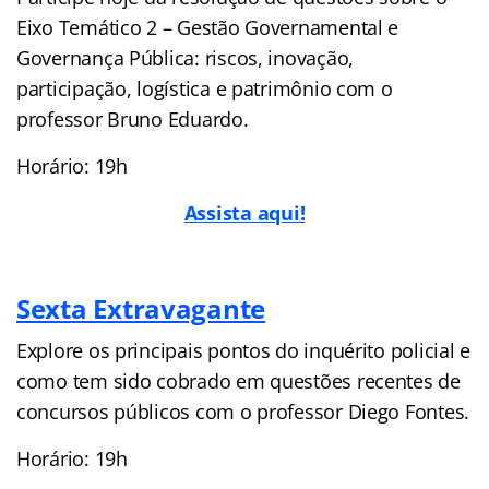
Eixo Temático 2 – Gestão Governamental e
Governança Pública: riscos, inovação,
participação, logística e patrimônio com o
professor Bruno Eduardo.
Horário: 19h
Assista aqui!
Sexta Extravagante
Explore os principais pontos do inquérito policial e
como tem sido cobrado em questões recentes de
concursos públicos com o professor Diego Fontes.
Horário: 19h