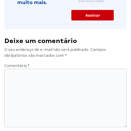
Gran Cursos Online.
muito mais.
Deixe um comentário
O seu endereço de e-mail não será publicado.
Campos
obrigatórios são marcados com
*
Comentário
*