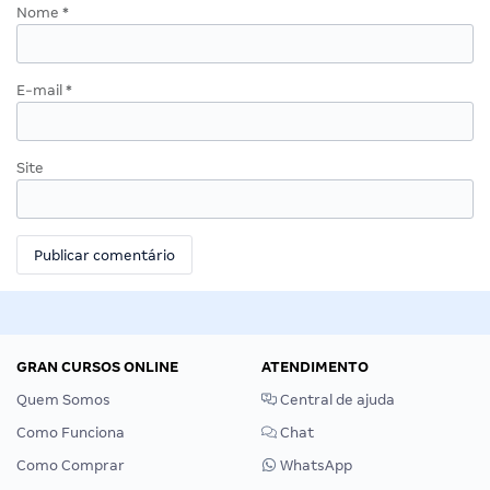
Nome
*
E-mail
*
Site
GRAN CURSOS ONLINE
ATENDIMENTO
Quem Somos
Central de ajuda
Como Funciona
Chat
Como Comprar
WhatsApp