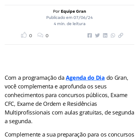
Por
Equipe Gran
Publicado em
07/06/24
4 min. de leitura
0
0
Com a programação da
Agenda do Dia
do Gran,
você complementa e aprofunda os seus
conhecimentos para concursos públicos, Exame
CFC, Exame de Ordem e Residências
Multiprofissionais com aulas gratuitas, de segunda
a segunda.
Complemente a sua preparação para os concursos