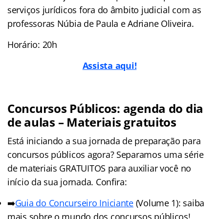
serviços jurídicos fora do âmbito judicial com as
professoras Núbia de Paula e Adriane Oliveira.
Horário: 20h
Assista aqui!
Concursos Públicos: agenda do dia
de aulas – Materiais gratuitos
Está iniciando a sua jornada de preparação para
concursos públicos agora? Separamos uma série
de materiais GRATUITOS para auxiliar você no
início da sua jornada. Confira:
➡️
Guia do Concurseiro Iniciante
(Volume 1): saiba
mais sobre o mundo dos concursos públicos!