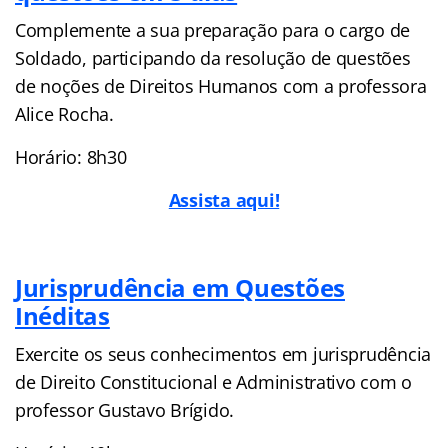
Complemente a sua preparação para o cargo de
Soldado, participando da resolução de questões
de noções de Direitos Humanos com a professora
Alice Rocha.
Horário: 8h30
Assista aqui!
Jurisprudência em Questões
Inéditas
Exercite os seus conhecimentos em jurisprudência
de Direito Constitucional e Administrativo com o
professor Gustavo Brígido.