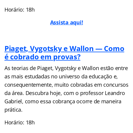
Horário: 18h
Assista aqui!
Piaget, Vygotsky e Wallon — Como
é cobrado em provas?
As teorias de Piaget, Vygotsky e Wallon estão entre
as mais estudadas no universo da educação e,
consequentemente, muito cobradas em concursos
da área. Descubra hoje, com o professor Leandro
Gabriel, como essa cobrança ocorre de maneira
prática.
Horário: 18h