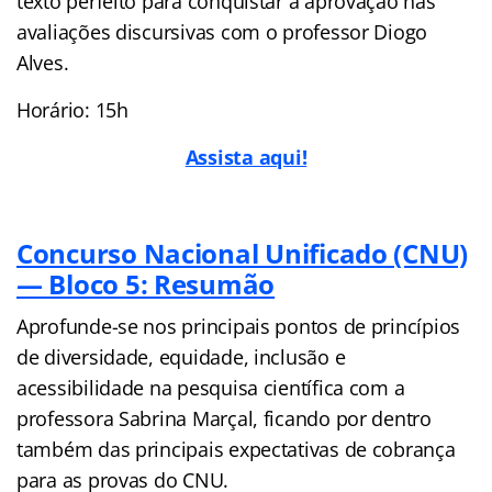
texto perfeito para conquistar a aprovação nas
avaliações discursivas com o professor Diogo
Alves.
Horário: 15h
Assista aqui!
Concurso Nacional Unificado (CNU)
— Bloco 5: Resumão
Aprofunde-se nos principais pontos de princípios
de diversidade, equidade, inclusão e
acessibilidade na pesquisa científica com a
professora Sabrina Marçal, ficando por dentro
também das principais expectativas de cobrança
para as provas do CNU.