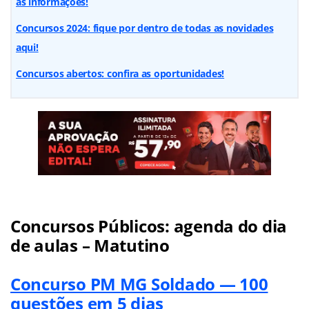
as informações!
Concursos 2024: fique por dentro de todas as novidades
aqui!
Concursos abertos: confira as oportunidades!
Concursos Públicos: agenda do dia
de aulas – Matutino
Concurso PM MG Soldado — 100
questões em 5 dias