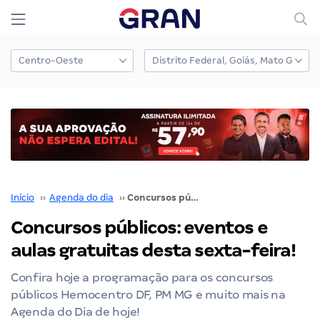
Início
››
Agenda do dia
››
Concursos públicos: eventos e aulas gratuitas desta sexta-feira!
Concursos públicos: eventos e
aulas gratuitas desta sexta-feira!
Confira hoje a programação para os concursos
públicos Hemocentro DF, PM MG e muito mais na
Agenda do Dia de hoje!