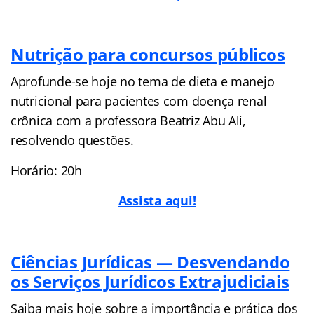
Nutrição para concursos públicos
Aprofunde-se hoje no tema de dieta e manejo
nutricional para pacientes com doença renal
crônica com a professora Beatriz Abu Ali,
resolvendo questões.
Horário: 20h
Assista aqui!
Ciências Jurídicas — Desvendando
os Serviços Jurídicos Extrajudiciais
Saiba mais hoje sobre a importância e prática dos