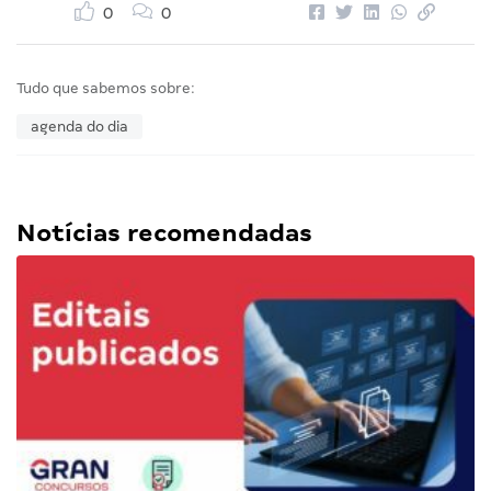
0
0
Tudo que sabemos sobre:
agenda do dia
Notícias recomendadas