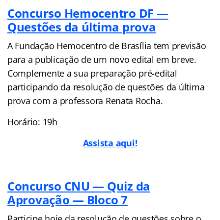
Concurso Hemocentro DF —
Questões da última prova
A Fundação Hemocentro de Brasília tem previsão
para a publicação de um novo edital em breve.
Complemente a sua preparação pré-edital
participando da resolução de questões da última
prova com a professora Renata Rocha.
Horário: 19h
Assista aqui!
Concurso CNU — Quiz da
Aprovação — Bloco 7
Participe hoje da resolução de questões sobre o