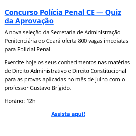
Concurso Polícia Penal CE — Quiz
da Aprovação
A nova seleção da Secretaria de Administração
Penitenciária do Ceará oferta 800 vagas imediatas
para Policial Penal.
Exercite hoje os seus conhecimentos nas matérias
de Direito Administrativo e Direito Constitucional
para as provas aplicadas no mês de julho com o
professor Gustavo Brígido.
Horário: 12h
Assista aqui!