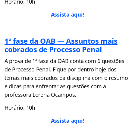
Horário: 10h
Assista aqui!
1ª fase da OAB — Assuntos mais
cobrados de Processo Penal
A prova de 1ª fase da OAB conta com 6 questões
de Processo Penal. Fique por dentro hoje dos
temas mais cobrados da disciplina com o resumo
e dicas para enfrentar as questões com a
professora Lorena Ocampos.
Horário: 10h
Assista aqui!