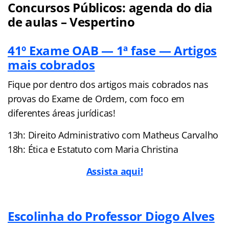
Concursos Públicos: agenda do dia
de aulas – Vespertino
41º Exame OAB — 1ª fase — Artigos
mais cobrados
Fique por dentro dos artigos mais cobrados nas
provas do Exame de Ordem, com foco em
diferentes áreas jurídicas!
13h: Direito Administrativo com Matheus Carvalho
18h: Ética e Estatuto com Maria Christina
Assista aqui!
Escolinha do Professor Diogo Alves