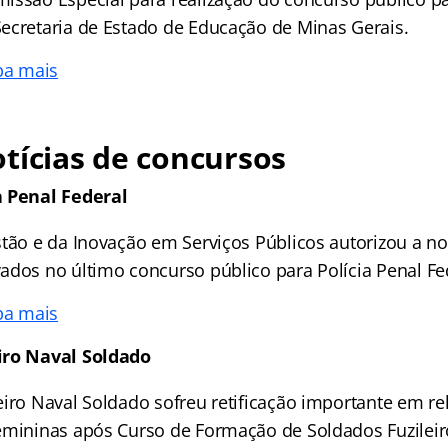
ecretaria de Estado de Educação de Minas Gerais.
ba mais
tícias de concursos
a Penal Federal
stão e da Inovação em Serviços Públicos autorizou a 
ados no último concurso público para Polícia Penal Fe
ba mais
iro Naval Soldado
eiro Naval Soldado sofreu retificação importante em re
emininas após Curso de Formação de Soldados Fuzileir