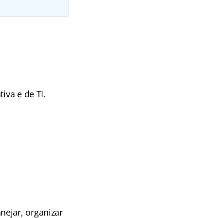
iva e de TI.
nejar, organizar