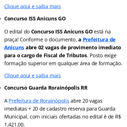
Clique aqui e saiba mais
Concurso ISS Anicuns GO
O edital do
Concurso ISS Anicuns GO
está na
praça! Conforme o documento,
a
Prefeitura de
Anicuns
abre 02 vagas de provimento imediato
para o cargo de Fiscal de Tributos
. Posto exige
formação superior em qualquer área de formação.
Clique aqui e saiba mais
Concurso Guarda Rorainópolis RR
A
Prefeitura de Rorainópolis
abre 20 vagas
imediatas + 20 de cadastro reserva para Guarda
Municipal, com iniciais ofertadas no edital é de R$
1.421,00.