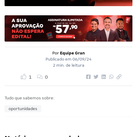
Por
Equipe Gran
Publicado em
06/09/24
2 min. de leitura
1
0
Tudo que sabemos sobre:
oportunidades