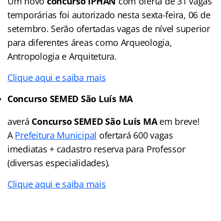
Um novo
concurso IPHAN
com oferta de 31 vagas
temporárias foi autorizado nesta sexta-feira, 06 de
setembro. Serão ofertadas vagas de nível superior
para diferentes áreas como Arqueologia,
Antropologia e Arquitetura.
Clique aqui e saiba mais
Concurso SEMED São Luís MA
averá
Concurso SEMED São Luís MA
em breve!
A
Prefeitura Municipal
ofertará 600 vagas
imediatas + cadastro reserva para Professor
(diversas especialidades).
Clique aqui e saiba mais