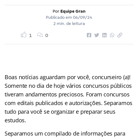
Por
Equipe Gran
Publicado em
06/09/24
2 min. de leitura
1
0
Boas notícias aguardam por você, concurseiro (a)!
Somente no dia de hoje vários concursos públicos
tiveram andamentos preciosos. Foram concursos
com editais publicados e autorizações. Separamos
tudo para você se organizar e preparar seus
estudos.
Separamos um compilado de informações para