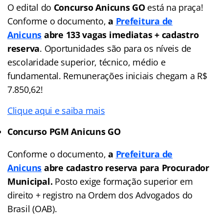
O edital do
Concurso Anicuns GO
está na praça!
Conforme o documento,
a
Prefeitura de
Anicuns
abre 133 vagas imediatas + cadastro
reserva
. Oportunidades são para os níveis de
escolaridade superior, técnico, médio e
fundamental. Remunerações iniciais chegam a R$
7.850,62!
Clique aqui e saiba mais
Concurso PGM Anicuns GO
Conforme o documento,
a
Prefeitura de
Anicuns
abre cadastro reserva para Procurador
Municipal.
Posto exige formação superior em
direito + registro na Ordem dos Advogados do
Brasil (OAB).