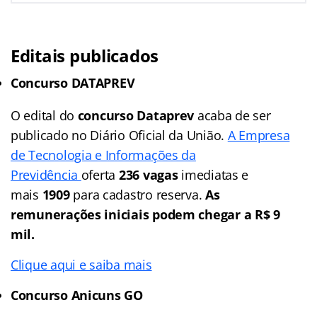
Editais publicados
Concurso DATAPREV
O edital do
concurso Dataprev
acaba de ser
publicado no Diário Oficial da União.
A Empresa
de Tecnologia e Informações da
Previdência
oferta
236 vagas
imediatas e
mais
1909
para cadastro reserva.
As
remunerações iniciais podem chegar a R$ 9
mil.
Clique aqui e saiba mais
Concurso Anicuns GO