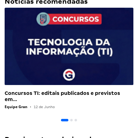
Notícias recomendadas
Concursos TI: editais publicados e previstos
em…
Equipe Gran
•
12 de Junho