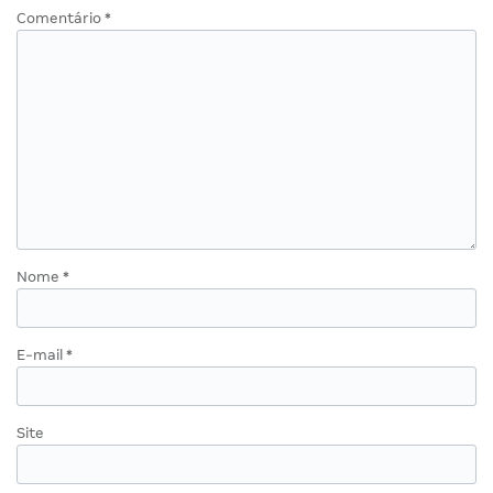
Comentário
*
Nome
*
E-mail
*
Site