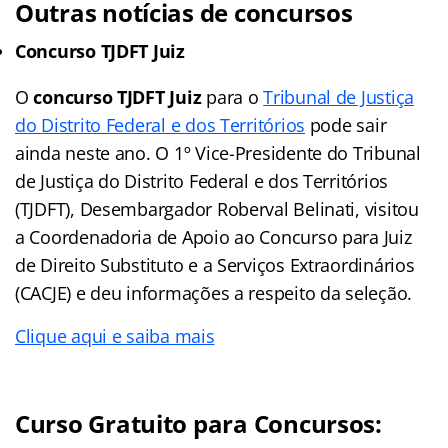
Outras notícias de concursos
Concurso TJDFT Juiz
O
concurso TJDFT Juiz
para o
Tribunal de Justiça
do Distrito Federal e dos Territórios
pode sair
ainda neste ano. O 1º Vice-Presidente do Tribunal
de Justiça do Distrito Federal e dos Territórios
(TJDFT), Desembargador Roberval Belinati, visitou
a Coordenadoria de Apoio ao Concurso para Juiz
de Direito Substituto e a Serviços Extraordinários
(CACJE) e deu informações a respeito da seleção.
Clique aqui e saiba mais
Curso Gratuito para Concursos: