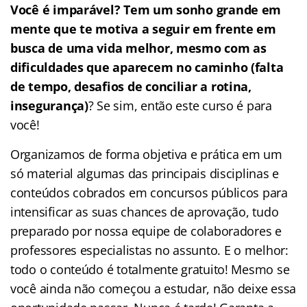
Você é imparável? Tem um sonho grande em
mente que te motiva a seguir em frente em
busca de uma vida melhor, mesmo com as
dificuldades que aparecem no caminho (falta
de tempo, desafios de conciliar a rotina,
insegurança)
? Se sim, então este curso é para
você!
Organizamos de forma objetiva e prática em um
só material algumas das principais disciplinas e
conteúdos cobrados em concursos públicos para
intensificar as suas chances de aprovação, tudo
preparado por nossa equipe de colaboradores e
professores especialistas no assunto. E o melhor:
todo o conteúdo é totalmente gratuito! Mesmo se
você ainda não começou a estudar, não deixe essa