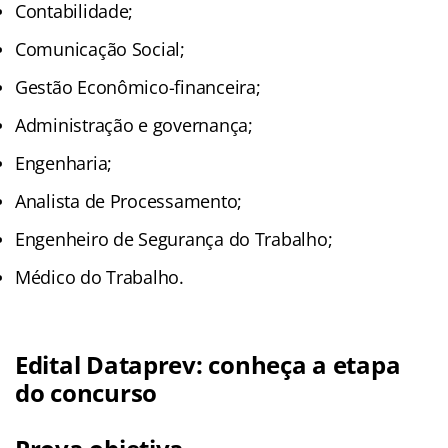
Contabilidade;
Comunicação Social;
Gestão Econômico-financeira;
Administração e governança;
Engenharia;
Analista de Processamento;
Engenheiro de Segurança do Trabalho;
Médico do Trabalho.
Edital Dataprev: conheça a etapa
do concurso