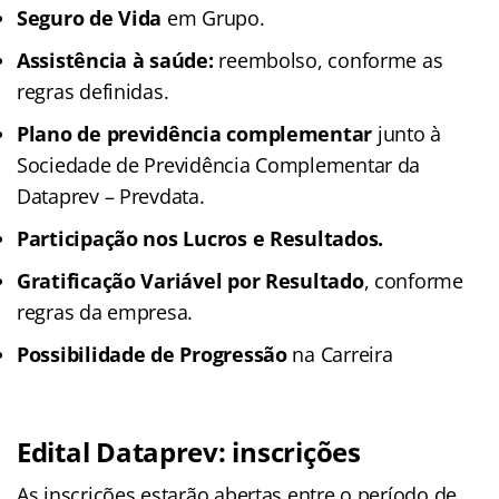
Seguro de Vida
em Grupo.
Assistência à saúde:
reembolso, conforme as
regras definidas.
Plano de previdência complementar
junto à
Sociedade de Previdência Complementar da
Dataprev – Prevdata.
Participação nos Lucros e Resultados.
Gratificação Variável por Resultado
, conforme
regras da empresa.
Possibilidade de Progressão
na Carreira
Edital Dataprev: inscrições
As inscrições estarão abertas entre o período de