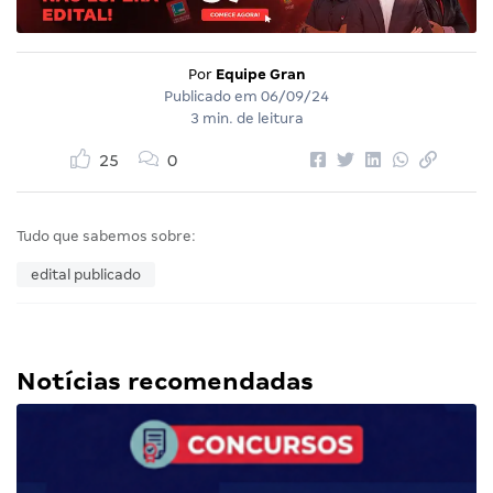
Por
Equipe Gran
Publicado em
06/09/24
3 min. de leitura
25
0
Tudo que sabemos sobre:
edital publicado
Notícias recomendadas