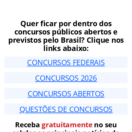
Quer ficar por dentro dos
concursos públicos abertos e
previstos pelo Brasil? Clique nos
links abaixo:
CONCURSOS FEDERAIS
CONCURSOS 2026
CONCURSOS ABERTOS
QUESTÕES DE CONCURSOS
Receba
gratuitamente
no seu