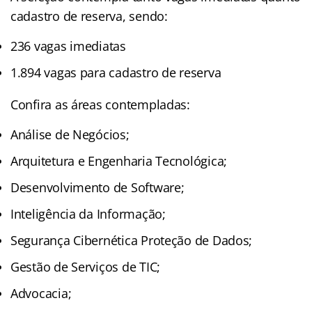
cadastro de reserva, sendo:
236 vagas imediatas
1.894 vagas para cadastro de reserva
Confira as áreas contempladas:
Análise de Negócios;
Arquitetura e Engenharia Tecnológica;
Desenvolvimento de Software;
Inteligência da Informação;
Segurança Cibernética Proteção de Dados;
Gestão de Serviços de TIC;
Advocacia;