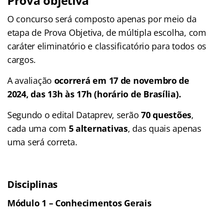
Prova objetiva
O concurso será composto apenas por meio da
etapa de Prova Objetiva, de múltipla escolha, com
caráter eliminatório e classificatório para todos os
cargos.
A avaliação
ocorrerá em 17 de novembro de
2024, das 13h às 17h (horário de Brasília).
Segundo o edital Dataprev, serão
70 questões
,
cada uma com
5 alternativas
, das quais apenas
uma será correta.
Disciplinas
Módulo 1 – Conhecimentos Gerais