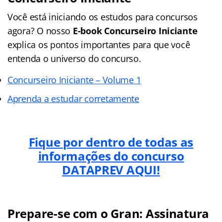
Você está iniciando os estudos para concursos
agora? O nosso
E-book Concurseiro Iniciante
explica os pontos importantes para que você
entenda o universo do concurso.
Concurseiro Iniciante – Volume 1
Aprenda a estudar corretamente
Fique por dentro de todas as
informações do concurso
DATAPREV AQUI!
Prepare-se com o Gran: Assinatura