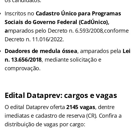
Inscritos no
Cadastro Único para Programas
Sociais do Governo Federal (CadÚnico),
a
mparados pelo Decreto n. 6.593/2008,conforme
Decreto n. 11.016/2022.
Doadores de medula óssea
, amparados pela
Lei
n. 13.656/2018
, mediante solicitação e
comprovação.
Edital Dataprev: cargos e vagas
O edital Dataprev oferta
2145 vagas
, dentre
imediatas e cadastro de reserva (CR). Confira a
distribuição de vagas por cargo: