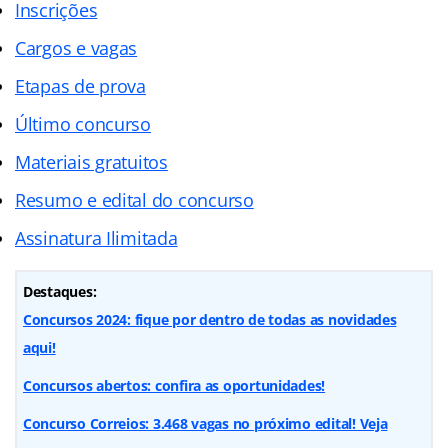
Inscrições
Cargos e vagas
Etapas de prova
Último concurso
Materiais gratuitos
Resumo e edital do concurso
Assinatura Ilimitada
Destaques:
Concursos 2024: fique por dentro de todas as novidades
aqui!
Concursos abertos: confira as oportunidades!
Concurso Correios: 3.468 vagas no próximo edital! Veja