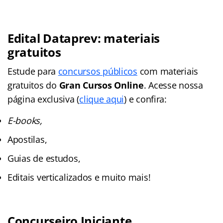
Edital Dataprev: materiais
gratuitos
Estude para
concursos públicos
com materiais
gratuitos do
Gran Cursos Online
. Acesse nossa
página exclusiva (
clique aqui
) e confira:
E-books,
Apostilas,
Guias de estudos,
Editais verticalizados e muito mais!
Concurseiro Iniciante