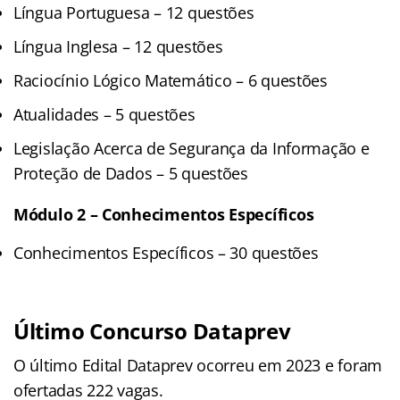
Língua Portuguesa – 12 questões
Língua Inglesa – 12 questões
Raciocínio Lógico Matemático – 6 questões
Atualidades – 5 questões
Legislação Acerca de Segurança da Informação e
Proteção de Dados – 5 questões
Módulo 2 – Conhecimentos Específicos
Conhecimentos Específicos – 30 questões
Último Concurso Dataprev
O último Edital Dataprev ocorreu em 2023 e foram
ofertadas 222 vagas.