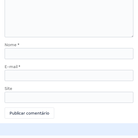
Nome
*
E-mail
*
Site