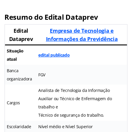
Resumo do Edital Dataprev
Edital
Empresa de Tecnologia e
Dataprev
Informações da Previdência
Situação
edital publicado
atual
Banca
FGV
organizadora
Analista de Tecnologia da Informação
Auxiliar ou Técnico de Enfermagem do
Cargos
trabalho e
Técnico de segurança do trabalho.
Escolaridade
Nível médio e Nível Superior