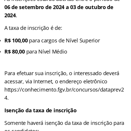
06 de setembro de 2024 a 03 de outubro de
2024
.
A taxa de inscrição é de:
R$ 100,00
para cargos de Nível Superior
R$ 80,00
para Nível Médio
Para efetuar sua inscrição, o interessado deverá
acessar, via Internet, o endereço eletrônico
https://conhecimento.fgv.br/concursos/dataprev2
4.
Isenção da taxa de inscrição
Somente haverá isenção da taxa de inscrição para
os candidatos: