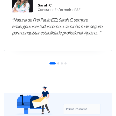
Sarah C.
Concurso Enfermeiro PSF
“Natural de Frei Paulo (SE), Sarah C. sempre
enxergou os estudos como o caminho mais seguro
para conquistar estabilidade profissional. Após o…”