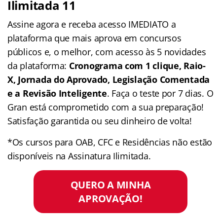
Ilimitada 11
Assine agora e receba acesso IMEDIATO a
plataforma que mais aprova em concursos
públicos e, o melhor, com acesso às 5 novidades
da plataforma:
Cronograma com 1 clique, Raio-
X, Jornada do Aprovado, Legislação Comentada
e a Revisão Inteligente
. Faça o teste por 7 dias. O
Gran está comprometido com a sua preparação!
Satisfação garantida ou seu dinheiro de volta!
*Os cursos para OAB, CFC e Residências não estão
disponíveis na Assinatura Ilimitada.
QUERO A MINHA
APROVAÇÃO!