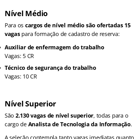
Nível Médio
Para os
cargos de nível médio são ofertadas 15
vagas
para formação de cadastro de reserva:
Auxiliar de enfermagem do trabalho
Vagas: 5 CR
Técnico de segurança do trabalho
Vagas: 10 CR
Nível Superior
São
2.130 vagas de nível superior
, todas para o
cargo de
Analista de Tecnologia da Informação
.
A seleção contempla tanto vagas imediatas quanto