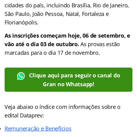
cidades do país, incluindo Brasília, Rio de Janeiro,
São Paulo, João Pessoa, Natal, Fortaleza e
Florianópolis.
As inscrições começam hoje, 06 de setembro, e
vão até o dia 03 de outubro.
As provas estão
marcadas para o dia 17 de novembro.
Clique aqui para seguir o canal do
Gran no Whatsapp!
Veja abaixo o
índice
com informações sobre o
edital Dataprev:
Remuneração e Benefícios