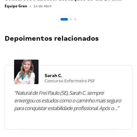
Equipe Gran
•
14 de Abril
Depoimentos relacionados
Sarah C.
Concurso Enfermeiro PSF
“Natural de Frei Paulo (SE), Sarah C. sempre
enxergou os estudos como o caminho mais seguro
para conquistar estabilidade profissional. Após o…”