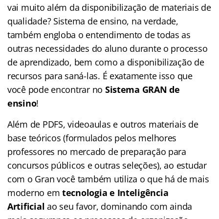
vai muito além da disponibilização de materiais de
qualidade? Sistema de ensino, na verdade,
também engloba o entendimento de todas as
outras necessidades do aluno durante o processo
de aprendizado, bem como a disponibilização de
recursos para saná-las. É exatamente isso que
você pode encontrar no
Sistema GRAN de
ensino
!
Além de PDFS, videoaulas e outros materiais de
base teóricos (formulados pelos melhores
professores no mercado de preparação para
concursos públicos e outras seleções), ao estudar
com o Gran você também utiliza o que há de mais
moderno em
tecnologia e Inteligência
Artificial
ao seu favor, dominando com ainda