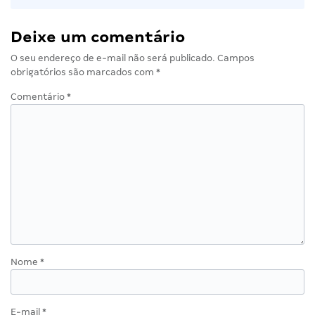
Deixe um comentário
O seu endereço de e-mail não será publicado.
Campos
obrigatórios são marcados com
*
Comentário
*
Nome
*
E-mail
*