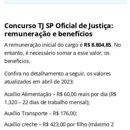
Concurso TJ SP Oficial de Justiça:
remuneração e benefícios
A remuneração inicial do cargo é
R$ 8.804,85
. No
entanto, é necessário somar a esse valor, os
benefícios.
Confira no detalhamento a seguir, os valores
atualizados em abril de 2023:
Auxílio Alimentação – R$ 60,00 reais por dia (R$
1.320 – 22 dias de trabalho mensal);
Auxílio Transporte – R$ 176,00;
Auxílio creche – R$ 423,00 por filho (máximo 2