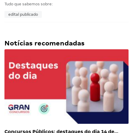
Tudo que sabemos sobre:
edital publicado
Notícias recomendadas
Concursos Públicos: destaques do dia 14 de…