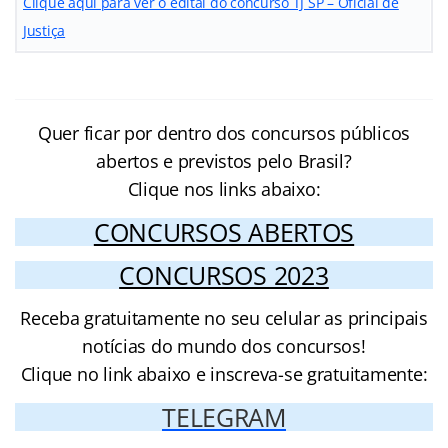
Clique aqui para ver o edital do concurso TJ SP – Oficial de
Justiça
Quer ficar por dentro dos concursos públicos
abertos e previstos pelo Brasil?
Clique nos links abaixo:
CONCURSOS ABERTOS
CONCURSOS 2023
Receba gratuitamente no seu celular as principais
notícias do mundo dos concursos!
Clique no link abaixo e inscreva-se gratuitamente:
TELEGRAM