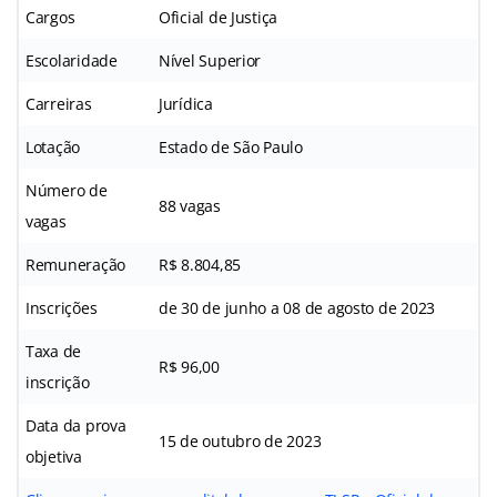
Cargos
Oficial de Justiça
Escolaridade
Nível Superior
Carreiras
Jurídica
Lotação
Estado de São Paulo
Número de
88 vagas
vagas
Remuneração
R$ 8.804,85
Inscrições
de 30 de junho a 08 de agosto de 2023
Taxa de
R$ 96,00
inscrição
Data da prova
15 de outubro de 2023
objetiva