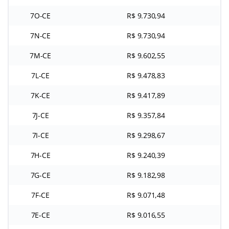
7O-CE
R$ 9.730,94
7N-CE
R$ 9.730,94
7M-CE
R$ 9.602,55
7L-CE
R$ 9.478,83
7K-CE
R$ 9.417,89
7J-CE
R$ 9.357,84
7I-CE
R$ 9.298,67
7H-CE
R$ 9.240,39
7G-CE
R$ 9.182,98
7F-CE
R$ 9.071,48
7E-CE
R$ 9.016,55