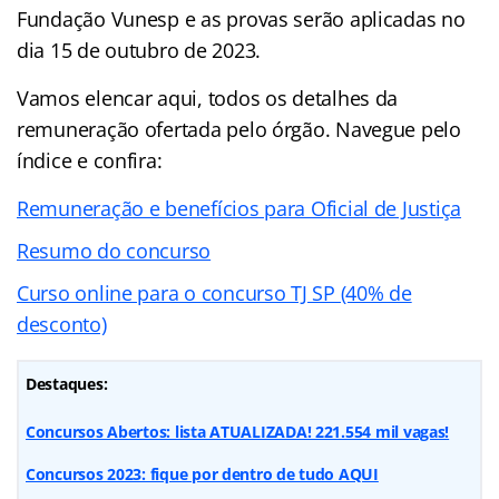
Fundação Vunesp e as provas serão aplicadas no
dia 15 de outubro de 2023.
Vamos elencar aqui, todos os detalhes da
remuneração ofertada pelo órgão. Navegue pelo
índice e confira:
Remuneração e benefícios para Oficial de Justiça
Resumo do concurso
Curso online para o concurso TJ SP (40% de
desconto)
Destaques:
Concursos Abertos: lista ATUALIZADA! 221.554 mil vagas!
Concursos 2023: fique por dentro de tudo AQUI