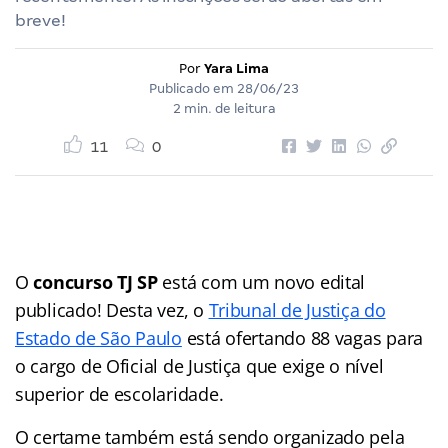
breve!
Por
Yara Lima
Publicado em
28/06/23
2 min. de leitura
11
0
O
concurso TJ SP
está com um novo edital
publicado! Desta vez, o
Tribunal de Justiça do
Estado de São Paulo
está ofertando 88 vagas para
o cargo de Oficial de Justiça que exige o nível
superior de escolaridade.
O certame também está sendo organizado pela