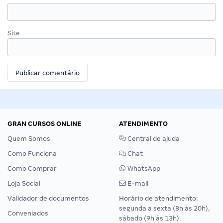
Site
GRAN CURSOS ONLINE
ATENDIMENTO
Quem Somos
Central de ajuda
Como Funciona
Chat
Como Comprar
WhatsApp
Loja Social
E-mail
Validador de documentos
Horário de atendimento:
segunda a sexta (8h às 20h),
Conveniados
sábado (9h às 13h).