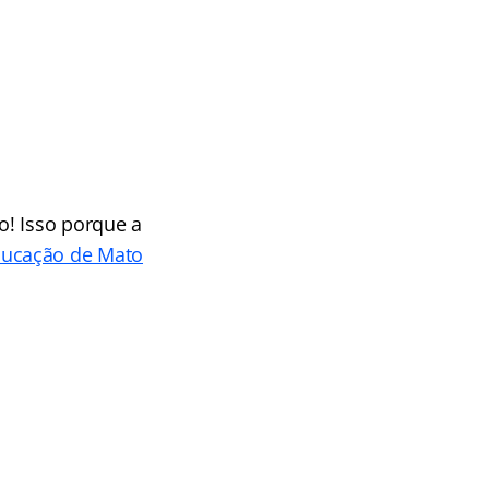
o! Isso porque a
Educação de Mato