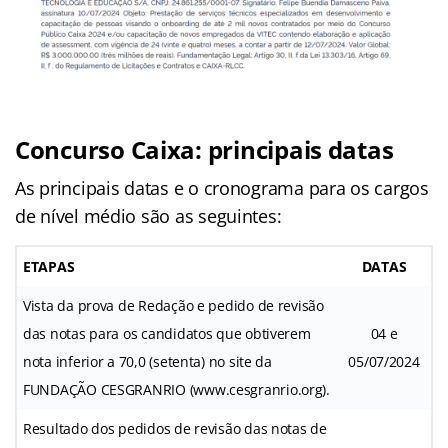
Concurso Caixa: principais datas
As principais datas e o cronograma para os cargos
de nível médio são as seguintes:
ETAPAS
DATAS
Vista da prova de Redação e pedido de revisão
das notas para os candidatos que obtiverem
04 e
nota inferior a 70,0 (setenta) no site da
05/07/2024
FUNDAÇÃO CESGRANRIO (www.cesgranrio.org).
Resultado dos pedidos de revisão das notas de