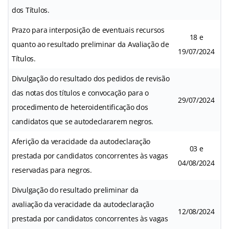
dos Títulos.
Prazo para interposição de eventuais recursos
18 e
quanto ao resultado preliminar da Avaliação de
19/07/2024
Títulos.
Divulgação do resultado dos pedidos de revisão
das notas dos títulos e convocação para o
29/07/2024
procedimento de heteroidentificação dos
candidatos que se autodeclararem negros.
Aferição da veracidade da autodeclaração
03 e
prestada por candidatos concorrentes às vagas
04/08/2024
reservadas para negros.
Divulgação do resultado preliminar da
avaliação da veracidade da autodeclaração
12/08/2024
prestada por candidatos concorrentes às vagas