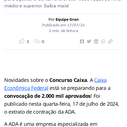
médio e superior. Saiba mais!
Por
Equipe Gran
Publicado em
17/07/24
2 min. de leitura
5
0
Novidades sobre o
Concurso Caixa
. A
Caixa
Econômica Federal
está se preparando para a
convocação de 2.000 mil aprovados
! Foi
publicado nesta quarta-feira, 17 de julho de 2024,
o extrato de contração da ADA.
A ADA é uma empresa especializada em