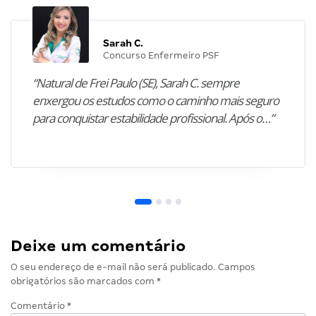
Sarah C.
Concurso Enfermeiro PSF
“Natural de Frei Paulo (SE), Sarah C. sempre
enxergou os estudos como o caminho mais seguro
para conquistar estabilidade profissional. Após o…”
Deixe um comentário
O seu endereço de e-mail não será publicado.
Campos
obrigatórios são marcados com
*
Comentário
*