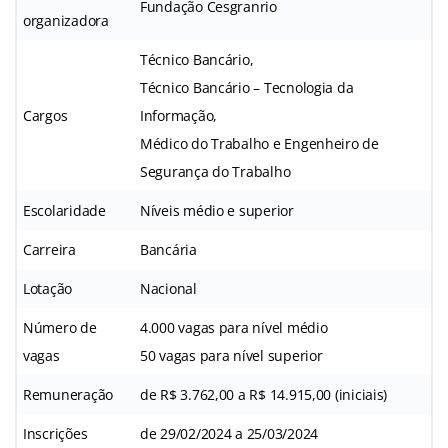
Fundação Cesgranrio
organizadora
Técnico Bancário,
Técnico Bancário – Tecnologia da
Cargos
Informação,
Médico do Trabalho e Engenheiro de
Segurança do Trabalho
Escolaridade
Níveis médio e superior
Carreira
Bancária
Lotação
Nacional
Número de
4.000 vagas para nível médio
vagas
50 vagas para nível superior
Remuneração
de R$ 3.762,00 a R$ 14.915,00 (iniciais)
Inscrições
de 29/02/2024 a 25/03/2024