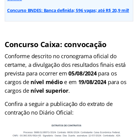
Concurso BNDES: Banca definida; 596 vagas; até R$ 20,9 mil!
Concurso Caixa: convocação
Conforme descrito no cronograma oficial do
certame, a divulgação dos resultados finais está
prevista para ocorrer em
05/08/2024
para os
cargos de
nível
médio
e em
19/08/2024
para os
cargos de
nível superior
.
Confira a seguir a publicação do extrato de
contração no Diário Oficial: