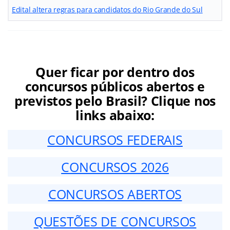
Edital altera regras para candidatos do Rio Grande do Sul
Quer ficar por dentro dos
concursos públicos abertos e
previstos pelo Brasil? Clique nos
links abaixo:
CONCURSOS FEDERAIS
CONCURSOS 2026
CONCURSOS ABERTOS
QUESTÕES DE CONCURSOS