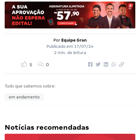
Por
Equipe Gran
Publicado em
17/07/24
2 min. de leitura
5
0
Tudo que sabemos sobre:
em andamento
Notícias recomendadas