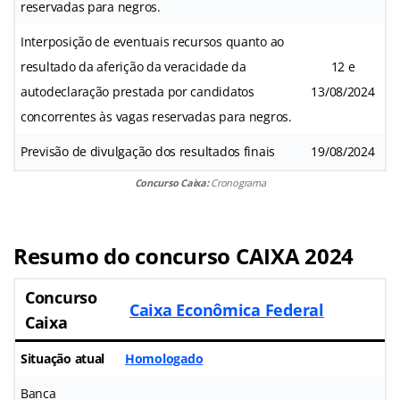
reservadas para negros.
Interposição de eventuais recursos quanto ao
resultado da aferição da veracidade da
12 e
autodeclaração prestada por candidatos
13/08/2024
concorrentes às vagas reservadas para negros.
Previsão de divulgação dos resultados finais
19/08/2024
Concurso Caixa:
Cronograma
Resumo do concurso CAIXA 2024
Concurso
Caixa Econômica Federal
Caixa
Situação atual
Homologado
Banca