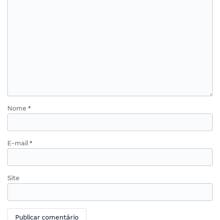
Nome
*
E-mail
*
Site