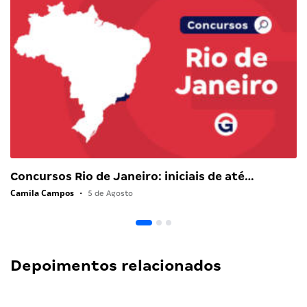
Concursos Rio de Janeiro: iniciais de até…
Camila Campos
•
5 de Agosto
Depoimentos relacionados