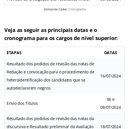
Concurso Caixa:
Cronograma
Veja as seguir as principais datas e o
cronograma para os cargos de nível superior:
ETAPAS
DATAS
Resultado dos pedidos de revisão das notas de
Redação e convocação para o procedimento de
16/07/2024
heteroidentificação dos candidatos que se
autodeclararem negros.
06 e
Envio dos Títulos
08/07/2024
Resultado dos pedidos de revisão das notas da
discursiva e Resultado preliminar da Avaliação
18/07/2024