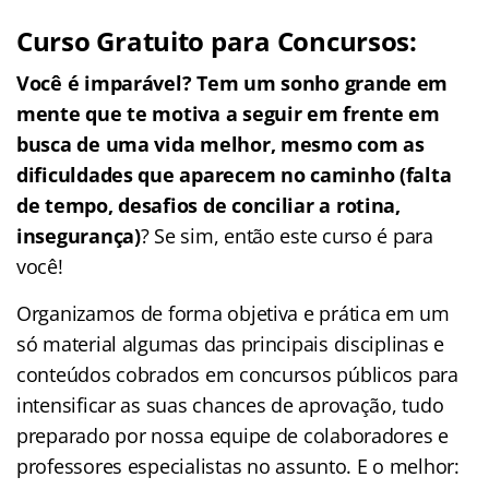
Curso Gratuito para Concursos:
Você é imparável? Tem um sonho grande em
mente que te motiva a seguir em frente em
busca de uma vida melhor, mesmo com as
dificuldades que aparecem no caminho (falta
de tempo, desafios de conciliar a rotina,
insegurança)
? Se sim, então este curso é para
você!
Organizamos de forma objetiva e prática em um
só material algumas das principais disciplinas e
conteúdos cobrados em concursos públicos para
intensificar as suas chances de aprovação, tudo
preparado por nossa equipe de colaboradores e
professores especialistas no assunto. E o melhor: