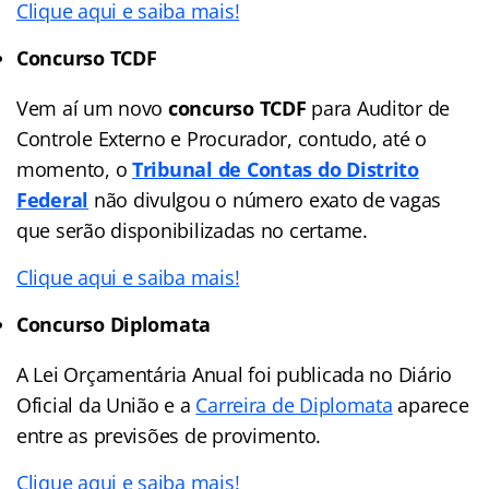
Clique aqui e saiba mais!
Concurso TCDF
Vem aí um novo
concurso TCDF
para Auditor de
Controle Externo e Procurador, contudo, até o
momento, o
Tribunal de Contas do Distrito
Federal
não divulgou o número exato de vagas
que serão disponibilizadas no certame.
Clique aqui e saiba mais!
Concurso Diplomata
A Lei Orçamentária Anual foi publicada no Diário
Oficial da União e a
Carreira de Diplomata
aparece
entre as previsões de provimento.
Clique aqui e saiba mais!