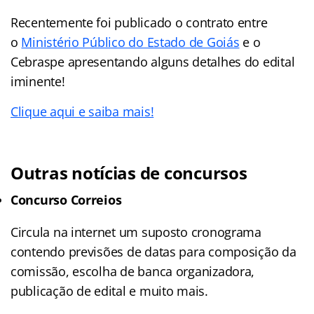
Recentemente foi publicado o contrato entre
o
Ministério Público do Estado de Goiás
e o
Cebraspe apresentando alguns detalhes do edital
iminente!
Clique aqui e saiba mais!
Outras notícias de concursos
Concurso Correios
Circula na internet um suposto cronograma
contendo previsões de datas para composição da
comissão, escolha de banca organizadora,
publicação de edital e muito mais.