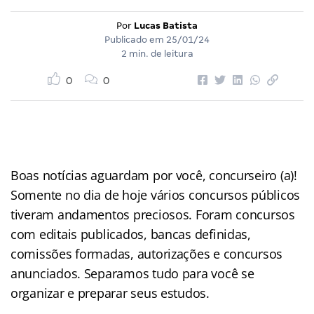
Por
Lucas Batista
Publicado em
25/01/24
2 min. de leitura
0
0
Boas notícias aguardam por você, concurseiro (a)!
Somente no dia de hoje vários concursos públicos
tiveram andamentos preciosos. Foram concursos
com editais publicados, bancas definidas,
comissões formadas, autorizações e concursos
anunciados. Separamos tudo para você se
organizar e preparar seus estudos.