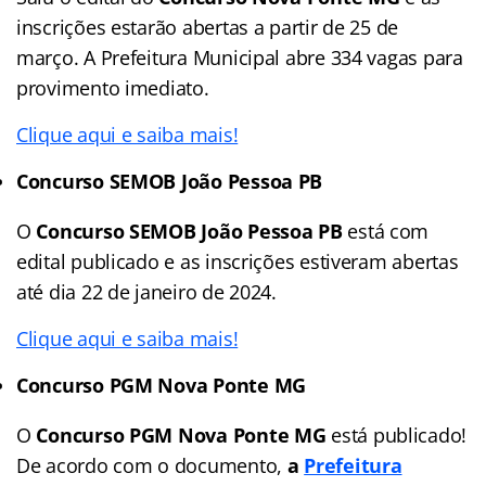
inscrições estarão abertas a partir de 25 de
março. A Prefeitura Municipal abre 334 vagas para
provimento imediato.
Clique aqui e saiba mais!
Concurso SEMOB João Pessoa PB
O
Concurso SEMOB João Pessoa PB
está com
edital publicado e as inscrições estiveram abertas
até dia 22 de janeiro de 2024.
Clique aqui e saiba mais!
Concurso PGM Nova Ponte MG
O
Concurso PGM Nova Ponte MG
está publicado!
De acordo com o documento,
a
Prefeitura