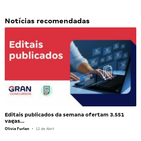
Notícias recomendadas
Editais publicados da semana ofertam 3.551
vagas…
Olivia Furlan
•
12 de Abril