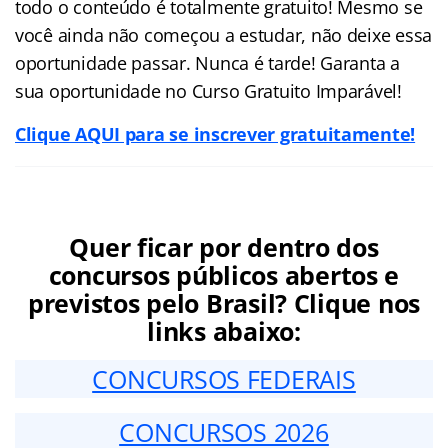
todo o conteúdo é totalmente gratuito! Mesmo se
você ainda não começou a estudar, não deixe essa
oportunidade passar. Nunca é tarde! Garanta a
sua oportunidade no Curso Gratuito Imparável!
Clique AQUI para se inscrever gratuitamente!
Quer ficar por dentro dos
concursos públicos abertos e
previstos pelo Brasil? Clique nos
links abaixo:
CONCURSOS FEDERAIS
CONCURSOS 2026