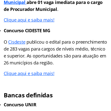
Municipal
abre 01 vaga imediata para o cargo
de Procurador Municipal
.
Clique aqui e saiba mais!
Concurso CIDESTE MG
O
Cisdeste
publicou o edital para o preenchimento
de 283 vagas para cargos de níveis médio, técnico
e superior. As oportunidades são para atuação em
26 municípios da região.
Clique aqui e saiba mais!
Bancas definidas
Concurso UNIR