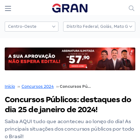
Início
››
Concursos 2024
››
Concursos Públicos: destaques do dia 25 de janeiro de 2024!
Concursos Públicos: destaques do
dia 25 de janeiro de 2024!
Saiba AQUI tudo que aconteceu ao longo do dia! As
principais situações dos concursos públicos por todo
o Brasil!