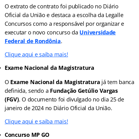
O extrato de contrato foi publicado no Diário
Oficial da União e destaca a escolha da Legalle
Concursos como a responsável por organizar e
executar o novo concurso da
Universidade
Federal de Rondônia
.
Clique aqui e saiba mais!
Exame Nacional da Magistratura
O
Exame Nacional da Magistratura
já tem banca
definida, sendo a
Fundação Getúlio Vargas
(FGV)
. O documento foi divulgado no dia 25 de
janeiro de 2024 no Diário Oficial da União.
Clique aqui e saiba mais!
Concurso MP GO