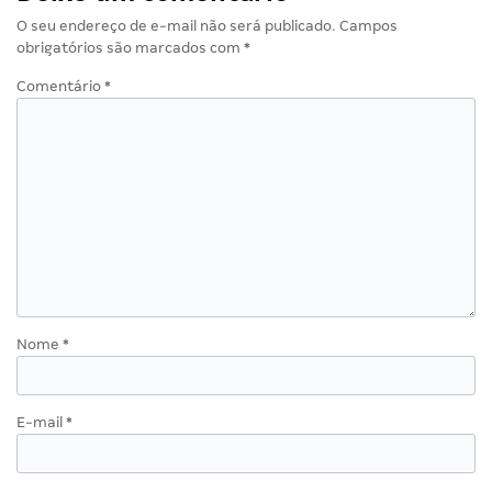
O seu endereço de e-mail não será publicado.
Campos
obrigatórios são marcados com
*
Comentário
*
Nome
*
E-mail
*