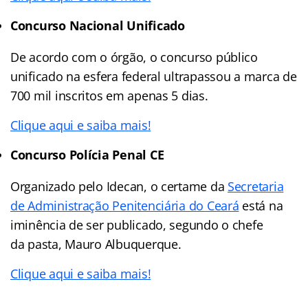
Concurso Nacional Unificado
De acordo com o órgão, o concurso público
unificado na esfera federal ultrapassou a marca de
700 mil inscritos em apenas 5 dias.
Clique aqui e saiba mais!
Concurso Polícia Penal CE
Organizado pelo Idecan, o certame da
Secretaria
de Administração Penitenciária do Ceará
está na
iminência de ser publicado, segundo o chefe
da pasta, Mauro Albuquerque.
Clique aqui e saiba mais!