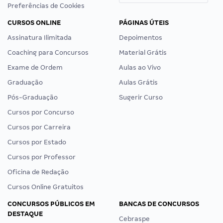
Preferências de Cookies
CURSOS ONLINE
PÁGINAS ÚTEIS
Assinatura Ilimitada
Depoimentos
Coaching para Concursos
Material Grátis
Exame de Ordem
Aulas ao Vivo
Graduação
Aulas Grátis
Pós-Graduação
Sugerir Curso
Cursos por Concurso
Cursos por Carreira
Cursos por Estado
Cursos por Professor
Oficina de Redação
Cursos Online Gratuitos
CONCURSOS PÚBLICOS EM
BANCAS DE CONCURSOS
DESTAQUE
Cebraspe