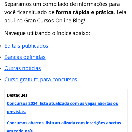
Separamos um compilado de informações para
você ficar situado de
forma rápida e prática
. Leia
aqui no Gran Cursos Online Blog!
Navegue utilizando o
índice
abaixo:
Editais publicados
Bancas definidas
Outras notícias
Curso gratuito para concursos
Destaques:
Concursos 2024: lista atualizada com as vagas abertas ou
previstas.
Concursos abertos: lista atualizada com inscrições abertas
em todo país.