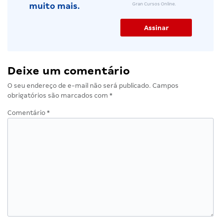
Gran Cursos Online.
muito mais.
Deixe um comentário
O seu endereço de e-mail não será publicado.
Campos
obrigatórios são marcados com
*
Comentário
*