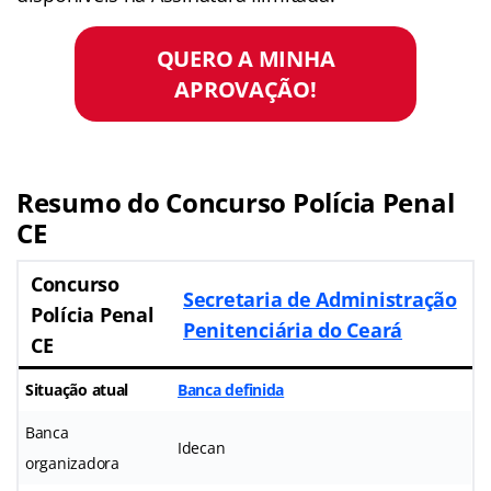
QUERO A MINHA
APROVAÇÃO!
Resumo do Concurso Polícia Penal
CE
Concurso
Secretaria de Administração
Polícia Penal
Penitenciária do Ceará
CE
Situação atual
Banca definida
Banca
Idecan
organizadora