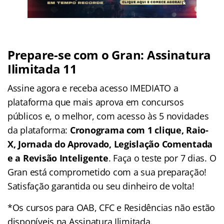
Prepare-se com o Gran: Assinatura
Ilimitada 11
Assine agora e receba acesso IMEDIATO a
plataforma que mais aprova em concursos
públicos e, o melhor, com acesso às 5 novidades
da plataforma:
Cronograma com 1 clique, Raio-
X, Jornada do Aprovado, Legislação Comentada
e a Revisão Inteligente
. Faça o teste por 7 dias. O
Gran está comprometido com a sua preparação!
Satisfação garantida ou seu dinheiro de volta!
*Os cursos para OAB, CFC e Residências não estão
disponíveis na Assinatura Ilimitada.