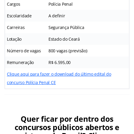
Cargos
Polícia Penal
Escolaridade
A definir
Carreiras
Segurança Pública
Lotação
Estado do Ceará
Número de vagas
800 vagas (previsão)
Remuneração
R$ 6.595,00
Clique aqui para fazer o download do último edital do
concurso Polícia Penal CE
Quer ficar por dentro dos
concursos públicos abertos e