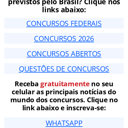
previstos pelo Brasil? Clique nos
links abaixo:
CONCURSOS FEDERAIS
CONCURSOS 2026
CONCURSOS ABERTOS
QUESTÕES DE CONCURSOS
Receba
gratuitamente
no seu
celular as principais notícias do
mundo dos concursos. Clique no
link abaixo e inscreva-se:
WHATSAPP