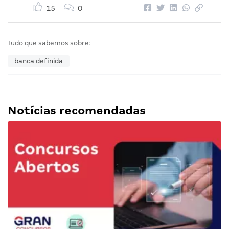
15
0
Tudo que sabemos sobre:
banca definida
Notícias recomendadas