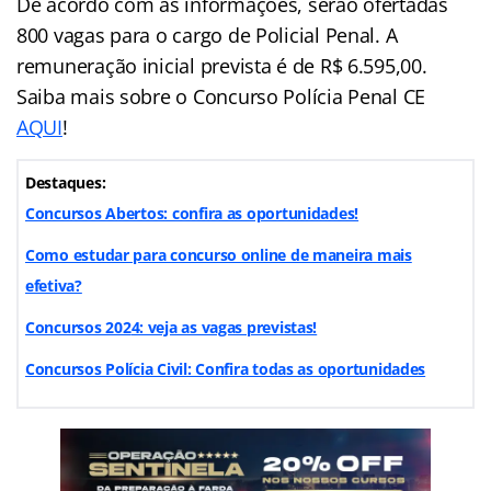
De acordo com as informações, serão ofertadas
800 vagas para o cargo de Policial Penal. A
remuneração inicial prevista é de R$ 6.595,00.
Saiba mais sobre o Concurso Polícia Penal CE
AQUI
!
Destaques:
Concursos Abertos: confira as oportunidades!
Como estudar para concurso online de maneira mais
efetiva?
Concursos 202
4: veja as vagas previstas!
Concursos Polícia Civil: Confira todas as oportunidades