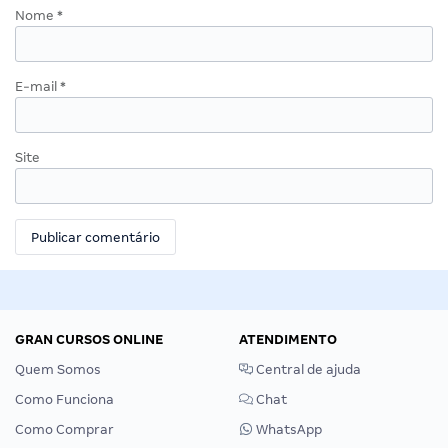
Nome
*
E-mail
*
Site
GRAN CURSOS ONLINE
ATENDIMENTO
Quem Somos
Central de ajuda
Como Funciona
Chat
Como Comprar
WhatsApp