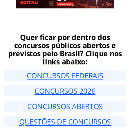
Quer ficar por dentro dos
concursos públicos abertos e
previstos pelo Brasil? Clique nos
links abaixo:
CONCURSOS FEDERAIS
CONCURSOS 2026
CONCURSOS ABERTOS
QUESTÕES DE CONCURSOS