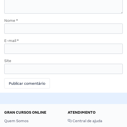
Nome
*
E-mail
*
Site
GRAN CURSOS ONLINE
ATENDIMENTO
Quem Somos
Central de ajuda