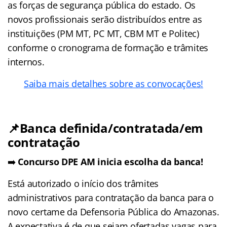
as forças de segurança pública do estado. Os
novos profissionais serão distribuídos entre as
instituições (PM MT, PC MT, CBM MT e Politec)
conforme o cronograma de formação e trâmites
internos.
Saiba mais detalhes sobre as convocações!
📌Banca definida/contratada/em
contratação
➡️
Concurso DPE AM inicia escolha da banca!
Está autorizado o início dos trâmites
administrativos para contratação da banca para o
novo certame da Defensoria Pública do Amazonas.
A expectativa é de que sejam ofertadas vagas para