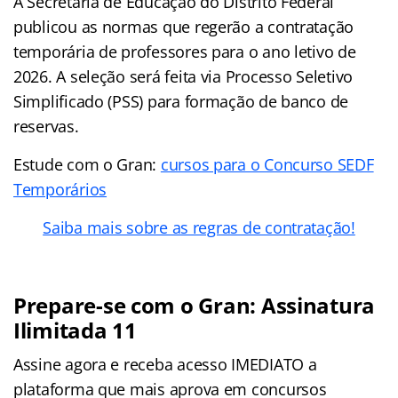
A Secretaria de Educação do Distrito Federal
publicou as normas que regerão a contratação
temporária de professores para o ano letivo de
2026. A seleção será feita via Processo Seletivo
Simplificado (PSS) para formação de banco de
reservas.
Estude com o Gran:
cursos para o Concurso SEDF
Temporários
Saiba mais sobre as regras de contratação!
Prepare-se com o Gran: Assinatura
Ilimitada 11
Assine agora e receba acesso IMEDIATO a
plataforma que mais aprova em concursos