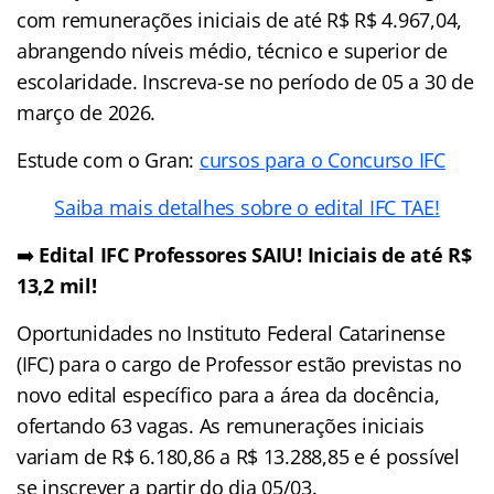
com remunerações iniciais de até R$ R$ 4.967,04,
abrangendo níveis médio, técnico e superior de
escolaridade. Inscreva-se no período de 05 a 30 de
março de 2026.
Estude com o Gran:
cursos para o Concurso IFC
Saiba mais detalhes sobre o edital IFC TAE!
➡️
Edital IFC Professores SAIU! Iniciais de até R$
13,2 mil!
Oportunidades no Instituto Federal Catarinense
(IFC) para o cargo de Professor estão previstas no
novo edital específico para a área da docência,
ofertando 63 vagas. As remunerações iniciais
variam de R$ 6.180,86 a R$ 13.288,85 e é possível
se inscrever a partir do dia 05/03.