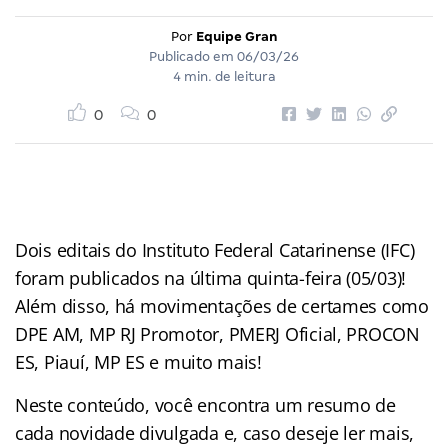
Por
Equipe Gran
Publicado em
06/03/26
4 min. de leitura
0
0
Dois editais do Instituto Federal Catarinense (IFC)
foram publicados na última quinta-feira (05/03)!
Além disso, há movimentações de certames como
DPE AM, MP RJ Promotor, PMERJ Oficial, PROCON
ES, Piauí, MP ES e muito mais!
Neste conteúdo, você encontra um resumo de
cada novidade divulgada e, caso deseje ler mais,