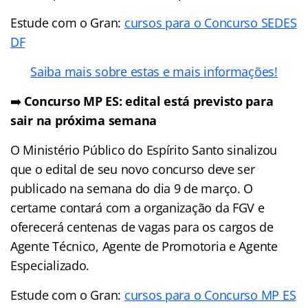
Estude com o Gran:
cursos para o Concurso SEDES
DF
Saiba mais sobre estas e mais informações!
➡️
Concurso MP ES: edital está previsto para
sair na próxima semana
O Ministério Público do Espírito Santo sinalizou
que o edital de seu novo concurso deve ser
publicado na semana do dia 9 de março. O
certame contará com a organização da FGV e
oferecerá centenas de vagas para os cargos de
Agente Técnico, Agente de Promotoria e Agente
Especializado.
Estude com o Gran:
cursos para o Concurso MP ES