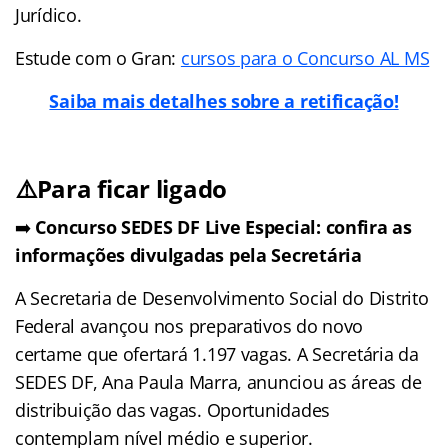
Jurídico.
Estude com o Gran:
cursos para o Concurso AL MS
Saiba mais detalhes sobre a retificação!
⚠️Para ficar ligado
➡️
Concurso SEDES DF Live Especial: confira as
informações divulgadas pela Secretária
A Secretaria de Desenvolvimento Social do Distrito
Federal avançou nos preparativos do novo
certame que ofertará 1.197 vagas. A Secretária da
SEDES DF, Ana Paula Marra, anunciou as áreas de
distribuição das vagas. Oportunidades
contemplam nível médio e superior.