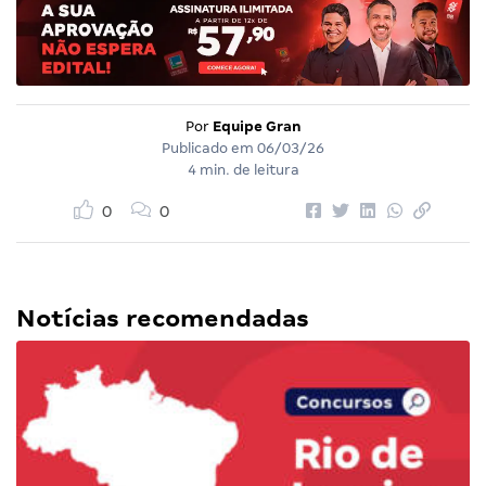
Por
Equipe Gran
Publicado em
06/03/26
4 min. de leitura
0
0
Notícias recomendadas