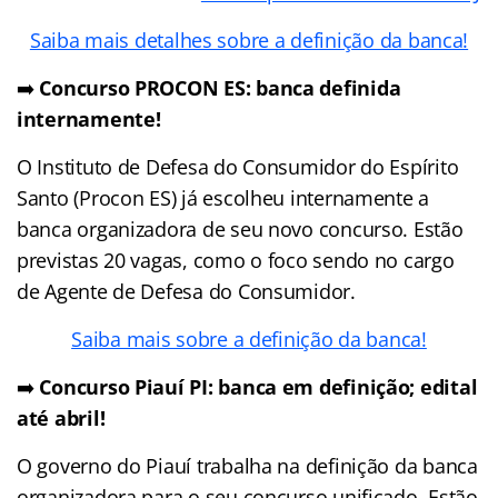
Saiba mais detalhes sobre a definição da banca!
➡️
Concurso PROCON ES: banca definida
internamente!
O Instituto de Defesa do Consumidor do Espírito
Santo (Procon ES) já escolheu internamente a
banca organizadora de seu novo concurso. Estão
previstas 20 vagas, como o foco sendo no cargo
de Agente de Defesa do Consumidor.
Saiba mais sobre a definição da banca!
➡️
Concurso Piauí PI: banca em definição; edital
até abril!
O governo do Piauí trabalha na definição da banca
organizadora para o seu concurso unificado. Estão