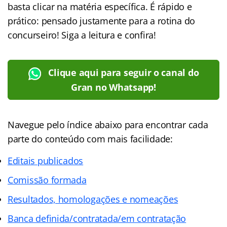
basta clicar na matéria específica. É rápido e
prático: pensado justamente para a rotina do
concurseiro! Siga a leitura e confira!
Clique aqui para seguir o canal do
Gran no Whatsapp!
Navegue pelo índice abaixo para encontrar cada
parte do conteúdo com mais facilidade:
Editais publicados
Comissão formada
Resultados, homologações e nomeações
Banca definida/contratada/em contratação