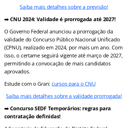
Saiba mais detalhes sobre a previsão!
➡️
CNU 2024: Validade é prorrogada até 2027!
O Governo Federal anunciou a prorrogação da
validade do Concurso Público Nacional Unificado
(CPNU), realizado em 2024, por mais um ano. Com
isso, o certame seguirá vigente até março de 2027,
permitindo a convocação de mais candidatos
aprovados.
Estude com o Gran:
cursos para o CNU
Saiba mais detalhes sobre a validade prorrogada!
➡️
Concurso SEDF Temporários: regras para
contratação definidas!