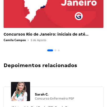
Concursos Rio de Janeiro: iniciais de até…
Camila Campos
•
5 de Agosto
Depoimentos relacionados
Sarah C.
Concurso Enfermeiro PSF