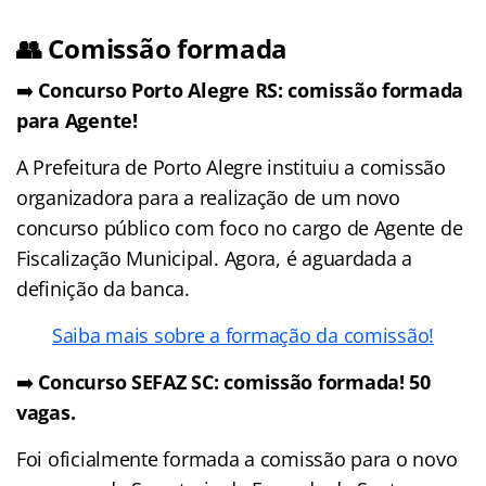
👥 Comissão formada
➡️
Concurso Porto Alegre RS: comissão formada
para Agente!
A Prefeitura de Porto Alegre instituiu a comissão
organizadora para a realização de um novo
concurso público com foco no cargo de Agente de
Fiscalização Municipal. Agora, é aguardada a
definição da banca.
Saiba mais sobre a formação da comissão!
➡️
Concurso SEFAZ SC: comissão formada! 50
vagas.
Foi oficialmente formada a comissão para o novo