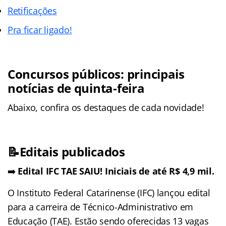
Retificações
Pra ficar ligado!
Concursos públicos: principais
notícias de quinta-feira
Abaixo, confira os destaques de cada novidade!
📝Editais publicados
➡️
Edital IFC TAE SAIU! Iniciais de até R$ 4,9 mil.
O Instituto Federal Catarinense (IFC) lançou edital
para a carreira de Técnico-Administrativo em
Educação (TAE). Estão sendo oferecidas 13 vagas