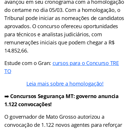
avançou em seu cronograma com a homologação
do certame no dia 05/03. Com a homologação, o
Tribunal pode iniciar as nomeações de candidatos
aprovados. O concurso ofereceu oportunidades
para técnicos e analistas judiciários, com
remunerações iniciais que podem chegar a R$
14.852,66.
Estude com o Gran:
cursos para o Concurso TRE
TO
Leia mais sobre a homologação!
➡️
Concursos Segurança MT: governo anuncia
1.122 convocações!
O governador de Mato Grosso autorizou a
convocação de 1.122 novos agentes para reforçar