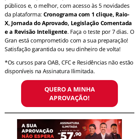
públicos e, o melhor, com acesso às 5 novidades
da plataforma:
Cronograma com 1 clique, Raio-
X, Jornada do Aprovado, Legislação Comentada
e a Revisão Inteligente
. Faça o teste por 7 dias. O
Gran está comprometido com a sua preparação!
Satisfação garantida ou seu dinheiro de volta!
*Os cursos para OAB, CFC e Residências não estão
disponíveis na Assinatura Ilimitada.
QUERO A MINHA
APROVAÇÃO!