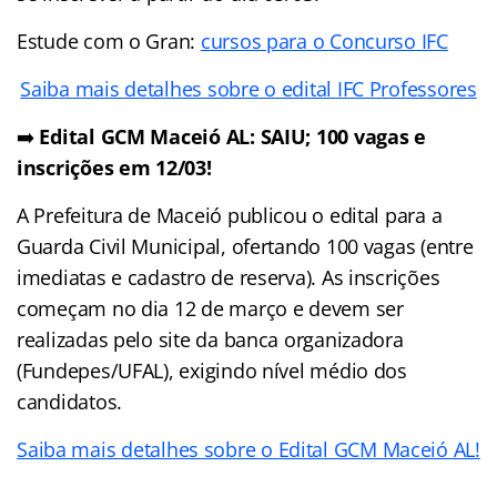
Estude com o Gran:
cursos para o Concurso IFC
Saiba mais detalhes sobre o edital IFC Professores
➡️
Edital GCM Maceió AL: SAIU; 100 vagas e
inscrições em 12/03!
A Prefeitura de Maceió publicou o edital para a
Guarda Civil Municipal, ofertando 100 vagas (entre
imediatas e cadastro de reserva). As inscrições
começam no dia 12 de março e devem ser
realizadas pelo site da banca organizadora
(Fundepes/UFAL), exigindo nível médio dos
candidatos.
Saiba mais detalhes sobre o Edital GCM Maceió AL!