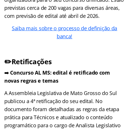
previstas cerca de 200 vagas para diversas áreas,
com previsão de edital até abril de 2026.
Saiba mais sobre o processo de definição da
banca!
✏️Retificações
➡️
Concurso AL MS: edital é retificado com
novas regras e temas
A Assembleia Legislativa de Mato Grosso do Sul
publicou a 4ª retificação do seu edital. No
documento foram detalhadas as regras da etapa
prática para Técnicos e atualizado o conteúdo
programático para o cargo de Analista Legislativo