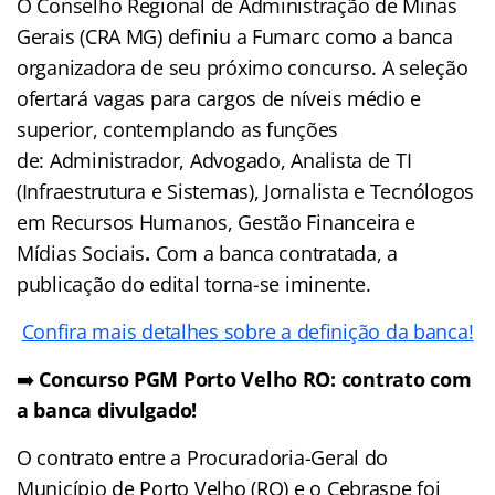
O Conselho Regional de Administração de Minas
Gerais (CRA MG) definiu a Fumarc como a banca
organizadora de seu próximo concurso. A seleção
ofertará vagas para cargos de níveis médio e
superior, contemplando as funções
de: Administrador, Advogado, Analista de TI
(Infraestrutura e Sistemas), Jornalista e Tecnólogos
em Recursos Humanos, Gestão Financeira e
Mídias Sociais
.
Com a banca contratada, a
publicação do edital torna-se iminente.
Confira mais detalhes sobre a definição da banca!
➡️
Concurso PGM Porto Velho RO: contrato com
a banca divulgado!
O contrato entre a Procuradoria-Geral do
Município de Porto Velho (RO) e o Cebraspe foi