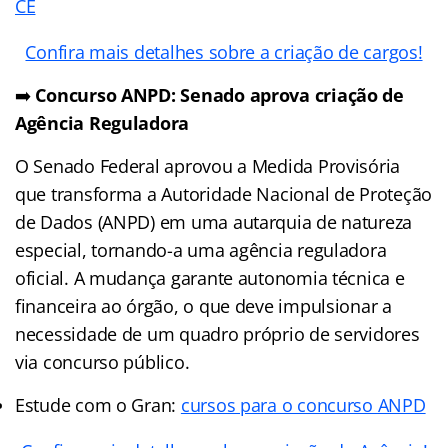
CE
Confira mais detalhes sobre a criação de cargos!
➡️
Concurso ANPD: Senado aprova criação de
Agência Reguladora
O Senado Federal aprovou a Medida Provisória
que transforma a Autoridade Nacional de Proteção
de Dados (ANPD) em uma autarquia de natureza
especial, tornando-a uma agência reguladora
oficial. A mudança garante autonomia técnica e
financeira ao órgão, o que deve impulsionar a
necessidade de um quadro próprio de servidores
via concurso público.
Estude com o Gran:
cursos para o concurso ANPD