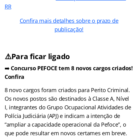
RR
Confira mais detalhes sobre o prazo de
publicação!
⚠️Para ficar ligado
➡️
Concurso PEFOCE tem 8 novos cargos criados!
Confira
8 novo cargos foram criados para Perito Criminal.
Os novos postos são destinados à Classe A, Nível
I, integrantes do Grupo Ocupacional Atividades de
Polícia Judiciária (APJ) e indicam a intenção de
“ampliar a capacidade operacional da Pefoce”, o
que pode resultar em novos certames em breve.