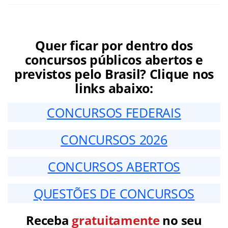
Quer ficar por dentro dos
concursos públicos abertos e
previstos pelo Brasil? Clique nos
links abaixo:
CONCURSOS FEDERAIS
CONCURSOS 2026
CONCURSOS ABERTOS
QUESTÕES DE CONCURSOS
Receba
gratuitamente
no seu