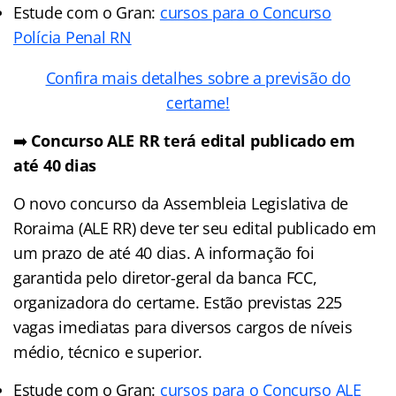
Estude com o Gran:
cursos para o Concurso
Polícia Penal RN
Confira mais detalhes sobre a previsão do
certame!
➡️
Concurso ALE RR terá edital publicado em
até 40 dias
O novo concurso da Assembleia Legislativa de
Roraima (ALE RR) deve ter seu edital publicado em
um prazo de até 40 dias. A informação foi
garantida pelo diretor-geral da banca FCC,
organizadora do certame. Estão previstas 225
vagas imediatas para diversos cargos de níveis
médio, técnico e superior.
Estude com o Gran:
cursos para o Concurso ALE