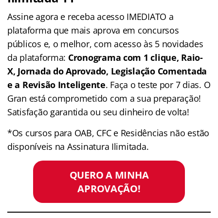
Assine agora e receba acesso IMEDIATO a
plataforma que mais aprova em concursos
públicos e, o melhor, com acesso às 5 novidades
da plataforma:
Cronograma com 1 clique, Raio-
X, Jornada do Aprovado, Legislação Comentada
e a Revisão Inteligente
. Faça o teste por 7 dias. O
Gran está comprometido com a sua preparação!
Satisfação garantida ou seu dinheiro de volta!
*Os cursos para OAB, CFC e Residências não estão
disponíveis na Assinatura Ilimitada.
QUERO A MINHA
APROVAÇÃO!