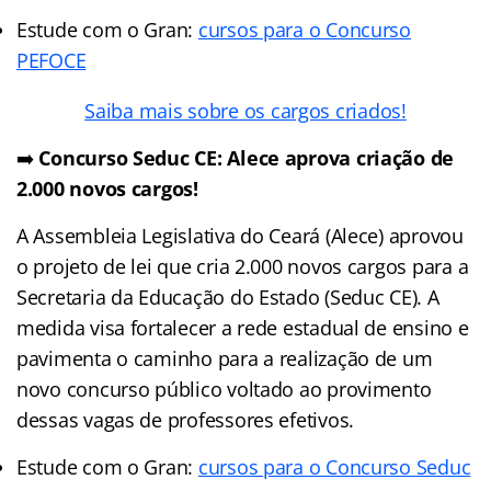
Estude com o Gran:
cursos para o Concurso
PEFOCE
Saiba mais sobre os cargos criados!
➡️
Concurso Seduc CE: Alece aprova criação de
2.000 novos cargos!
A Assembleia Legislativa do Ceará (Alece) aprovou
o projeto de lei que cria 2.000 novos cargos para a
Secretaria da Educação do Estado (Seduc CE). A
medida visa fortalecer a rede estadual de ensino e
pavimenta o caminho para a realização de um
novo concurso público voltado ao provimento
dessas vagas de professores efetivos.
Estude com o Gran:
cursos para o Concurso Seduc