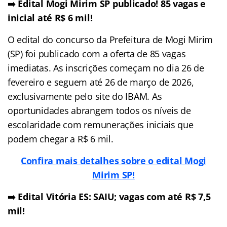
➡️
Edital Mogi Mirim SP publicado! 85 vagas e
inicial até R$ 6 mil!
O edital do concurso da Prefeitura de Mogi Mirim
(SP) foi publicado com a oferta de 85 vagas
imediatas. As inscrições começam no dia 26 de
fevereiro e seguem até 26 de março de 2026,
exclusivamente pelo site do IBAM. As
oportunidades abrangem todos os níveis de
escolaridade com remunerações iniciais que
podem chegar a R$ 6 mil.
Confira mais detalhes sobre o edital Mogi
Mirim SP!
➡️
Edital Vitória ES: SAIU; vagas com até R$ 7,5
mil!