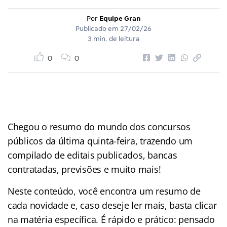
Por
Equipe Gran
Publicado em
27/02/26
3 min. de leitura
0
0
Chegou o resumo do mundo dos concursos
públicos da última quinta-feira, trazendo um
compilado de editais publicados, bancas
contratadas, previsões e muito mais!
Neste conteúdo, você encontra um resumo de
cada novidade e, caso deseje ler mais, basta clicar
na matéria específica. É rápido e prático: pensado