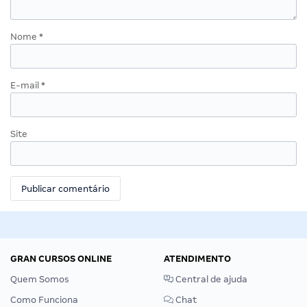
Nome
*
E-mail
*
Site
GRAN CURSOS ONLINE
ATENDIMENTO
Quem Somos
Central de ajuda
Como Funciona
Chat