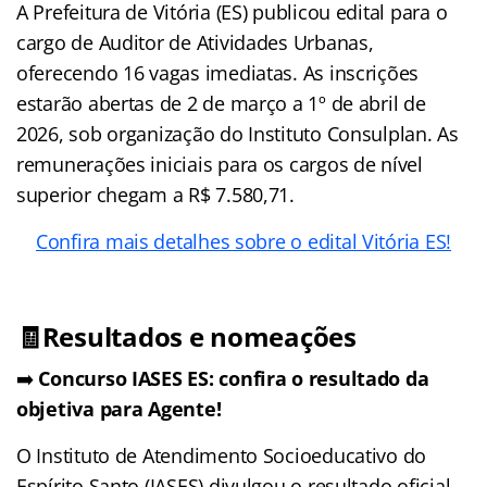
A Prefeitura de Vitória (ES) publicou edital para o
cargo de Auditor de Atividades Urbanas,
oferecendo 16 vagas imediatas. As inscrições
estarão abertas de 2 de março a 1º de abril de
2026, sob organização do Instituto Consulplan. As
remunerações iniciais para os cargos de nível
superior chegam a R$ 7.580,71.
Confira mais detalhes sobre o edital Vitória ES!
🧾Resultados e nomeações
➡️
Concurso IASES ES: confira o resultado da
objetiva para Agente!
O Instituto de Atendimento Socioeducativo do
Espírito Santo (IASES) divulgou o resultado oficial