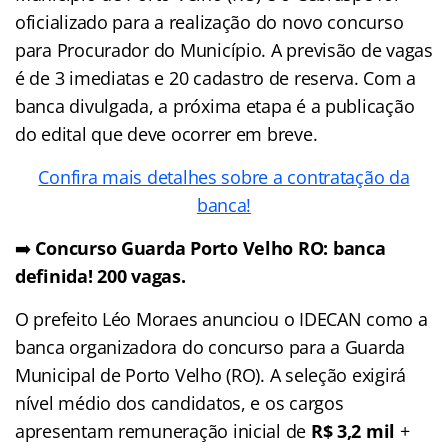
oficializado para a realização do novo concurso
para Procurador do Município. A previsão de vagas
é de 3 imediatas e 20 cadastro de reserva. Com a
banca divulgada, a próxima etapa é a publicação
do edital que deve ocorrer em breve.
Confira mais detalhes sobre a contratação da
banca!
➡️
Concurso Guarda Porto Velho RO: banca
definida! 200 vagas.
O prefeito Léo Moraes anunciou o IDECAN como a
banca organizadora do concurso para a Guarda
Municipal de Porto Velho (RO). A seleção exigirá
nível médio dos candidatos, e os cargos
apresentam remuneração inicial de
R$ 3,2 mil
+