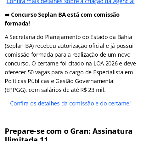
Confira mais detalhes sobre a criação da Agência!
➡️
Concurso Seplan BA está com comissão
formada!
A Secretaria do Planejamento do Estado da Bahia
(Seplan BA) recebeu autorização oficial e já possui
comissão formada para a realização de um novo
concurso. O certame foi citado na LOA 2026 e deve
oferecer 50 vagas para o cargo de Especialista em
Políticas Públicas e Gestão Governamental
(EPPGG), com salários de até R$ 23 mil.
Confira os detalhes da comissão e do certame!
Prepare-se com o Gran: Assinatura
Ilimitada 11