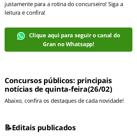
justamente para a rotina do concurseiro! Siga a
leitura e confira!
Clique aqui para seguir o canal do
Gran no Whatsapp!
Concursos públicos: principais
notícias de quinta-feira(26/02)
Abaixo, confira os destaques de cada novidade!
📝Editais publicados