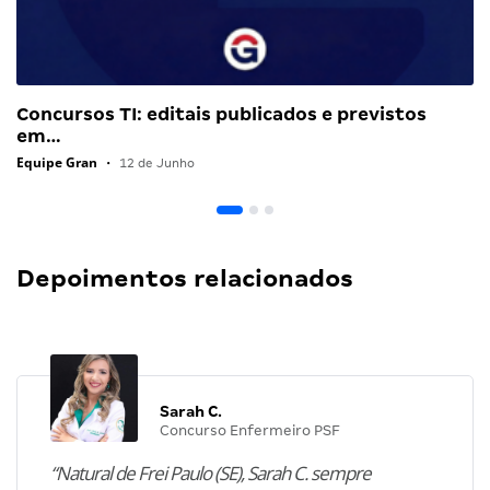
Concursos TI: editais publicados e previstos
em…
Equipe Gran
•
12 de Junho
Depoimentos relacionados
Sarah C.
Concurso Enfermeiro PSF
“Natural de Frei Paulo (SE), Sarah C. sempre