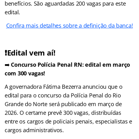
benefícios. São aguardadas 200 vagas para este
edital.
Confira mais detalhes sobre a definição da banca!
❗Edital vem aí!
➡️
Concurso Polícia Penal RN: edital em março
com 300 vagas!
A governadora Fátima Bezerra anunciou que o
edital para o concurso da Polícia Penal do Rio
Grande do Norte será publicado em março de
2026. O certame prevê 300 vagas, distribuídas
entre os cargos de policiais penais, especialistas e
cargos administrativos.