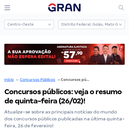
Início
››
Concursos Públicos
››
Concursos públicos: veja o resumo de quinta-feira (26/02)!
Concursos públicos: veja o resumo
de quinta-feira (26/02)!
Atualize-se sobre as principais notícias do mundo
dos concursos públicos publicadas na última quinta-
feira, 26 de fevereiro!