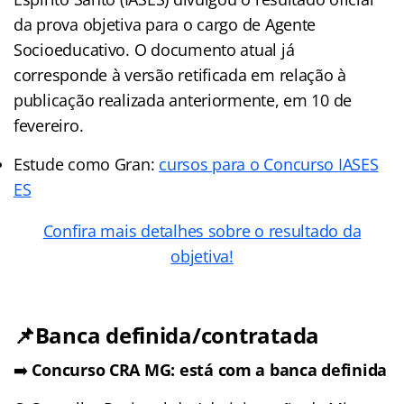
da prova objetiva para o cargo de Agente
Socioeducativo. O documento atual já
corresponde à versão retificada em relação à
publicação realizada anteriormente, em 10 de
fevereiro.
Estude como Gran:
cursos para o Concurso IASES
ES
Confira mais detalhes sobre o resultado da
objetiva!
📌Banca definida/contratada
➡️
Concurso CRA MG: está com a banca definida