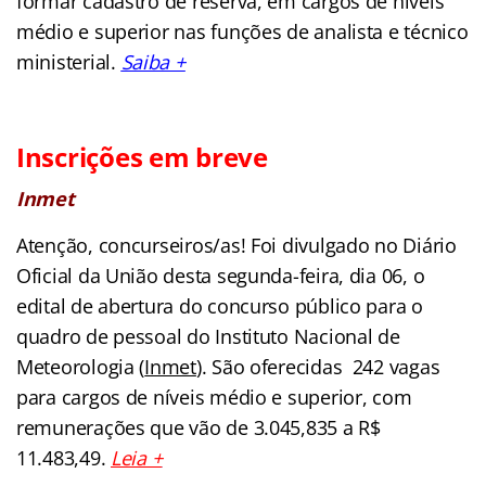
formar cadastro de reserva, em cargos de níveis
médio e superior nas funções de analista e técnico
ministerial.
Saiba +
Inscrições em breve
Inmet
Atenção, concurseiros/as! Foi divulgado no Diário
Oficial da União desta segunda-feira, dia 06, o
edital de abertura do concurso público para o
quadro de pessoal do Instituto Nacional de
Meteorologia (
Inmet
). São oferecidas 242 vagas
para cargos de níveis médio e superior, com
remunerações que vão de 3.045,835 a R$
11.483,49.
Leia +