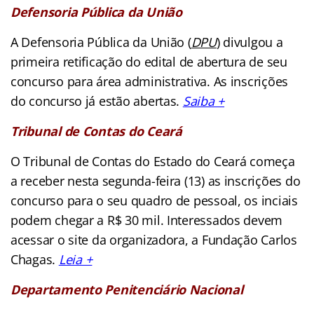
Defensoria Pública da União
A Defensoria Pública da União (
DPU
) divulgou a
primeira retificação do edital de abertura de seu
concurso para área administrativa. As inscrições
do concurso já estão abertas.
Saiba +
Tribunal de Contas do Ceará
O Tribunal de Contas do Estado do Ceará começa
a receber nesta segunda-feira (13) as inscrições do
concurso para o seu quadro de pessoal, os inciais
podem chegar a R$ 30 mil. Interessados devem
acessar o site da organizadora, a Fundação Carlos
Chagas.
Leia +
Departamento Penitenciário Nacional