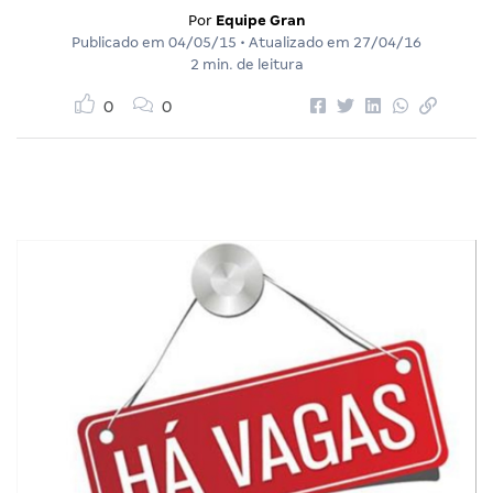
Por
Equipe Gran
Publicado em
04/05/15
• Atualizado em
27/04/16
2 min. de leitura
0
0