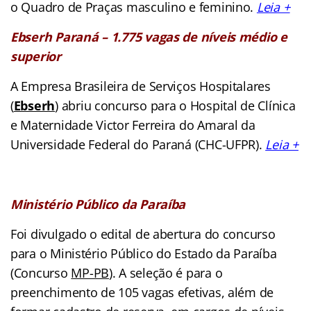
o Quadro de Praças masculino e feminino.
Leia +
Ebserh Paraná – 1.775 vagas de níveis médio e
superior
A Empresa Brasileira de Serviços Hospitalares
(
Ebserh
) abriu concurso para o Hospital de Clínica
e Maternidade Victor Ferreira do Amaral da
Universidade Federal do Paraná (CHC-UFPR).
Leia +
Ministério Público da Paraíba
Foi divulgado o edital de abertura do concurso
para o Ministério Público do Estado da Paraíba
(Concurso
MP-PB
). A seleção é para o
preenchimento de 105 vagas efetivas, além de