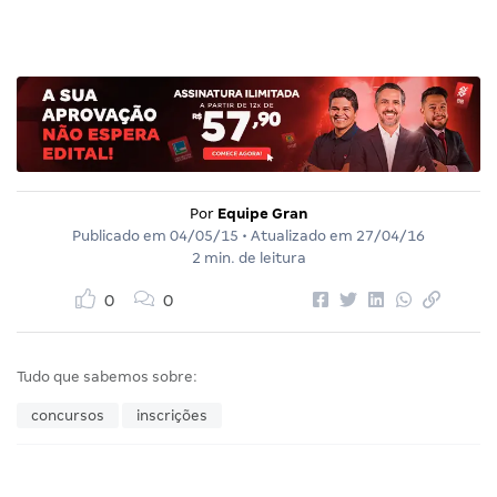
Por
Equipe Gran
Publicado em
04/05/15
• Atualizado em
27/04/16
2 min. de leitura
0
0
Tudo que sabemos sobre:
concursos
inscrições