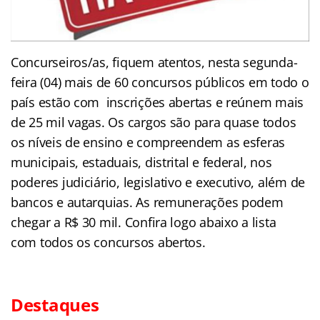
Concurseiros/as, fiquem atentos, nesta segunda-
feira (04) mais de 60 concursos públicos em todo o
país estão com inscrições abertas e reúnem mais
de 25 mil vagas. Os cargos são para quase todos
os níveis de ensino e compreendem as esferas
municipais, estaduais, distrital e federal, nos
poderes judiciário, legislativo e executivo, além de
bancos e autarquias. As remunerações podem
chegar a R$ 30 mil. Confira logo abaixo a lista
com todos os concursos abertos.
Destaques