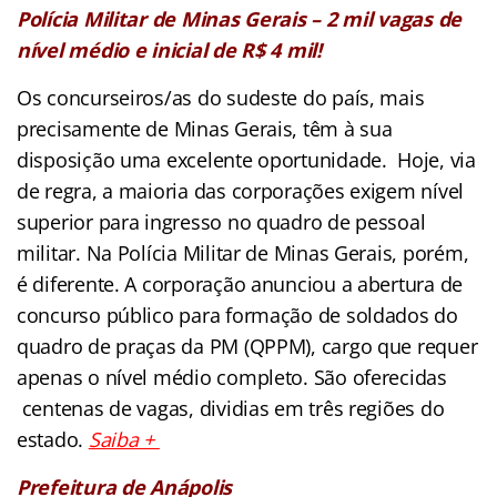
Polícia Militar de Minas Gerais – 2 mil vagas de
nível médio e inicial de R$ 4 mil!
Os concurseiros/as do sudeste do país, mais
precisamente de Minas Gerais, têm à sua
disposição uma excelente oportunidade. Hoje, via
de regra, a maioria das corporações exigem nível
superior para ingresso no quadro de pessoal
militar. Na Polícia Militar de Minas Gerais, porém,
é diferente. A corporação anunciou a abertura de
concurso público para formação de soldados do
quadro de praças da PM (QPPM), cargo que requer
apenas o nível médio completo. São oferecidas
centenas de vagas, dividias em três regiões do
estado.
Saiba +
Prefeitura de
Anápolis