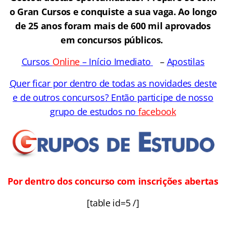
o Gran Cursos e conquiste a sua vaga. Ao longo
de 25 anos foram mais de 600 mil aprovados
em concursos públicos.
Cursos
Online
– Início Imediato
–
Apostilas
Quer ficar por dentro de todas as novidades deste
e de outros concursos? Então participe de nosso
grupo de estudos no
facebook
Por dentro dos concurso com inscrições abertas
[table id=5 /]