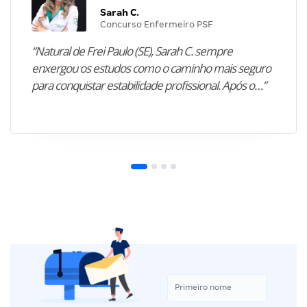
Sarah C.
Concurso Enfermeiro PSF
“Natural de Frei Paulo (SE), Sarah C. sempre
enxergou os estudos como o caminho mais seguro
para conquistar estabilidade profissional. Após o…”