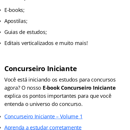
E-books;
Apostilas;
Guias de estudos;
Editais verticalizados e muito mais!
Concurseiro Iniciante
Você está iniciando os estudos para concursos
agora? O nosso
E-book Concurseiro Iniciante
explica os pontos importantes para que você
entenda o universo do concurso.
Concurseiro Iniciante – Volume 1
Aprenda a estudar corretamente