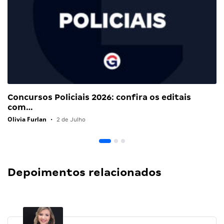
Concursos Policiais 2026: confira os editais
com…
Olivia Furlan
•
2 de Julho
Depoimentos relacionados