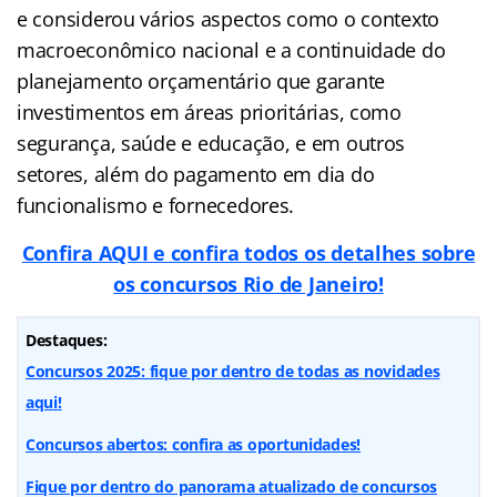
e considerou vários aspectos como o contexto
macroeconômico nacional e a continuidade do
planejamento orçamentário que garante
investimentos em áreas prioritárias, como
segurança, saúde e educação, e em outros
setores, além do pagamento em dia do
funcionalismo e fornecedores.
Confira AQUI e confira todos os detalhes sobre
os concursos Rio de Janeiro!
Destaques:
Concursos 2025: fique por dentro de todas as novidades
aqui!
Concursos abertos: confira as oportunidades!
Fique por dentro do panorama atualizado de concursos