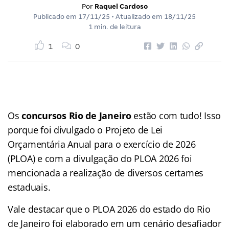
Por
Raquel Cardoso
Publicado em
17/11/25
• Atualizado em
18/11/25
1 min. de leitura
1
0
Os
concursos Rio de Janeiro
estão com tudo! Isso
porque foi divulgado o Projeto de Lei
Orçamentária Anual para o exercício de 2026
(PLOA) e com a divulgação do PLOA 2026 foi
mencionada a realização de diversos certames
estaduais.
Vale destacar que o PLOA 2026 do estado do Rio
de Janeiro foi elaborado em um cenário desafiador