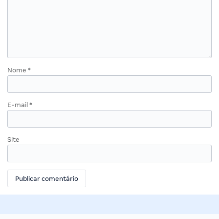
Nome
*
E-mail
*
Site