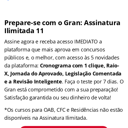
Prepare-se com o Gran: Assinatura
Ilimitada 11
Assine agora e receba acesso IMEDIATO a
plataforma que mais aprova em concursos
públicos e, o melhor, com acesso às 5 novidades
da plataforma:
Cronograma com 1 clique, Raio-
X, Jornada do Aprovado, Legislação Comentada
e a Revisão Inteligente
. Faça o teste por 7 dias. O
Gran está comprometido com a sua preparação!
Satisfação garantida ou seu dinheiro de volta!
*Os cursos para OAB, CFC e Residências não estão
disponíveis na Assinatura Ilimitada.