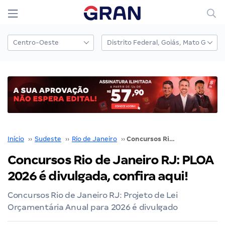
Início
››
Sudeste
››
Rio de Janeiro
››
Concursos Rio de Janeiro RJ: PLOA 2026 é divulgada, confira aqui!
Concursos Rio de Janeiro RJ: PLOA
2026 é divulgada, confira aqui!
Concursos Rio de Janeiro RJ: Projeto de Lei
Orçamentária Anual para 2026 é divulgado