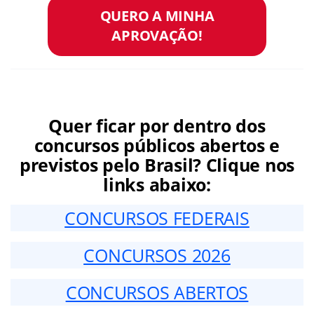
QUERO A MINHA
APROVAÇÃO!
Quer ficar por dentro dos
concursos públicos abertos e
previstos pelo Brasil? Clique nos
links abaixo:
CONCURSOS FEDERAIS
CONCURSOS 2026
CONCURSOS ABERTOS