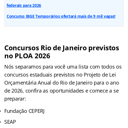
federais para 2026
Concurso IBGE Temporários ofertará mais de 9 mil vagas!
Concursos Rio de Janeiro previstos
no PLOA 2026
Nós separamos para você uma lista com todos os
concursos estaduais previstos no Projeto de Lei
Orçamentária Anual do Rio de Janeiro para o ano
de 2026, confira as oportunidades e comece a se
preparar:
Fundação CEPERJ
SEAP