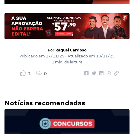
Por
Raquel Cardoso
Publicado em
17/11/25
• Atualizado em
18/11/25
1 min. de leitura
1
0
Notícias recomendadas