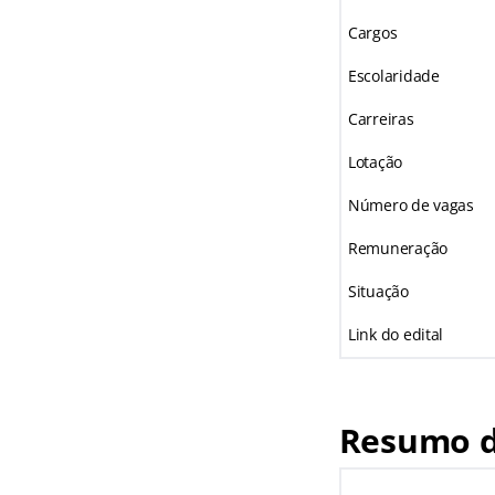
Cargos
Escolaridade
Carreiras
Lotação
Número de vagas
Remuneração
Situação
Link do edital
Resumo d