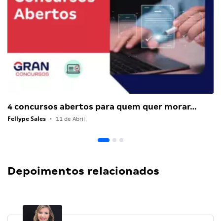
4 concursos abertos para quem quer morar…
Fellype Sales
•
11 de Abril
Depoimentos relacionados