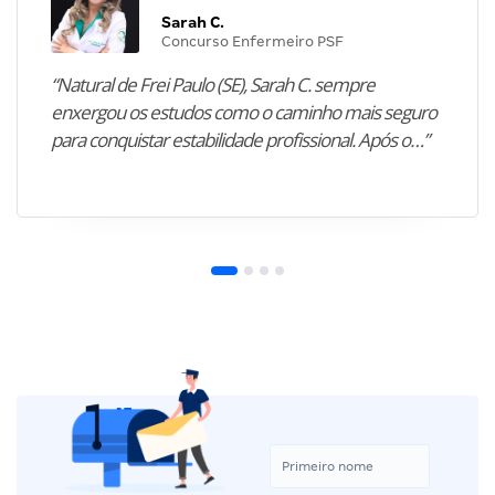
Sarah C.
Concurso Enfermeiro PSF
“Natural de Frei Paulo (SE), Sarah C. sempre
enxergou os estudos como o caminho mais seguro
para conquistar estabilidade profissional. Após o…”