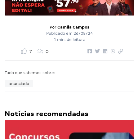
Por
Camila Campos
Publicado em
26/08/24
1 min. de leitura
7
0
Tudo que sabemos sobre:
anunciado
Notícias recomendadas