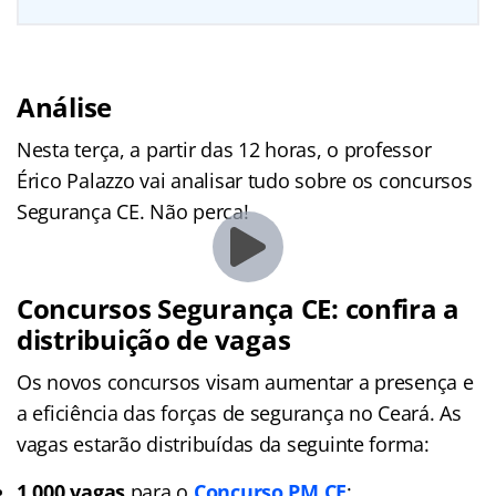
Análise
Nesta terça, a partir das 12 horas, o professor
Érico Palazzo vai analisar tudo sobre os concursos
Segurança CE. Não perca!
Concursos Segurança CE: confira a
distribuição de vagas
Os novos concursos visam aumentar a presença e
a eficiência das forças de segurança no Ceará. As
vagas estarão distribuídas da seguinte forma:
1.000 vagas
para o
Concurso PM CE
;