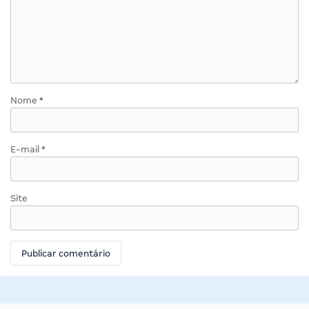
Nome
*
E-mail
*
Site