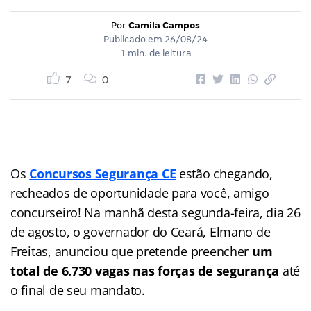
Por
Camila Campos
Publicado em
26/08/24
1 min. de leitura
7
0
Os
Concursos Segurança CE
estão chegando,
recheados de oportunidade para você, amigo
concurseiro! Na manhã desta segunda-feira, dia 26
de agosto, o governador do Ceará, Elmano de
Freitas, anunciou que pretende preencher
um
total de 6.730 vagas nas forças de segurança
até
o final de seu mandato.