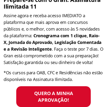
Ilimitada 11
Assine agora e receba acesso IMEDIATO a
plataforma que mais aprova em concursos
públicos e, o melhor, com acesso às 5 novidades
da plataforma:
Cronograma com 1 clique, Raio-
X, Jornada do Aprovado, Legislação Comentada
e a Revisão Inteligente
. Faça o teste por 7 dias. O
Gran está comprometido com a sua preparação!
Satisfação garantida ou seu dinheiro de volta!
*Os cursos para OAB, CFC e Residências não estão
disponíveis na Assinatura Ilimitada.
QUERO A MINHA
APROVAÇÃO!