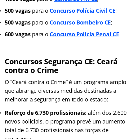
500 vagas
para o
Concurso Polícia Civil CE
;
500 vagas
para o
Concurso Bombeiro CE
;
600 vagas
para o
Concurso Polícia Penal CE
.
Concursos Segurança CE: Ceará
contra o Crime
O “Ceará contra o Crime” é um programa amplo
que abrange diversas medidas destinadas a
melhorar a segurança em todo o estado:
Reforço de 6.730 profissionais:
além dos 2.600
novos policiais, o programa prevê um aumento
total de 6.730 profissionais nas forças de
segurança.