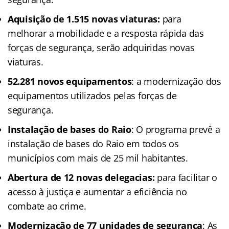
Aquisição de 1.515 novas viaturas:
para
melhorar a mobilidade e a resposta rápida das
forças de segurança, serão adquiridas novas
viaturas.
52.281 novos equipamentos
: a modernização dos
equipamentos utilizados pelas forças de
segurança.
Instalação de bases do Raio
: O programa prevê a
instalação de bases do Raio em todos os
municípios com mais de 25 mil habitantes.
Abertura de 12 novas delegacias:
para facilitar o
acesso à justiça e aumentar a eficiência no
combate ao crime.
Modernização de 77 unidades de segurança
: As