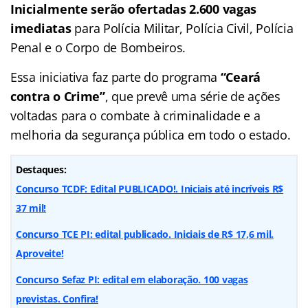
Inicialmente serão ofertadas 2.600 vagas
imediatas
para Polícia Militar, Polícia Civil, Polícia
Penal e o Corpo de Bombeiros.
Essa iniciativa faz parte do programa
“Ceará
contra o Crime”
, que prevê uma série de ações
voltadas para o combate à criminalidade e a
melhoria da segurança pública em todo o estado.
Destaques:
Concurso TCDF: Edital PUBLICADO!. Iniciais até incríveis R$
37 mil!
Concurso TCE PI: edital publicado. Iniciais de R$ 17,6 mil.
Aproveite!
Concurso Sefaz PI: edital em elaboração. 100 vagas
previstas. Confira!