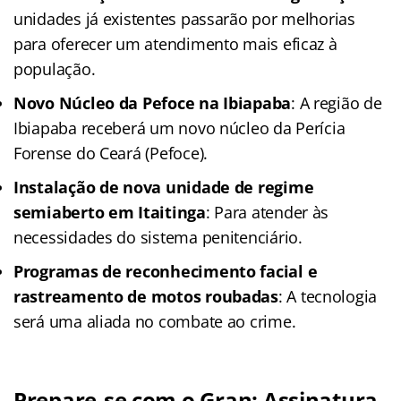
unidades já existentes passarão por melhorias
para oferecer um atendimento mais eficaz à
população.
Novo Núcleo da Pefoce na Ibiapaba
: A região de
Ibiapaba receberá um novo núcleo da Perícia
Forense do Ceará (Pefoce).
Instalação de nova unidade de regime
semiaberto em Itaitinga
: Para atender às
necessidades do sistema penitenciário.
Programas de reconhecimento facial e
rastreamento de motos roubadas
: A tecnologia
será uma aliada no combate ao crime.
Prepare-se com o Gran: Assinatura