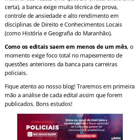
certa), a banca exige muita técnica de prova,
controle de ansiedade e alto rendimento em
disciplinas de Direito e Conhecimentos Locais
(como História e Geografia do Maranhão).
Como os editais saem em menos de um mês
, o
momento exige foco total no mapeamento de
questões anteriores da banca para carreiras
policiais.
Fique atento ao nosso blog! Traremos em primeira
mão a análise de cada edital assim que forem
publicados. Bons estudos!