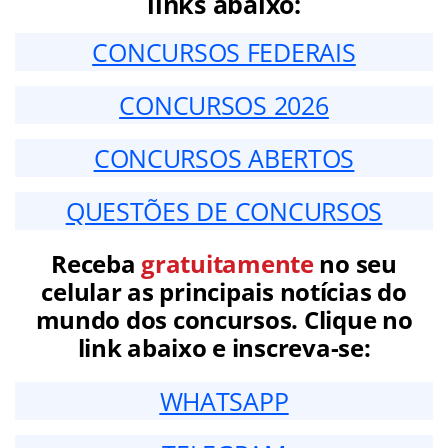
links abaixo:
CONCURSOS FEDERAIS
CONCURSOS 2026
CONCURSOS ABERTOS
QUESTÕES DE CONCURSOS
Receba
gratuitamente
no seu
celular as principais notícias do
mundo dos concursos. Clique no
link abaixo e inscreva-se:
WHATSAPP