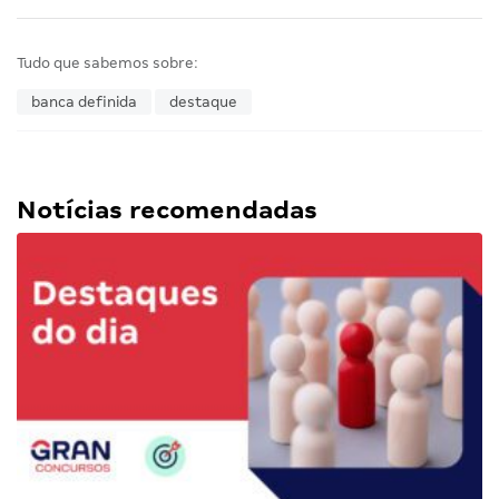
Tudo que sabemos sobre:
banca definida
destaque
Notícias recomendadas