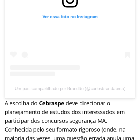
Ver essa foto no Instagram
Um post compartilhado por Brandão (@carlosbrandaoma)
A escolha do
Cebraspe
deve direcionar o
planejamento de estudos dos interessados em
participar dos concursos segurança MA.
Conhecida pelo seu formato rigoroso (onde, na
maioria das vezes, uma questão errada anula uma