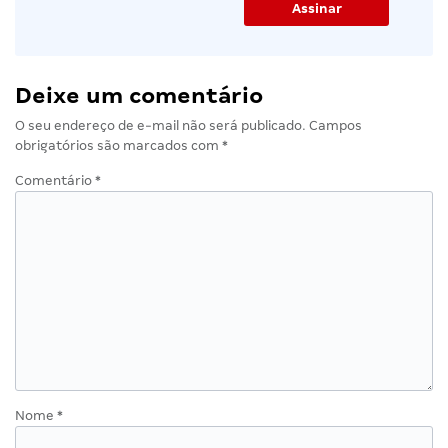
Deixe um comentário
O seu endereço de e-mail não será publicado.
Campos
obrigatórios são marcados com
*
Comentário
*
Nome
*