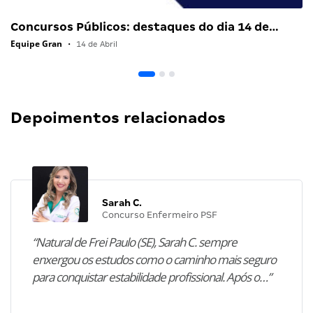
Concursos Públicos: destaques do dia 14 de…
Equipe Gran
•
14 de Abril
Depoimentos relacionados
Sarah C.
Concurso Enfermeiro PSF
“Natural de Frei Paulo (SE), Sarah C. sempre
enxergou os estudos como o caminho mais seguro
para conquistar estabilidade profissional. Após o…”