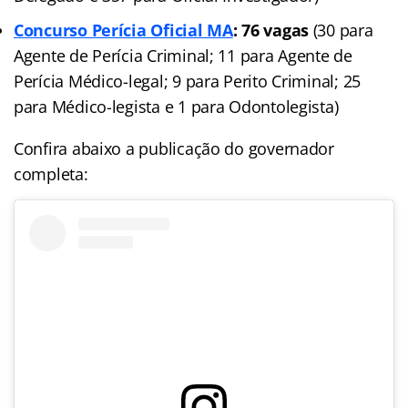
Concurso Perícia Oficial MA
: 76 vagas
(30 para
Agente de Perícia Criminal; 11 para Agente de
Perícia Médico-legal; 9 para Perito Criminal; 25
para Médico-legista e 1 para Odontolegista)
Confira abaixo a publicação do governador
completa: