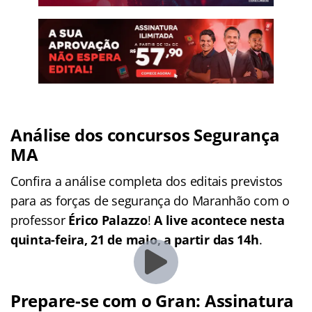
Análise dos concursos Segurança
MA
Confira a análise completa dos editais previstos
para as forças de segurança do Maranhão com o
professor
Érico Palazzo
!
A live acontece nesta
quinta-feira, 21 de maio, a partir das 14h
.
Prepare-se com o Gran: Assinatura