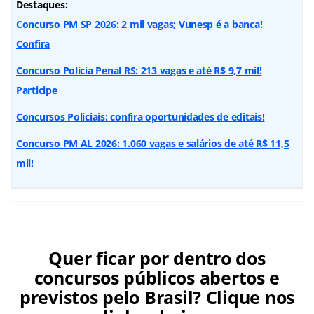
Destaques:
Concurso PM SP 2026: 2 mil vagas; Vunesp é a banca!
Confira
Concurso Polícia Penal RS: 213 vagas e até R$ 9,7 mil!
Participe
Concursos Policiais: confira oportunidades de editais!
Concurso PM AL 2026: 1.060 vagas e salários de até R$ 11,5
mil!
Quer ficar por dentro dos
concursos públicos abertos e
previstos pelo Brasil? Clique nos