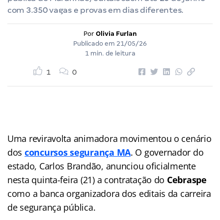
com 3.350 vagas e provas em dias diferentes.
Por
Olivia Furlan
Publicado em
21/05/26
1 min. de leitura
1
0
Uma reviravolta animadora movimentou o cenário
dos
concursos segurança MA
. O governador do
estado, Carlos Brandão, anunciou oficialmente
nesta quinta-feira (21) a contratação do
Cebraspe
como a banca organizadora dos editais da carreira
de segurança pública.