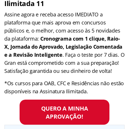
Ilimitada 11
Assine agora e receba acesso IMEDIATO a
plataforma que mais aprova em concursos
públicos e, o melhor, com acesso às 5 novidades
da plataforma:
Cronograma com 1 clique, Raio-
X, Jornada do Aprovado, Legislação Comentada
e a Revisão Inteligente
. Faça o teste por 7 dias. O
Gran está comprometido com a sua preparação!
Satisfação garantida ou seu dinheiro de volta!
*Os cursos para OAB, CFC e Residências não estão
disponíveis na Assinatura Ilimitada.
QUERO A MINHA
APROVAÇÃO!