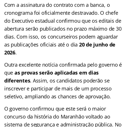
Com a assinatura do contrato com a banca, o
cronograma foi oficialmente destravado. O chefe
do Executivo estadual confirmou que os editais de
abertura serão publicados no prazo máximo de 30
dias. Com isso, os concurseiros podem aguardar
as publicações oficiais até o dia
20 de junho de
2026
.
Outra excelente notícia confirmada pelo governo é
que
as provas serão aplicadas em dias
diferentes
. Assim, os candidatos poderão se
inscrever e participar de mais de um processo
seletivo, ampliando as chances de aprovação.
O governo confirmou que este será o maior
concurso da história do Maranhão voltado ao
sistema de segurança e administração pública. No