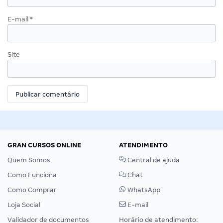
E-mail
*
Site
GRAN CURSOS ONLINE
ATENDIMENTO
Quem Somos
Central de ajuda
Como Funciona
Chat
Como Comprar
WhatsApp
Loja Social
E-mail
Validador de documentos
Horário de atendimento: