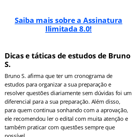
Saiba mais sobre a Assinatura
Ilimitada 8.0!
Dicas e táticas de estudos de Bruno
S.
Bruno S. afirma que ter um cronograma de
estudos para organizar a sua preparação e
resolver questões diariamente sem dúvidas foi um
diferencial para a sua preparação. Além disso,
para quem continua sonhando com a aprovação,
ele recomendou ler o edital com muita atenção e
também praticar com questões sempre que
possível.