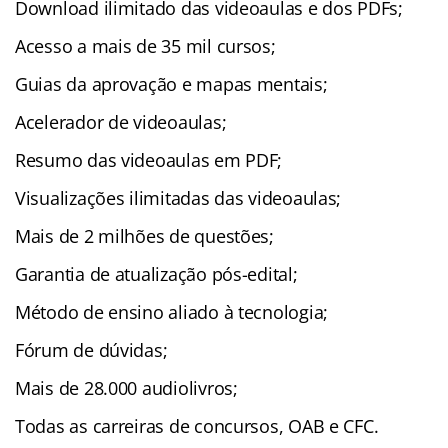
Download ilimitado das videoaulas e dos PDFs;
Acesso a mais de 35 mil cursos;
Guias da aprovação e mapas mentais;
Acelerador de videoaulas;
Resumo das videoaulas em PDF;
Visualizações ilimitadas das videoaulas;
Mais de 2 milhões de questões;
Garantia de atualização pós-edital;
Método de ensino aliado à tecnologia;
Fórum de dúvidas;
Mais de 28.000 audiolivros;
Todas as carreiras de concursos, OAB e CFC.