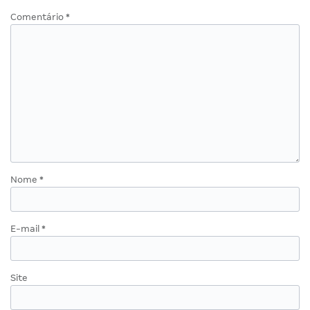
Comentário
*
Nome
*
E-mail
*
Site