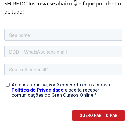
SECRETO! Inscreva-se abaixo 👇 e fique por dentro
de tudo!