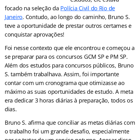
focado na seleção da
Polícia Civil do Rio de
Janeiro
. Contudo, ao longo do caminho, Bruno S.
teve a oportunidade de prestar outros certames e
conquistar aprovações!
Foi nesse contexto que ele encontrou e começou a
se preparar para os concursos GCM SP e PM SP.
Além dos estudos para concursos públicos, Bruno
S. também trabalhava. Assim, foi importante
contar com um cronograma que otimizasse ao
máximo as suas oportunidades de estudo. A meta
era dedicar 3 horas diárias à preparação, todos os
dias.
Bruno S. afirma que conciliar as metas diárias com
o trabalho foi um grande desafio, especialmente
por se tratar de um serviço noturno. Apesar disso,