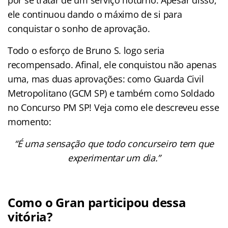
ele continuou dando o máximo de si para
conquistar o sonho de aprovação.
Todo o esforço de Bruno S. logo seria
recompensado. Afinal, ele conquistou não apenas
uma, mas duas aprovações: como Guarda Civil
Metropolitano (GCM SP) e também como Soldado
no Concurso PM SP! Veja como ele descreveu esse
momento:
“É uma sensação que todo concurseiro tem que
experimentar um dia.”
Como o Gran participou dessa
vitória?