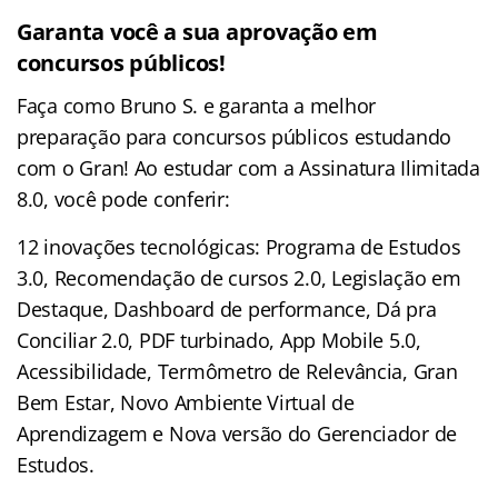
Garanta você a sua aprovação em
concursos públicos!
Faça como Bruno S. e garanta a melhor
preparação para concursos públicos estudando
com o Gran! Ao estudar com a Assinatura Ilimitada
8.0, você pode conferir:
12 inovações tecnológicas: Programa de Estudos
3.0, Recomendação de cursos 2.0, Legislação em
Destaque, Dashboard de performance, Dá pra
Conciliar 2.0, PDF turbinado, App Mobile 5.0,
Acessibilidade, Termômetro de Relevância, Gran
Bem Estar, Novo Ambiente Virtual de
Aprendizagem e Nova versão do Gerenciador de
Estudos.