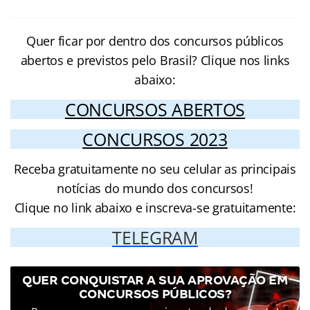
Quer ficar por dentro dos concursos públicos
abertos e previstos pelo Brasil? Clique nos links
abaixo:
CONCURSOS ABERTOS
CONCURSOS 2023
Receba gratuitamente no seu celular as principais
notícias do mundo dos concursos!
Clique no link abaixo e inscreva-se gratuitamente:
TELEGRAM
QUER CONQUISTAR A SUA APROVAÇÃO EM
CONCURSOS PÚBLICOS?