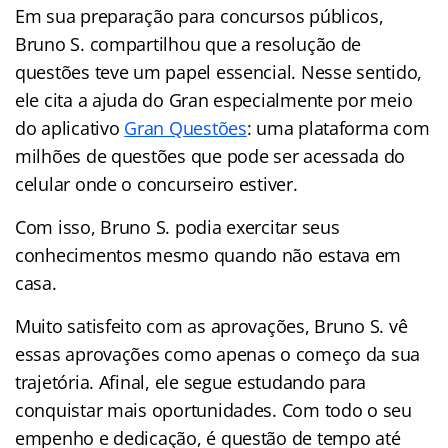
Em sua preparação para concursos públicos,
Bruno S. compartilhou que a resolução de
questões teve um papel essencial. Nesse sentido,
ele cita a ajuda do Gran especialmente por meio
do aplicativo
Gran Questões
: uma plataforma com
milhões de questões que pode ser acessada do
celular onde o concurseiro estiver.
Com isso, Bruno S. podia exercitar seus
conhecimentos mesmo quando não estava em
casa.
Muito satisfeito com as aprovações, Bruno S. vê
essas aprovações como apenas o começo da sua
trajetória. Afinal, ele segue estudando para
conquistar mais oportunidades. Com todo o seu
empenho e dedicação, é questão de tempo até