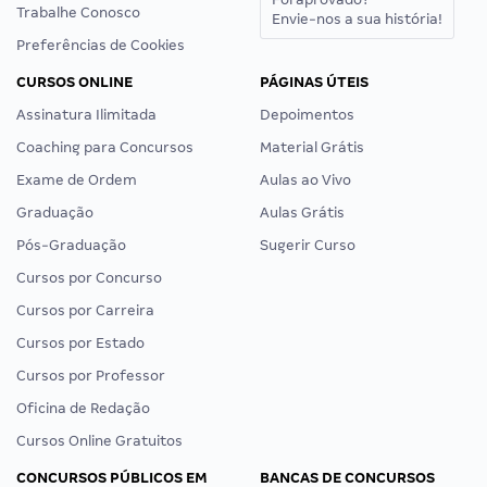
Trabalhe Conosco
Envie-nos a sua história!
Preferências de Cookies
CURSOS ONLINE
PÁGINAS ÚTEIS
Assinatura Ilimitada
Depoimentos
Coaching para Concursos
Material Grátis
Exame de Ordem
Aulas ao Vivo
Graduação
Aulas Grátis
Pós-Graduação
Sugerir Curso
Cursos por Concurso
Cursos por Carreira
Cursos por Estado
Cursos por Professor
Oficina de Redação
Cursos Online Gratuitos
CONCURSOS PÚBLICOS EM
BANCAS DE CONCURSOS