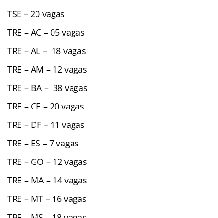
TSE – 20 vagas
TRE – AC – 05 vagas
TRE – AL – 18 vagas
TRE – AM – 12 vagas
TRE – BA – 38 vagas
TRE – CE – 20 vagas
TRE – DF – 11 vagas
TRE – ES – 7 vagas
TRE – GO – 12 vagas
TRE – MA – 14 vagas
TRE – MT – 16 vagas
TRE – MS – 18 vagas