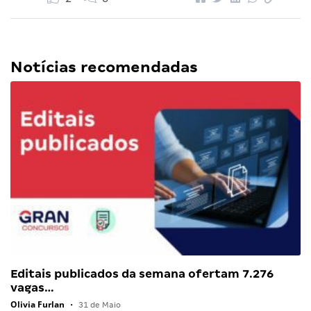
Notícias recomendadas
Editais publicados da semana ofertam 7.276
vagas…
Olivia Furlan
•
31 de Maio