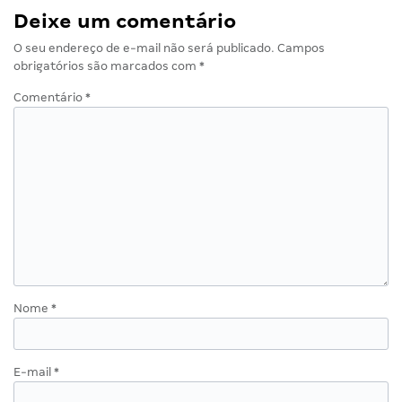
Deixe um comentário
O seu endereço de e-mail não será publicado.
Campos
obrigatórios são marcados com
*
Comentário
*
Nome
*
E-mail
*