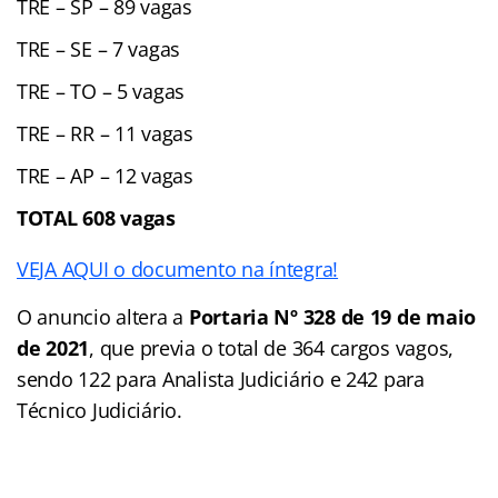
TRE – SP – 89 vagas
TRE – SE – 7 vagas
TRE – TO – 5 vagas
TRE – RR – 11 vagas
TRE – AP – 12 vagas
TOTAL 608 vagas
VEJA AQUI o documento na íntegra!
O anuncio altera a
Portaria Nº 328 de 19 de maio
de 2021
, que previa o total de 364 cargos vagos,
sendo 122 para Analista Judiciário e 242 para
Técnico Judiciário.