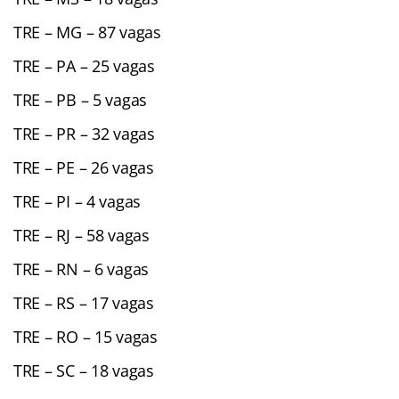
TRE – MG – 87 vagas
TRE – PA – 25 vagas
TRE – PB – 5 vagas
TRE – PR – 32 vagas
TRE – PE – 26 vagas
TRE – PI – 4 vagas
TRE – RJ – 58 vagas
TRE – RN – 6 vagas
TRE – RS – 17 vagas
TRE – RO – 15 vagas
TRE – SC – 18 vagas