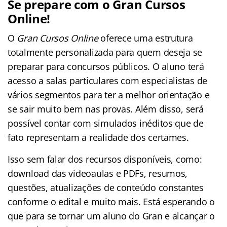
Se prepare com o Gran Cursos
Online!
O
Gran Cursos Online
oferece uma estrutura
totalmente personalizada para quem deseja se
preparar para concursos públicos. O aluno terá
acesso a salas particulares com especialistas de
vários segmentos para ter a melhor orientação e
se sair muito bem nas provas. Além disso, será
possível contar com simulados inéditos que de
fato representam a realidade dos certames.
Isso sem falar dos recursos disponíveis, como:
download das videoaulas e PDFs, resumos,
questões, atualizações de conteúdo constantes
conforme o edital e muito mais. Está esperando o
que para se tornar um aluno do Gran e alcançar o