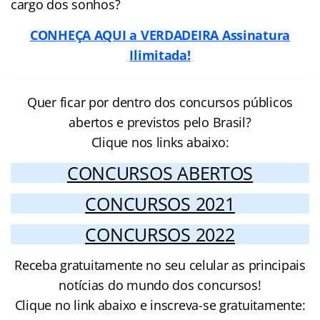
cargo dos sonhos?
CONHEÇA AQUI a VERDADEIRA Assinatura
Ilimitada!
Quer ficar por dentro dos concursos públicos
abertos e previstos pelo Brasil?
Clique nos links abaixo:
CONCURSOS ABERTOS
CONCURSOS 2021
CONCURSOS 2022
Receba gratuitamente no seu celular as principais
notícias do mundo dos concursos!
Clique no link abaixo e inscreva-se gratuitamente: