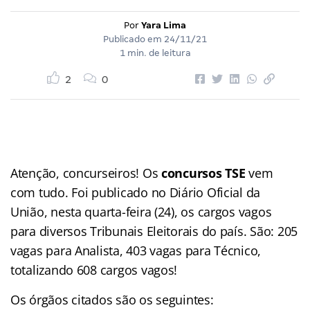
Por
Yara Lima
Publicado em
24/11/21
1 min. de leitura
2
0
Atenção, concurseiros! Os
concursos TSE
vem
com tudo. Foi publicado no Diário Oficial da
União, nesta quarta-feira (24), os cargos vagos
para diversos Tribunais Eleitorais do país. São: 205
vagas para Analista, 403 vagas para Técnico,
totalizando 608 cargos vagos!
Os órgãos citados são os seguintes: