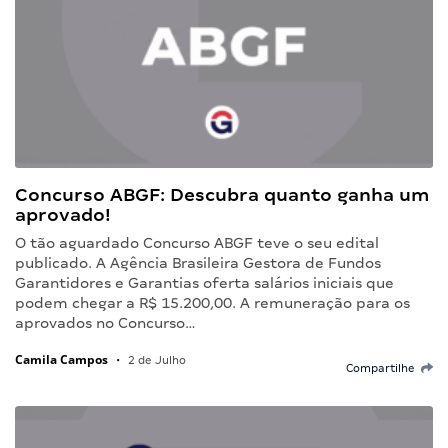
Concurso ABGF: Descubra quanto ganha um
aprovado!
O tão aguardado Concurso ABGF teve o seu edital
publicado. A Agência Brasileira Gestora de Fundos
Garantidores e Garantias oferta salários iniciais que
podem chegar a R$ 15.200,00. A remuneração para os
aprovados no Concurso…
Camila Campos
•
2 de Julho
Compartilhe