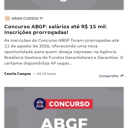
GRAN CURSOS TI
Concurso ABGF: salários até R$ 15 mil.
Inscrições prorrogadas!
As inscrições do Concurso ABGF foram prorrogadas até
11 de agosto de 2026, oferecendo uma nova
oportunidade para quem deseja ingressar na Agência
Brasileira Gestora de Fundos Garantidores e Garantias. O
certame disponibiliza 49 vagas…
Camila Campos
•
Há 19 horas
Compartilhe