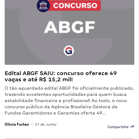
Edital ABGF SAIU: concurso oferece 49
vagas e até R$ 15,2 mil!
O tão aguardado edital ABGF foi oficialmente publicado,
trazendo excelentes oportunidades para quem busca
estabilidade financeira e profissional! Ao todo, o novo
concurso público da Agência Brasileira Gestora de
Fundos Garantidores e Garantias oferta 49…
Olivia Furlan
•
27 de Junho
Compartilhe