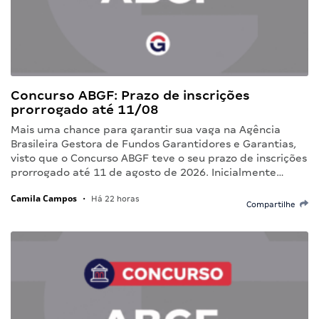
Concurso ABGF: Prazo de inscrições
prorrogado até 11/08
Mais uma chance para garantir sua vaga na Agência
Brasileira Gestora de Fundos Garantidores e Garantias,
visto que o Concurso ABGF teve o seu prazo de inscrições
prorrogado até 11 de agosto de 2026. Inicialmente…
Camila Campos
•
Há 22 horas
Compartilhe