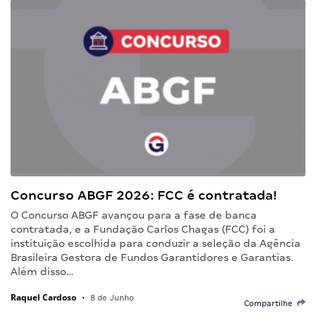
Concurso ABGF 2026: FCC é contratada!
O Concurso ABGF avançou para a fase de banca
contratada, e a Fundação Carlos Chagas (FCC) foi a
instituição escolhida para conduzir a seleção da Agência
Brasileira Gestora de Fundos Garantidores e Garantias.
Além disso…
Raquel Cardoso
•
8 de Junho
Compartilhe