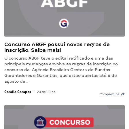
Concurso ABGF possui novas regras de
inscrição. Saiba mais!
O concurso ABGF teve o edital retificado e uma das
principais mudanças envolve as regras de inscrição no
concurso da Agência Brasileira Gestora de Fundos
Garantidores e Garantias, que estão abertas até 6 de
agosto de…
Camila Campos
•
23 de Julho
Compartilhe