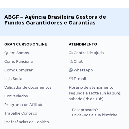
ABGF – Agência Brasileira Gestora de
Fundos Garantidores e Garantias
GRAN CURSOS ONLINE
ATENDIMENTO
Quem Somos
Central de ajuda
Como Funciona
Chat
Como Comprar
WhatsApp
Loja Social
E-mail
Validador de documentos
Horário de atendimento:
segunda a sexta (8h às 20h),
Conveniados
sábado (9h às 13h).
Programa de Afiliados
Foi aprovado?
Trabalhe Conosco
Envie-nos a sua história!
Preferências de Cookies