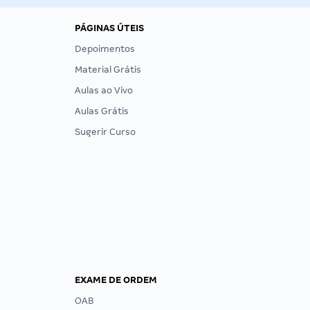
PÁGINAS ÚTEIS
Depoimentos
Material Grátis
Aulas ao Vivo
Aulas Grátis
Sugerir Curso
EXAME DE ORDEM
OAB