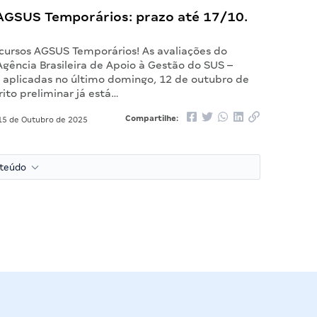
AGSUS Temporários: prazo até 17/10.
ecursos AGSUS Temporários! As avaliações do
gência Brasileira de Apoio à Gestão do SUS –
aplicadas no último domingo, 12 de outubro de
ito preliminar já está…
Compartilhe:
5 de Outubro de 2025
nteúdo