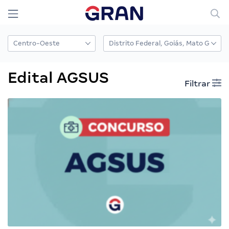
Edital AGSUS
Filtrar