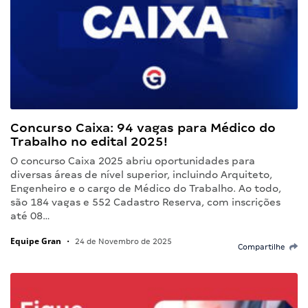
Concurso Caixa: 94 vagas para Médico do
Trabalho no edital 2025!
O concurso Caixa 2025 abriu oportunidades para
diversas áreas de nível superior, incluindo Arquiteto,
Engenheiro e o cargo de Médico do Trabalho. Ao todo,
são 184 vagas e 552 Cadastro Reserva, com inscrições
até 08…
Equipe Gran
•
24 de Novembro de 2025
Compartilhe