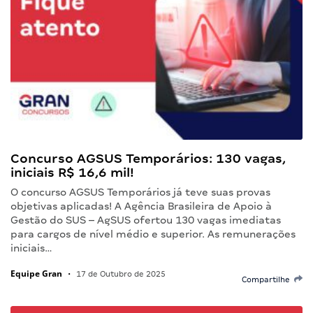
Concurso AGSUS Temporários: 130 vagas,
iniciais R$ 16,6 mil!
O concurso AGSUS Temporários já teve suas provas
objetivas aplicadas! A Agência Brasileira de Apoio à
Gestão do SUS – AgSUS ofertou 130 vagas imediatas
para cargos de nível médio e superior. As remunerações
iniciais…
Equipe Gran
•
17 de Outubro de 2025
Compartilhe