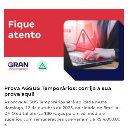
Prova AGSUS Temporários: corrija a sua
prova aqui!
As prova AGSUS Temporários será aplicada neste
domingo, 12 de outubro de 2025, na cidade de Brasília-
DF. O edital oferta 130 vagas para nível médio e
superior, com remunerações que variam de R$ 4.000,00
a…