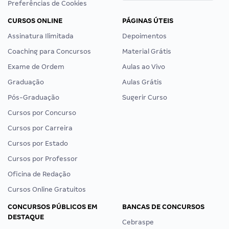
Preferências de Cookies
CURSOS ONLINE
PÁGINAS ÚTEIS
Assinatura Ilimitada
Depoimentos
Coaching para Concursos
Material Grátis
Exame de Ordem
Aulas ao Vivo
Graduação
Aulas Grátis
Pós-Graduação
Sugerir Curso
Cursos por Concurso
Cursos por Carreira
Cursos por Estado
Cursos por Professor
Oficina de Redação
Cursos Online Gratuitos
CONCURSOS PÚBLICOS EM
BANCAS DE CONCURSOS
DESTAQUE
Cebraspe