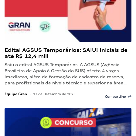
Edital AGSUS Temporários: SAIU! Iniciais de
até R$ 12,4 mil!
Saiu o edital AGSUS Temporários! A AGSUS (Agência
Brasileira de Apoio à Gestão do SUS) oferta 4 vagas
imediatas, além de formação de cadastro de reserva,
para profissionais de níveis técnico e superior na área…
Equipe Gran
•
17 de Dezembro de 2025
Compartilhe