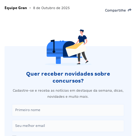
Equipe Gran
•
8 de Outubro de 2025
Compartilhe
Quer receber novidades sobre
concursos?
Cadastre-se e receba as notícias em destaque da semana, dicas,
novidades e muito mais.