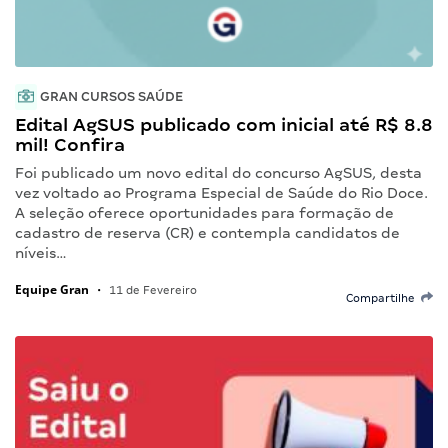
GRAN CURSOS SAÚDE
Edital AgSUS publicado com inicial até R$ 8.8
mil! Confira
Foi publicado um novo edital do concurso AgSUS, desta
vez voltado ao Programa Especial de Saúde do Rio Doce.
A seleção oferece oportunidades para formação de
cadastro de reserva (CR) e contempla candidatos de
níveis…
Equipe Gran
•
11 de Fevereiro
Compartilhe