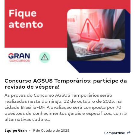
Concurso AGSUS Temporários: participe da
revisão de véspera!
As provas do Concurso AGSUS Temporários serão
realizadas neste domingo, 12 de outubro de 2025, na
cidade Brasília-DF. A avaliação será composta por 70
questões de conhecimentos gerais e específicos, com 5
alternativas cada e…
Equipe Gran
•
9 de Outubro de 2025
Compartilhe