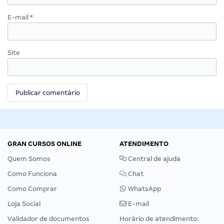
E-mail
*
Site
GRAN CURSOS ONLINE
ATENDIMENTO
Quem Somos
Central de ajuda
Como Funciona
Chat
Como Comprar
WhatsApp
Loja Social
E-mail
Validador de documentos
Horário de atendimento: