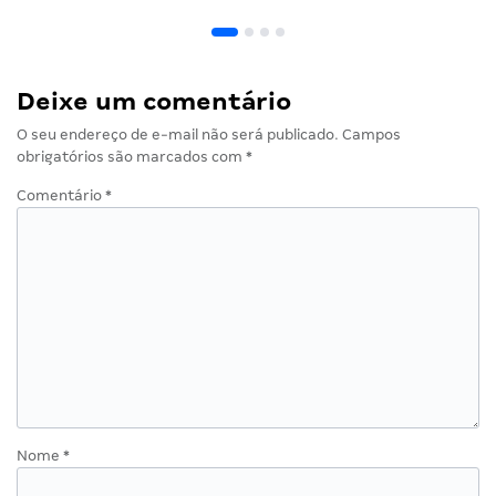
Deixe um comentário
O seu endereço de e-mail não será publicado.
Campos
obrigatórios são marcados com
*
Comentário
*
Nome
*