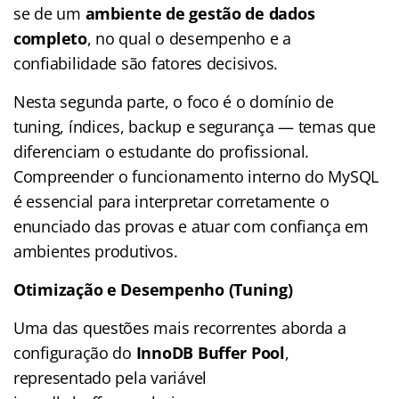
se de um
ambiente de gestão de dados
completo
, no qual o desempenho e a
confiabilidade são fatores decisivos.
Nesta segunda parte, o foco é o domínio de
tuning, índices, backup e segurança — temas que
diferenciam o estudante do profissional.
Compreender o funcionamento interno do MySQL
é essencial para interpretar corretamente o
enunciado das provas e atuar com confiança em
ambientes produtivos.
Otimização e Desempenho (Tuning)
Uma das questões mais recorrentes aborda a
configuração do
InnoDB Buffer Pool
,
representado pela variável