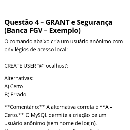
Questão 4 – GRANT e Segurança
(Banca FGV – Exemplo)
O comando abaixo cria um usuário anônimo com
privilégios de acesso local:
CREATE USER ”@’localhost’;
Alternativas:
A) Certo
B) Errado
**Comentário:** A alternativa correta é **A –
Certo.** O MySQL permite a criação de um
usuário anônimo (sem nome de login).