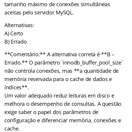
tamanho máximo de conexões simultâneas
aceitas pelo servidor MySQL.
Alternativas:
A) Certo
B) Errado
**Comentário:** A alternativa correta é **B –
Errado.** O parâmetro `innodb_buffer_pool_size`
não controla conexões, mas **a quantidade de
memória reservada para o cache de dados e
índices**.
Um valor adequado reduz leituras em disco e
melhora o desempenho de consultas. A questão
exige saber o papel dos parâmetros de
configuração e diferenciar memória, conexões e
cache.