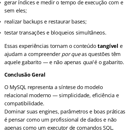
gerar índices e medir o tempo de execução com e
sem eles;
realizar backups e restaurar bases;
testar transações e bloqueios simultâneos.
Essas experiências tornam o conteúdo
tangível
e
ajudam a compreender
por que
as questões têm
aquele gabarito — e não apenas
qual
é o gabarito.
Conclusão Geral
O MySQL representa a síntese do modelo
relacional moderno — simplicidade, eficiência e
compatibilidade.
Dominar suas engines, parâmetros e boas práticas
é pensar como um profissional de dados e não
apenas como um executor de comandos SQL.