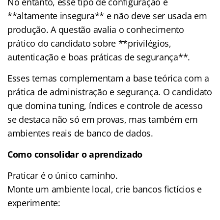
No entanto, esse tipo de configuração é
**altamente insegura** e não deve ser usada em
produção. A questão avalia o conhecimento
prático do candidato sobre **privilégios,
autenticação e boas práticas de segurança**.
Esses temas complementam a base teórica com a
prática de administração e segurança. O candidato
que domina tuning, índices e controle de acesso
se destaca não só em provas, mas também em
ambientes reais de banco de dados.
Como consolidar o aprendizado
Praticar é o único caminho.
Monte um ambiente local, crie bancos fictícios e
experimente: