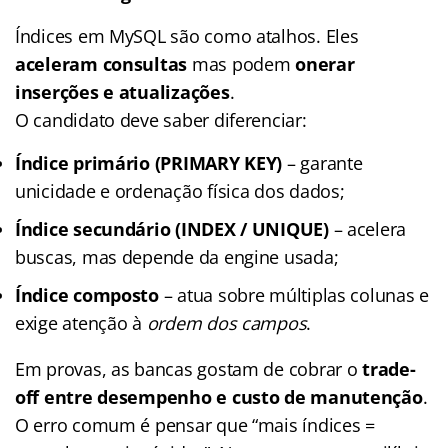
Índices em MySQL são como atalhos. Eles
aceleram consultas
mas podem
onerar
inserções e atualizações
.
O candidato deve saber diferenciar:
Índice primário (PRIMARY KEY)
– garante
unicidade e ordenação física dos dados;
Índice secundário (INDEX / UNIQUE)
– acelera
buscas, mas depende da engine usada;
Índice composto
– atua sobre múltiplas colunas e
exige atenção à
ordem dos campos
.
Em provas, as bancas gostam de cobrar o
trade-
off entre desempenho e custo de manutenção
.
O erro comum é pensar que “mais índices =