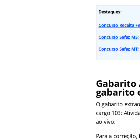
Destaques:
Concurso Receita Fe
Concurso Sefaz MS: 
Concurso Sefaz MT: 
Gabarito 
gabarito 
O gabarito extrao
cargo 103: Ativi
ao vivo:
Para a correção, 