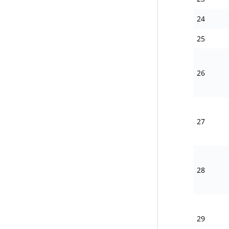
24
25
26
27
28
29