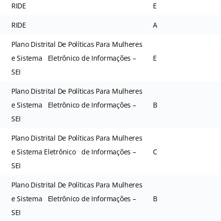
RIDE
E
RIDE
A
Plano Distrital De Políticas Para Mulheres
e Sistema Eletrônico de Informações –
E
SEI
Plano Distrital De Políticas Para Mulheres
e Sistema Eletrônico de Informações –
B
SEI
Plano Distrital De Políticas Para Mulheres
e Sistema Eletrônico de Informações –
C
SEI
Plano Distrital De Políticas Para Mulheres
e Sistema Eletrônico de Informações –
B
SEI