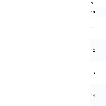
9
10
11
12
13
14