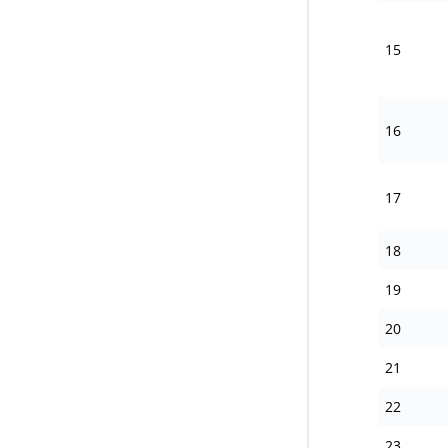
15
16
17
18
19
20
21
22
23