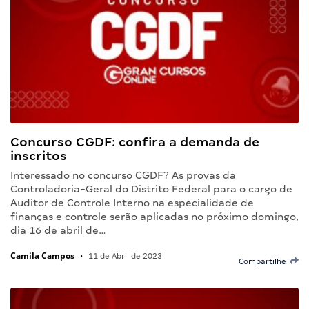
Concurso CGDF: confira a demanda de
inscritos
Interessado no concurso CGDF? As provas da
Controladoria-Geral do Distrito Federal para o cargo de
Auditor de Controle Interno na especialidade de
finanças e controle serão aplicadas no próximo domingo,
dia 16 de abril de…
Camila Campos
•
11 de Abril de 2023
Compartilhe