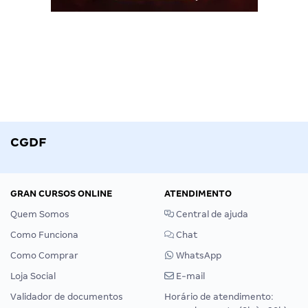
CGDF
GRAN CURSOS ONLINE
ATENDIMENTO
Quem Somos
Central de ajuda
Como Funciona
Chat
Como Comprar
WhatsApp
Loja Social
E-mail
Validador de documentos
Horário de atendimento: