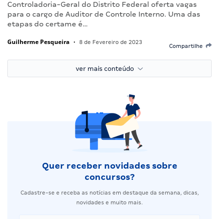
Controladoria-Geral do Distrito Federal oferta vagas
para o cargo de Auditor de Controle Interno. Uma das
etapas do certame é…
Guilherme Pesqueira
•
8 de Fevereiro de 2023
Compartilhe
ver mais conteúdo
Quer receber novidades sobre
concursos?
Cadastre-se e receba as notícias em destaque da semana, dicas,
novidades e muito mais.