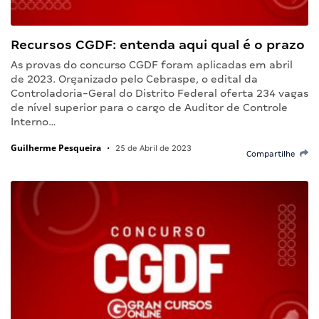
Recursos CGDF: entenda aqui qual é o prazo
As provas do concurso CGDF foram aplicadas em abril
de 2023. Organizado pelo Cebraspe, o edital da
Controladoria-Geral do Distrito Federal oferta 234 vagas
de nível superior para o cargo de Auditor de Controle
Interno…
Guilherme Pesqueira
•
25 de Abril de 2023
Compartilhe