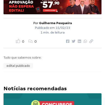
Por
Guilherme Pesqueira
Publicado em
15/02/23
1 min. de leitura
0
0
Tudo que sabemos sobre:
edital publicado
Notícias recomendadas