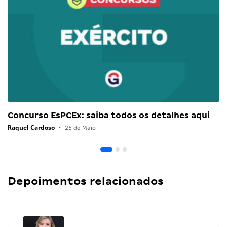
Concurso EsPCEx: saiba todos os detalhes aqui
Raquel Cardoso
•
25 de Maio
Depoimentos relacionados