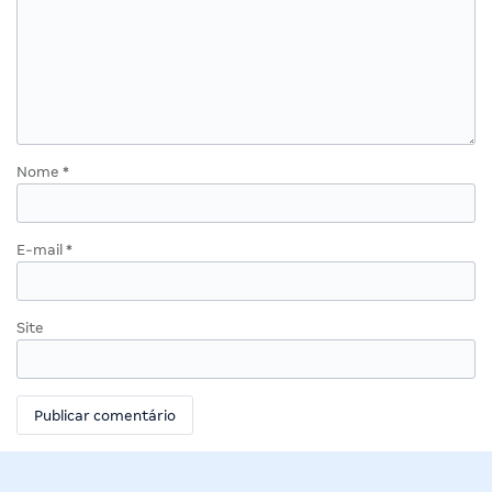
Nome
*
E-mail
*
Site