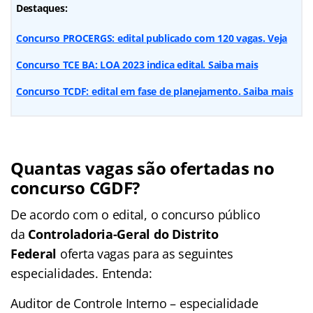
Destaques:
Concurso PROCERGS: edital publicado com 120 vagas. Veja
Concurso TCE BA: LOA 2023 indica edital. Saiba mais
Concurso TCDF: edital em fase de planejamento. Saiba mais
Quantas vagas são ofertadas no
concurso CGDF?
De acordo com o edital, o concurso público
da
Controladoria-Geral do Distrito
Federal
oferta vagas para as seguintes
especialidades. Entenda:
Auditor de Controle Interno – especialidade