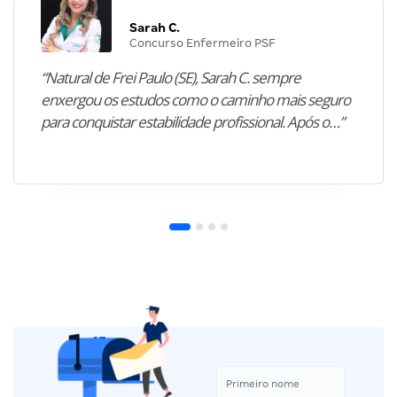
Sarah C.
Concurso Enfermeiro PSF
“Natural de Frei Paulo (SE), Sarah C. sempre
enxergou os estudos como o caminho mais seguro
para conquistar estabilidade profissional. Após o…”