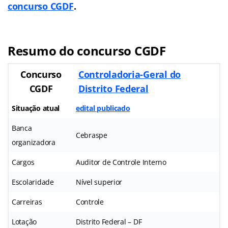
concurso CGDF
.
Resumo do concurso CGDF
Concurso
Controladoria-Geral do
CGDF
Distrito Federal
Situação atual
edital publicado
Banca
Cebraspe
organizadora
Cargos
Auditor de Controle Interno
Escolaridade
Nível superior
Carreiras
Controle
Lotação
Distrito Federal – DF