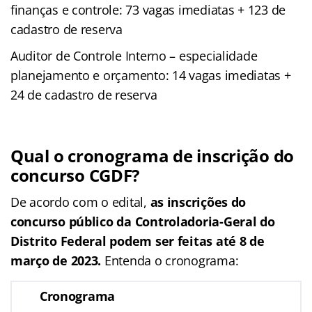
finanças e controle: 73 vagas imediatas + 123 de
cadastro de reserva
Auditor de Controle Interno – especialidade
planejamento e orçamento: 14 vagas imediatas +
24 de cadastro de reserva
Qual o cronograma de inscrição do
concurso CGDF?
De acordo com o edital,
as inscrições do
concurso público da Controladoria-Geral do
Distrito Federal podem ser feitas até 8 de
março de 2023.
Entenda o cronograma:
Cronograma