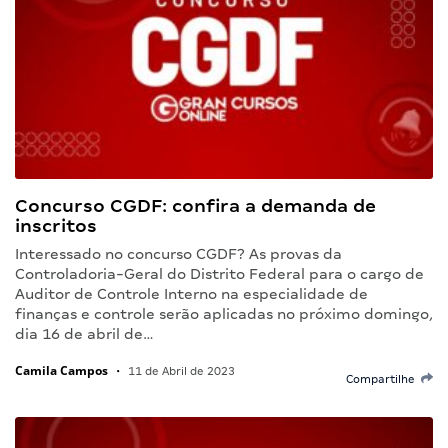
Concurso CGDF: confira a demanda de
inscritos
Interessado no concurso CGDF? As provas da
Controladoria-Geral do Distrito Federal para o cargo de
Auditor de Controle Interno na especialidade de
finanças e controle serão aplicadas no próximo domingo,
dia 16 de abril de…
Camila Campos
•
11 de Abril de 2023
Compartilhe