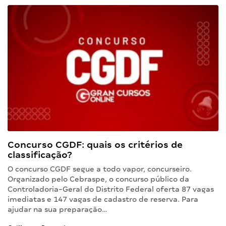
Concurso CGDF: quais os critérios de
classificação?
O concurso CGDF segue a todo vapor, concurseiro.
Organizado pelo Cebraspe, o concurso público da
Controladoria-Geral do Distrito Federal oferta 87 vagas
imediatas e 147 vagas de cadastro de reserva. Para
ajudar na sua preparação…