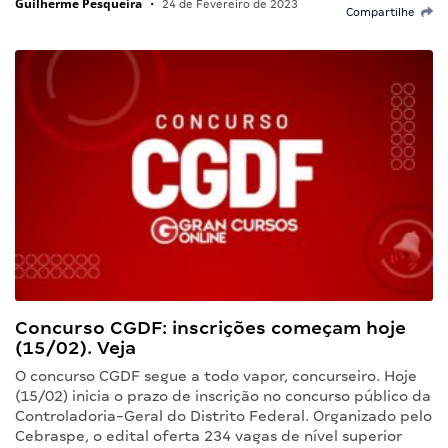
Guilherme Pesqueira
•
24 de Fevereiro de 2023
Compartilhe
Concurso CGDF: inscrições começam hoje
(15/02). Veja
O concurso CGDF segue a todo vapor, concurseiro. Hoje
(15/02) inicia o prazo de inscrição no concurso público da
Controladoria-Geral do Distrito Federal. Organizado pelo
Cebraspe, o edital oferta 234 vagas de nível superior