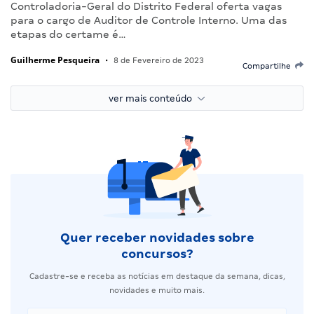
Controladoria-Geral do Distrito Federal oferta vagas
para o cargo de Auditor de Controle Interno. Uma das
etapas do certame é…
Guilherme Pesqueira
•
8 de Fevereiro de 2023
Compartilhe
ver mais conteúdo
Quer receber novidades sobre
concursos?
Cadastre-se e receba as notícias em destaque da semana, dicas,
novidades e muito mais.