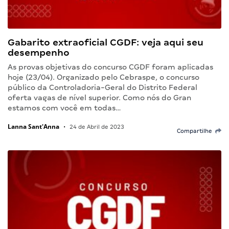
Gabarito extraoficial CGDF: veja aqui seu
desempenho
As provas objetivas do concurso CGDF foram aplicadas
hoje (23/04). Organizado pelo Cebraspe, o concurso
público da Controladoria-Geral do Distrito Federal
oferta vagas de nível superior. Como nós do Gran
estamos com você em todas…
Lanna Sant'Anna
•
24 de Abril de 2023
Compartilhe