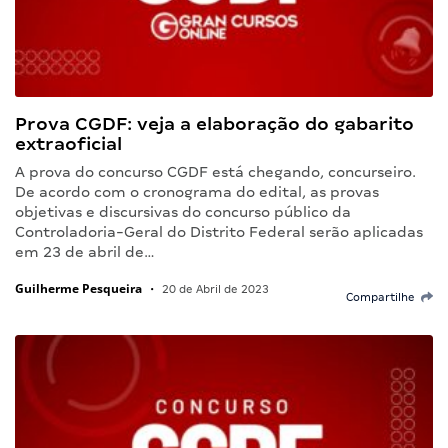
Prova CGDF: veja a elaboração do gabarito
extraoficial
A prova do concurso CGDF está chegando, concurseiro.
De acordo com o cronograma do edital, as provas
objetivas e discursivas do concurso público da
Controladoria-Geral do Distrito Federal serão aplicadas
em 23 de abril de…
Guilherme Pesqueira
•
20 de Abril de 2023
Compartilhe