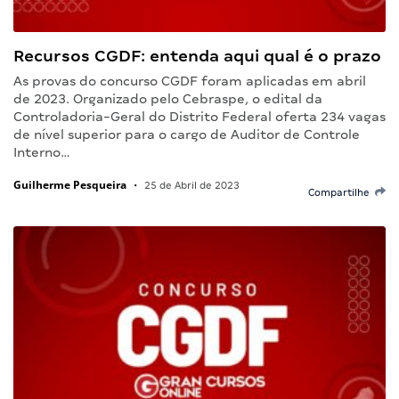
Recursos CGDF: entenda aqui qual é o prazo
As provas do concurso CGDF foram aplicadas em abril
de 2023. Organizado pelo Cebraspe, o edital da
Controladoria-Geral do Distrito Federal oferta 234 vagas
de nível superior para o cargo de Auditor de Controle
Interno…
Guilherme Pesqueira
•
25 de Abril de 2023
Compartilhe