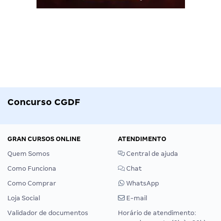
Concurso CGDF
GRAN CURSOS ONLINE
ATENDIMENTO
Quem Somos
Central de ajuda
Como Funciona
Chat
Como Comprar
WhatsApp
Loja Social
E-mail
Validador de documentos
Horário de atendimento: