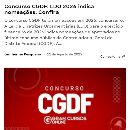
Concurso CGDF: LDO 2026 indica
nomeações. Confira
O concurso CGDF terá nomeações em 2026, concurseiro.
A Lei de Diretrizes Orçamentárias (LDO) para o exercício
financeiro de 2026 indica nomeações de aprovados no
último concurso público da Controladoria-Geral do
Distrito Federal (CGDF). A…
Guilherme Pesqueira
•
11 de Agosto de 2025
Compartilhe