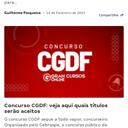
para…
Guilherme Pesqueira
•
15 de Fevereiro de 2023
Compartilhe
Concurso CGDF: veja aqui quais títulos
serão aceitos
O concurso CGDF segue a todo vapor, concurseiro.
Organizado pelo Cebraspe, o concurso público da