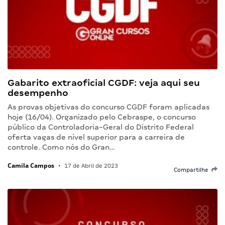
Gabarito extraoficial CGDF: veja aqui seu
desempenho
As provas objetivas do concurso CGDF foram aplicadas
hoje (16/04). Organizado pelo Cebraspe, o concurso
público da Controladoria-Geral do Distrito Federal
oferta vagas de nível superior para a carreira de
controle. Como nós do Gran…
Camila Campos
•
17 de Abril de 2023
Compartilhe