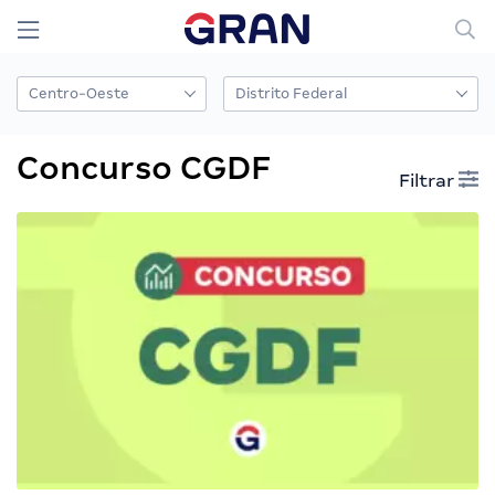
Concurso CGDF
Filtrar