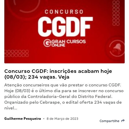
Concurso CGDF: inscrições acabam hoje
(08/03); 234 vagas. Veja
Atenção concurseiros que vão prestar o concurso CGDF.
Hoje (08/03) é o último dia para se inscrever no concurso
público da Controladoria-Geral do Distrito Federal.
Organizado pelo Cebraspe, o edital oferta 234 vagas de
nível…
Guilherme Pesqueira
•
8 de Março de 2023
Compartilhe