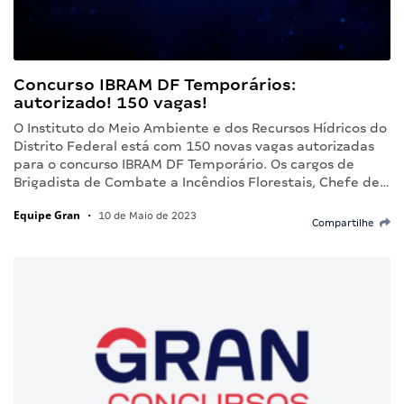
Concurso IBRAM DF Temporários:
autorizado! 150 vagas!
O Instituto do Meio Ambiente e dos Recursos Hídricos do
Distrito Federal está com 150 novas vagas autorizadas
para o concurso IBRAM DF Temporário. Os cargos de
Brigadista de Combate a Incêndios Florestais, Chefe de…
Equipe Gran
•
10 de Maio de 2023
Compartilhe