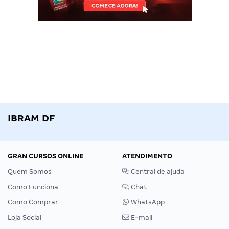
IBRAM DF
GRAN CURSOS ONLINE
ATENDIMENTO
Quem Somos
Central de ajuda
Como Funciona
Chat
Como Comprar
WhatsApp
Loja Social
E-mail