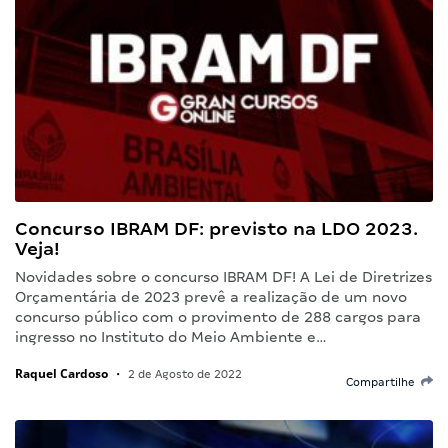
Concurso IBRAM DF: previsto na LDO 2023.
Veja!
Novidades sobre o concurso IBRAM DF! A Lei de Diretrizes
Orçamentária de 2023 prevê a realização de um novo
concurso público com o provimento de 288 cargos para
ingresso no Instituto do Meio Ambiente e…
Raquel Cardoso
•
2 de Agosto de 2022
Compartilhe