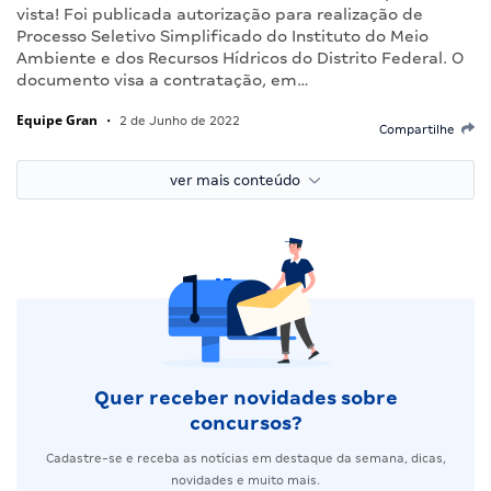
vista! Foi publicada autorização para realização de
Processo Seletivo Simplificado do Instituto do Meio
Ambiente e dos Recursos Hídricos do Distrito Federal. O
documento visa a contratação, em…
Equipe Gran
•
2 de Junho de 2022
Compartilhe
ver mais conteúdo
Quer receber novidades sobre
concursos?
Cadastre-se e receba as notícias em destaque da semana, dicas,
novidades e muito mais.