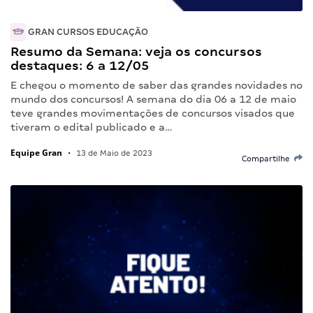
GRAN CURSOS EDUCAÇÃO
Resumo da Semana: veja os concursos
destaques: 6 a 12/05
E chegou o momento de saber das grandes novidades no
mundo dos concursos! A semana do dia 06 a 12 de maio
teve grandes movimentações de concursos visados que
tiveram o edital publicado e a…
Equipe Gran
•
13 de Maio de 2023
Compartilhe