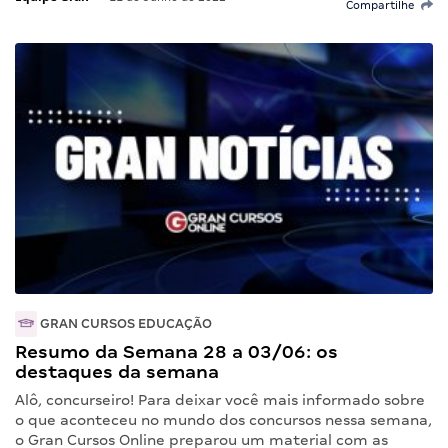
Compartilhe
GRAN CURSOS EDUCAÇÃO
Resumo da Semana 28 a 03/06: os
destaques da semana
Alô, concurseiro! Para deixar você mais informado sobre
o que aconteceu no mundo dos concursos nessa semana,
o Gran Cursos Online preparou um material com as