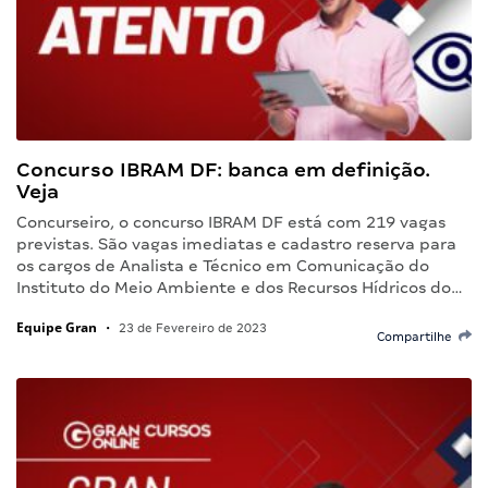
Concurso IBRAM DF: banca em definição.
Veja
Concurseiro, o concurso IBRAM DF está com 219 vagas
previstas. São vagas imediatas e cadastro reserva para
os cargos de Analista e Técnico em Comunicação do
Instituto do Meio Ambiente e dos Recursos Hídricos do…
Equipe Gran
•
23 de Fevereiro de 2023
Compartilhe