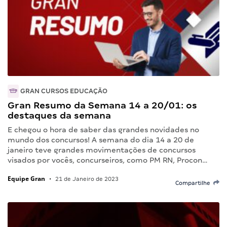
GRAN CURSOS EDUCAÇÃO
Gran Resumo da Semana 14 a 20/01: os
destaques da semana
E chegou o hora de saber das grandes novidades no
mundo dos concursos! A semana do dia 14 a 20 de
janeiro teve grandes movimentações de concursos
visados por vocês, concurseiros, como PM RN, Procon…
Equipe Gran
•
21 de Janeiro de 2023
Compartilhe