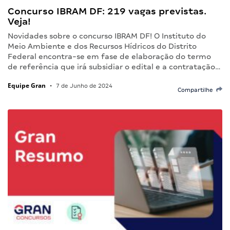
Concurso IBRAM DF: 219 vagas previstas.
Veja!
Novidades sobre o concurso IBRAM DF! O Instituto do
Meio Ambiente e dos Recursos Hídricos do Distrito
Federal encontra-se em fase de elaboração do termo
de referência que irá subsidiar o edital e a contratação…
Equipe Gran
•
7 de Junho de 2024
Compartilhe