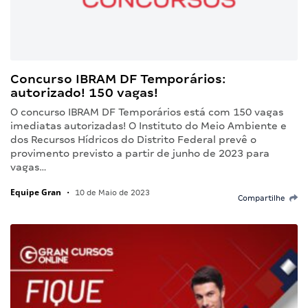
Concurso IBRAM DF Temporários:
autorizado! 150 vagas!
O concurso IBRAM DF Temporários está com 150 vagas
imediatas autorizadas! O Instituto do Meio Ambiente e
dos Recursos Hídricos do Distrito Federal prevê o
provimento previsto a partir de junho de 2023 para
vagas…
Equipe Gran
•
10 de Maio de 2023
Compartilhe