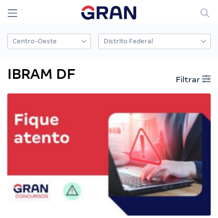
IBRAM DF
Filtrar