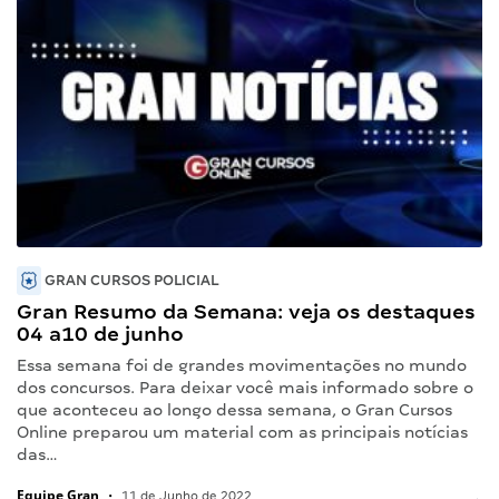
GRAN CURSOS POLICIAL
Gran Resumo da Semana: veja os destaques
04 a10 de junho
Essa semana foi de grandes movimentações no mundo
dos concursos. Para deixar você mais informado sobre o
que aconteceu ao longo dessa semana, o Gran Cursos
Online preparou um material com as principais notícias
das…
Equipe Gran
•
11 de Junho de 2022