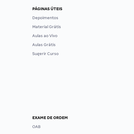
PÁGINAS ÚTEIS
Depoimentos
Material Grátis
Aulas ao Vivo
Aulas Grátis
Sugerir Curso
EXAME DE ORDEM
OAB