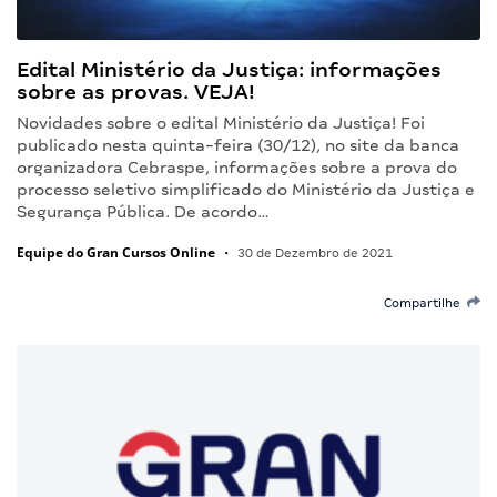
Edital Ministério da Justiça: informações
sobre as provas. VEJA!
Novidades sobre o edital Ministério da Justiça! Foi
publicado nesta quinta-feira (30/12), no site da banca
organizadora Cebraspe, informações sobre a prova do
processo seletivo simplificado do Ministério da Justiça e
Segurança Pública. De acordo…
Equipe do Gran Cursos Online
•
30 de Dezembro de 2021
Compartilhe