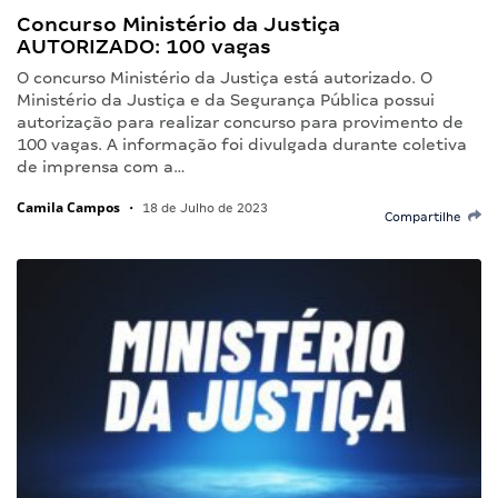
Concurso Ministério da Justiça
AUTORIZADO: 100 vagas
O concurso Ministério da Justiça está autorizado. O
Ministério da Justiça e da Segurança Pública possui
autorização para realizar concurso para provimento de
100 vagas. A informação foi divulgada durante coletiva
de imprensa com a…
Camila Campos
•
18 de Julho de 2023
Compartilhe