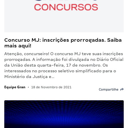
Concurso MJ: inscrições prorrogadas. Saiba
mais aqui!
Atenção, concurseiro! O concurso MJ teve suas inscrições
prorrogadas. A informação foi divulgada no Diário Oficial
da União desta quarta-feira, 17 de novembro. Os
interessados no processo seletivo simplificado para o
Ministério da Justiça e…
Equipe Gran
•
18 de Novembro de 2021
Compartilhe