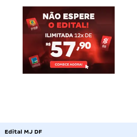
Edital MJ DF