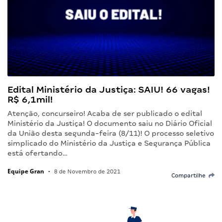
Edital Ministério da Justiça: SAIU! 66 vagas!
R$ 6,1mil!
Atenção, concurseiro! Acaba de ser publicado o edital
Ministério da Justiça! O documento saiu no Diário Oficial
da União desta segunda-feira (8/11)! O processo seletivo
simplicado do Ministério da Justiça e Segurança Pública
está ofertando…
Equipe Gran
•
8 de Novembro de 2021
Compartilhe