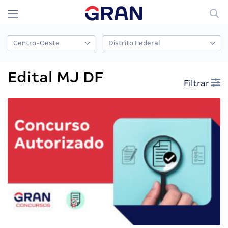
Edital MJ DF
Filtrar