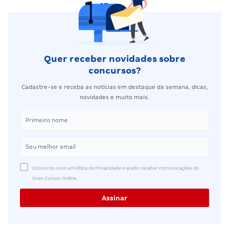
Quer receber novidades sobre
concursos?
Cadastre-se e receba as notícias em destaque da semana, dicas,
novidades e muito mais.
Concordo com a Política de Privacidade e aceito receber comunicações do
Gran Cursos Online.