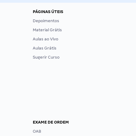
PÁGINAS ÚTEIS
Depoimentos
Material Grátis
Aulas ao Vivo
Aulas Grátis
Sugerir Curso
EXAME DE ORDEM
OAB