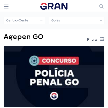
Agepen GO
Filtrar