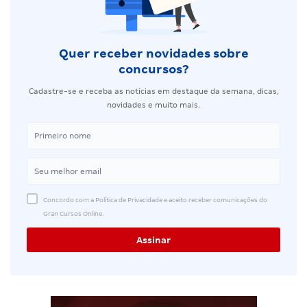
Quer receber novidades sobre
concursos?
Cadastre-se e receba as notícias em destaque da semana, dicas,
novidades e muito mais.
Concordo com a Política de Privacidade e aceito receber comunicações do
Gran Cursos Online.