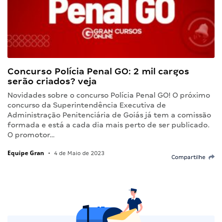
Concurso Polícia Penal GO: 2 mil cargos
serão criados? veja
Novidades sobre o concurso Polícia Penal GO! O próximo
concurso da Superintendência Executiva de
Administração Penitenciária de Goiás já tem a comissão
formada e está a cada dia mais perto de ser publicado.
O promotor…
Equipe Gran
•
4 de Maio de 2023
Compartilhe