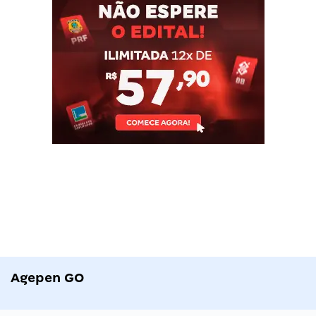
Agepen GO