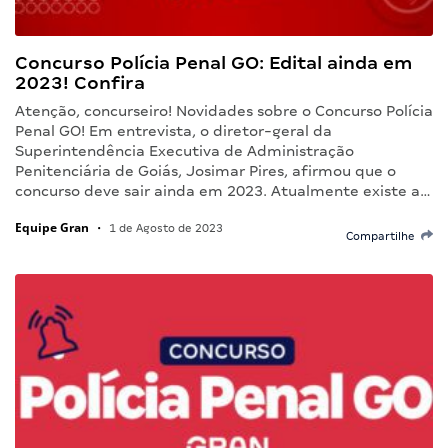
Concurso Polícia Penal GO: Edital ainda em
2023! Confira
Atenção, concurseiro! Novidades sobre o Concurso Polícia
Penal GO! Em entrevista, o diretor-geral da
Superintendência Executiva de Administração
Penitenciária de Goiás, Josimar Pires, afirmou que o
concurso deve sair ainda em 2023. Atualmente existe a…
Equipe Gran
•
1 de Agosto de 2023
Compartilhe