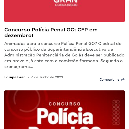
Concurso Polícia Penal GO: CFP em
dezembro!
Animados para o concurso Polícia Penal GO? O edital do
concurso público da Superintendência Executiva de
Administração Penitenciária de Goiás deve ser publicado
em breve e já está com a comissão formada. Segundo o
cronograma…
Equipe Gran
•
6 de Junho de 2023
Compartilhe