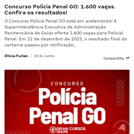
Concurso Polícia Penal GO: 1.600 vagas.
Confira os resultados!
O Concurso Polícia Penal GO está em andamento! A
Superintendência Executiva de Administração
Penitenciária de Goiás oferta 1.600 vagas para Policial
Penal. Em 22 de dezembro de 2025, o resultado final do
certame passou por retificação…
Olivia Furlan
•
18 de Junho
Compartilhe