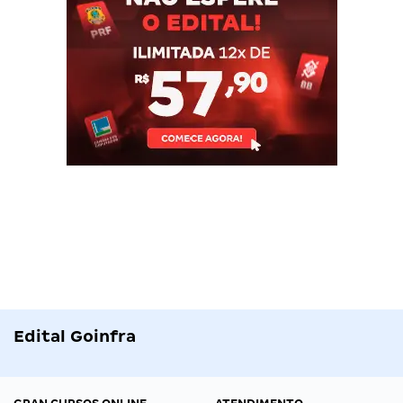
Edital Goinfra