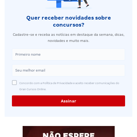
Quer receber novidades sobre
concursos?
Cadastre-se e receba as notícias em destaque da semana, dicas,
novidades e muito mais.
Concordo com a Política de Privacidade e aceito receber comunicações do
Gran Cursos Online.