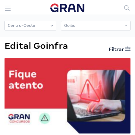
Edital Goinfra
Filtrar