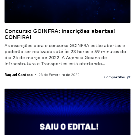
Concurso GOINFRA: inscrições abertas!
CONFIRA!
As inscrições para o concurso GOINFRA estão abertas e
poderão ser realizadas até às 23 horas e 59 minutos do
dia 24 de março de 2022. A Agência Goiana de
Infraestrutura e Transportes está ofertando…
Raquel Cardoso
•
23 de Fevereiro de 2022
Compartilhe