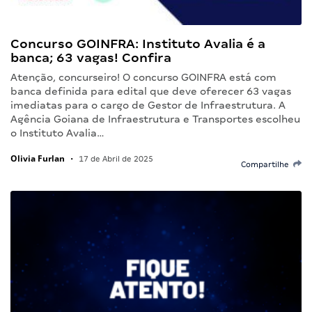
Concurso GOINFRA: Instituto Avalia é a
banca; 63 vagas! Confira
Atenção, concurseiro! O concurso GOINFRA está com
banca definida para edital que deve oferecer 63 vagas
imediatas para o cargo de Gestor de Infraestrutura. A
Agência Goiana de Infraestrutura e Transportes escolheu
o Instituto Avalia…
Olivia Furlan
•
17 de Abril de 2025
Compartilhe