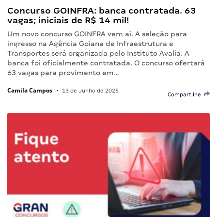
Concurso GOINFRA: banca contratada. 63
vagas; iniciais de R$ 14 mil!
Um novo concurso GOINFRA vem aí. A seleção para
ingresso na Agência Goiana de Infraestrutura e
Transportes será organizada pelo Instituto Avalia. A
banca foi oficialmente contratada. O concurso ofertará
63 vagas para provimento em…
Camila Campos
•
13 de Junho de 2025
Compartilhe