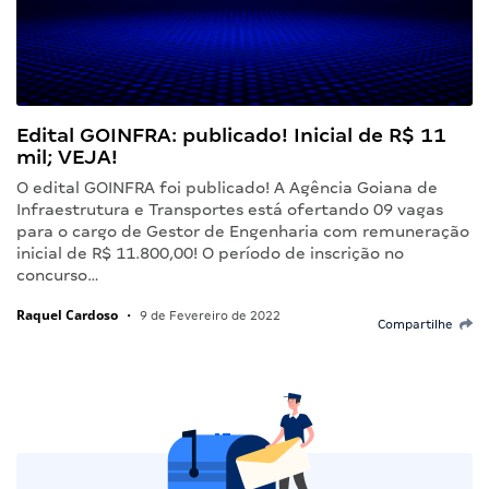
Edital GOINFRA: publicado! Inicial de R$ 11
mil; VEJA!
O edital GOINFRA foi publicado! A Agência Goiana de
Infraestrutura e Transportes está ofertando 09 vagas
para o cargo de Gestor de Engenharia com remuneração
inicial de R$ 11.800,00! O período de inscrição no
concurso…
Raquel Cardoso
•
9 de Fevereiro de 2022
Compartilhe