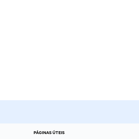
PÁGINAS ÚTEIS