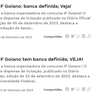
F Goiano: banca definida; Veja!
 a banca organizadora do concurso IF Goiano! O
dispensa de licitação publicado no Diário Oficial
ição de 05 de dezembro de 2023, destaca a
undação de Apoio…
Compartilhe:
 de Dezembro de 2023
IF Goiano tem banca definida; VEJA!
 a banca organizadora do concurso IF Goiano ! O
 dispensa de licitação, publicado no Diário
nião, edição de 22 de setembro de 2023, destaca a
niversidade Federal…
Compartilhe:
2 de Setembro de 2023