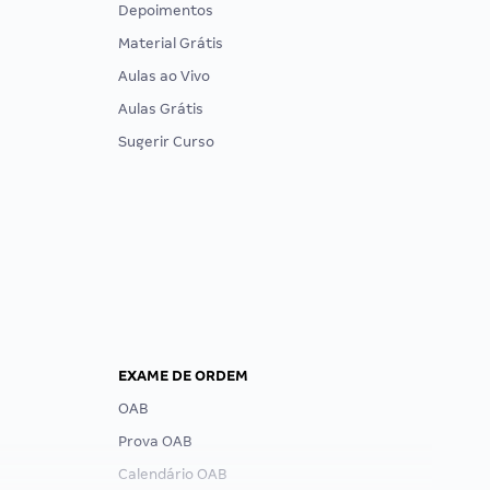
Depoimentos
Material Grátis
Aulas ao Vivo
Aulas Grátis
Sugerir Curso
EXAME DE ORDEM
OAB
Prova OAB
Calendário OAB