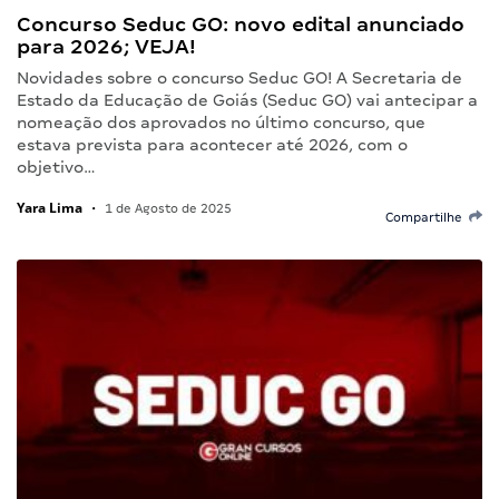
Concurso Seduc GO: novo edital anunciado
para 2026; VEJA!
Novidades sobre o concurso Seduc GO! A Secretaria de
Estado da Educação de Goiás (Seduc GO) vai antecipar a
nomeação dos aprovados no último concurso, que
estava prevista para acontecer até 2026, com o
objetivo…
Yara Lima
•
1 de Agosto de 2025
Compartilhe