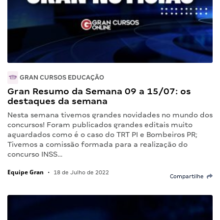
GRAN CURSOS EDUCAÇÃO
Gran Resumo da Semana 09 a 15/07: os
destaques da semana
Nesta semana tivemos grandes novidades no mundo dos
concursos! Foram publicados grandes editais muito
aguardados como é o caso do TRT PI e Bombeiros PR;
Tivemos a comissão formada para a realização do
concurso INSS…
Equipe Gran
•
18 de Julho de 2022
Compartilhe