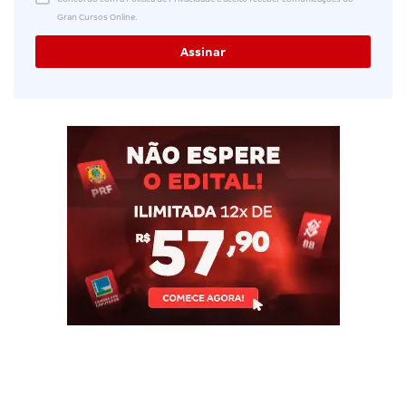
Gran Cursos Online.