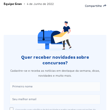
Equipe Gran
•
4 de Junho de 2022
Compartilhe
Quer receber novidades sobre
concursos?
Cadastre-se e receba as notícias em destaque da semana, dicas,
novidades e muito mais.
Concordo com a Política de Privacidade e aceito receber comunicações do