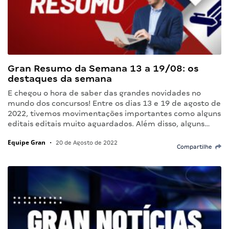
Gran Resumo da Semana 13 a 19/08: os
destaques da semana
E chegou o hora de saber das grandes novidades no
mundo dos concursos! Entre os dias 13 e 19 de agosto de
2022, tivemos movimentações importantes como alguns
editais editais muito aguardados. Além disso, alguns…
Equipe Gran
•
20 de Agosto de 2022
Compartilhe