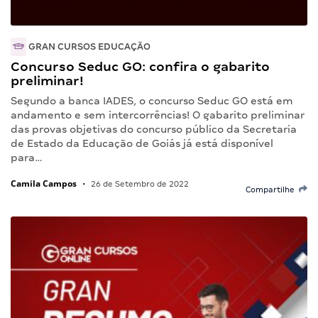
GRAN CURSOS EDUCAÇÃO
Concurso Seduc GO: confira o gabarito
preliminar!
Segundo a banca IADES, o concurso Seduc GO está em
andamento e sem intercorrências! O gabarito preliminar
das provas objetivas do concurso público da Secretaria
de Estado da Educação de Goiás já está disponível
para…
Camila Campos
•
26 de Setembro de 2022
Compartilhe