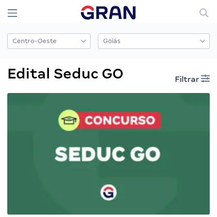
Edital Seduc GO
Filtrar