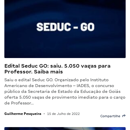
Edital Seduc GO: saiu. 5.050 vagas para
Professor. Saiba mais
Saiu o edital Seduc GO. Organizado pelo Instituto
Americano de Desenvolvimento – IADES, o concurso
público da Secretaria de Estado da Educação de Goiás
oferta 5.050 vagas de provimento imediato para o cargo
de Professor…
Guilherme Pesqueira
•
15 de Julho de 2022
Compartilhe