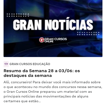
GRAN CURSOS EDUCAÇÃO
Resumo da Semana 28 a 03/06: os
destaques da semana
Alô, concurseiro! Para deixar você mais informado sobre
o que aconteceu no mundo dos concursos nessa semana,
o Gran Cursos Online preparou um material com as
principais notícias das movimentações de alguns
certames que estão…