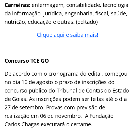
Carreiras:
enfermagem, contabilidade, tecnologia
da informação, jurídica, engenharia, fiscal, saúde,
nutrição, educação e outras.
(editado)
Clique aqui e saiba mais!
Concurso TCE GO
De acordo com o cronograma do edital, começou
no dia 16 de agosto o prazo de inscrições do
concurso público do Tribunal de Contas do Estado
de Goiás. As inscrições podem ser feitas até o dia
27 de setembro. Provas com previsão de
realização em 06 de novembro. A Fundação
Carlos Chagas executará o certame.