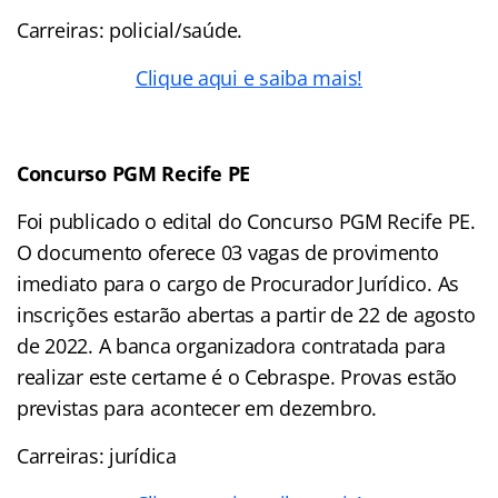
Carreiras: policial/saúde.
Clique aqui e saiba mais!
Concurso PGM Recife PE
Foi publicado o edital do Concurso PGM Recife PE.
O documento oferece 03 vagas de provimento
imediato para o cargo de Procurador Jurídico. As
inscrições estarão abertas a partir de 22 de agosto
de 2022. A banca organizadora contratada para
realizar este certame é o Cebraspe. Provas estão
previstas para acontecer em dezembro.
Carreiras: jurídica