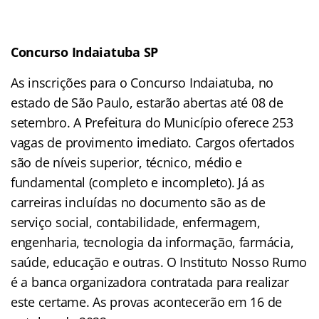
Concurso Indaiatuba SP
As inscrições para o Concurso Indaiatuba, no
estado de São Paulo, estarão abertas até 08 de
setembro. A Prefeitura do Município oferece 253
vagas de provimento imediato. Cargos ofertados
são de níveis superior, técnico, médio e
fundamental (completo e incompleto). Já as
carreiras incluídas no documento são as de
serviço social, contabilidade, enfermagem,
engenharia, tecnologia da informação, farmácia,
saúde, educação e outras. O Instituto Nosso Rumo
é a banca organizadora contratada para realizar
este certame. As provas acontecerão em 16 de