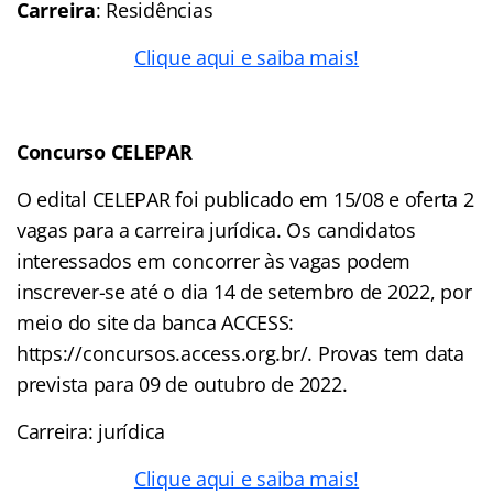
Carreira
: Residências
Clique aqui e saiba mais!
Concurso CELEPAR
O edital CELEPAR foi publicado em 15/08 e oferta 2
vagas para a carreira jurídica. Os candidatos
interessados em concorrer às vagas podem
inscrever-se até o dia 14 de setembro de 2022, por
meio do site da banca ACCESS:
https://concursos.access.org.br/. Provas tem data
prevista para 09 de outubro de 2022.
Carreira: jurídica
Clique aqui e saiba mais!