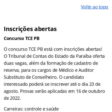
Volte ao topo
Inscrições abertas
Concurso TCE PB
O concurso TCE PB está com inscrições abertas!
O Tribunal de Contas do Estado da Paraíba oferta
duas vagas, além da formação de cadastro de
reserva, para os cargos de Médico e Auditor
Substituto de Conselheiro. O candidato
interessado poderá se inscrever até o dia 23 de
agosto. Provas serão aplicadas em 16 de outubro
de 2022.
Carreiras: controle e saúde