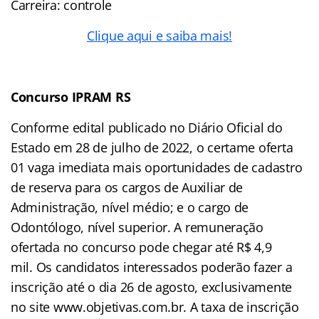
Carreira: controle
Clique aqui e saiba mais!
Concurso IPRAM RS
Conforme edital publicado no Diário Oficial do
Estado em 28 de julho de 2022, o certame oferta
01 vaga imediata mais oportunidades de cadastro
de reserva para os cargos de Auxiliar de
Administração, nível médio; e o cargo de
Odontólogo, nível superior. A remuneração
ofertada no concurso pode chegar até R$ 4,9
mil. Os candidatos interessados poderão fazer a
inscrição até o dia 26 de agosto, exclusivamente
no site www.objetivas.com.br. A taxa de inscrição