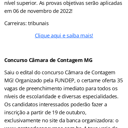
nível superior. As provas objetivas serão aplicadas
em 06 de novembro de 2022!
Carreiras: tribunais
Clique aqui e saiba mais!
Concurso Câmara de Contagem MG
Saiu o edital do concurso Câmara de Contagem
MG! Organizado pela FUNDEP, o certame oferta 35
vagas de preenchimento imediato para todos os
níveis de escolaridade e diversas especialidades.
Os candidatos interessados poderão fazer a
inscrição a partir de 19 de outubro,
exclusivamente no site da banca organizadora: o