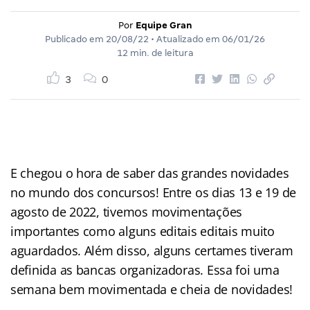
Por
Equipe Gran
Publicado em
20/08/22
• Atualizado em
06/01/26
12 min. de leitura
3
0
E chegou o hora de saber das grandes novidades
no mundo dos concursos! Entre os dias 13 e 19 de
agosto de 2022, tivemos movimentações
importantes como alguns editais editais muito
aguardados. Além disso, alguns certames tiveram
definida as bancas organizadoras. Essa foi uma
semana bem movimentada e cheia de novidades!