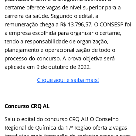
certame oferece vagas de nível superior para a
carreira da saúde. Segundo o edital, a
remuneração chega a R$ 13.796,57. O CONSESP foi
a empresa escolhida para organizar o certame,
tendo a responsabilidade de organização,
planejamento e operacionalização de todo o
processo do concurso. A prova objetiva será
aplicada em 9 de outubro de 2022.
Clique aqui e saiba mais!
Concurso CRQ AL
Saiu o edital do concurso CRQ AL! O Conselho
Regional de Química da 17ª Região oferta 2 vagas
imediatas mais formação de cadastro reserva para