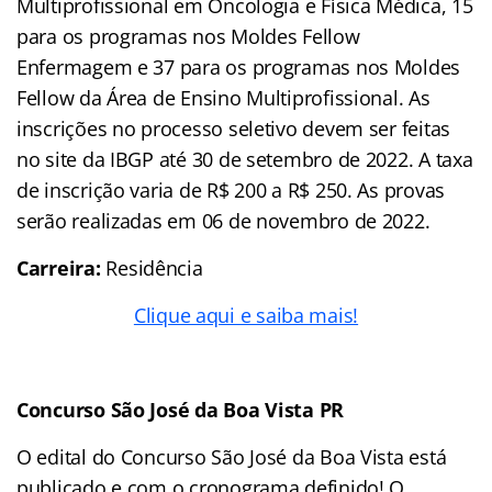
Multiprofissional em Oncologia e Física Médica, 15
para os programas nos Moldes Fellow
Enfermagem e 37 para os programas nos Moldes
Fellow da Área de Ensino Multiprofissional. As
inscrições no processo seletivo devem ser feitas
no site da IBGP até 30 de setembro de 2022. A taxa
de inscrição varia de R$ 200 a R$ 250. As provas
serão realizadas em 06 de novembro de 2022.
Carreira:
Residência
Clique aqui e saiba mais!
Concurso São José da Boa Vista PR
O edital do Concurso São José da Boa Vista está
publicado e com o cronograma definido! O