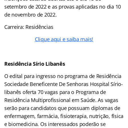
setembro de 2022 e as provas aplicadas no dia 10
de novembro de 2022.
Carreira: Residências
Clique aqui e saiba mais!
Residência Sírio Libanês
O edital para ingresso no programa de Residência
Sociedade Beneficente De Senhoras Hospital Sírio-
libanês oferta 70 vagas para o Programa de
Residência Multiprofissional em Saúde. As vagas
serão para candidatos que possuam diplomas de
enfermagem, farmácia, fisioterapia, nutrição, física
e biomedicina. Os interessados poderão se