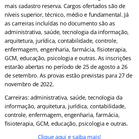
mais cadastro reserva. Cargos ofertados são de
níveis superior, técnico, médio e fundamental. Já
as carreiras incluídas no documento são as
administrativa, saúde, tecnologia da informação,
arquitetura, jurídica, contabilidade, controle,
enfermagem, engenharia, farmácia, fisioterapia,
GCM, educação, psicologia e outras. As inscrições
estarão abertas no período de 25 de agosto a 26
de setembro. As provas estão previstas para 27 de
novembro de 2022.
Carreiras: administrativa, saúde, tecnologia da
informação, arquitetura, jurídica, contabilidade,
controle, enfermagem, engenharia, farmácia,
fisioterapia, GCM, educação, psicologia e outras.
Clique aqui e saiba mais!