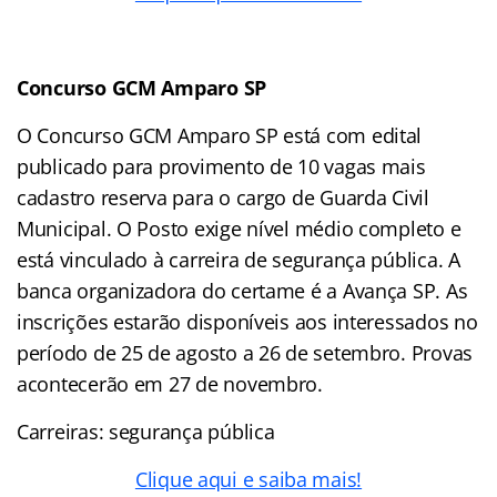
Concurso GCM Amparo SP
O Concurso GCM Amparo SP está com edital
publicado para provimento de 10 vagas mais
cadastro reserva para o cargo de Guarda Civil
Municipal. O Posto exige nível médio completo e
está vinculado à carreira de segurança pública. A
banca organizadora do certame é a Avança SP. As
inscrições estarão disponíveis aos interessados no
período de 25 de agosto a 26 de setembro. Provas
acontecerão em 27 de novembro.
Carreiras: segurança pública
Clique aqui e saiba mais!