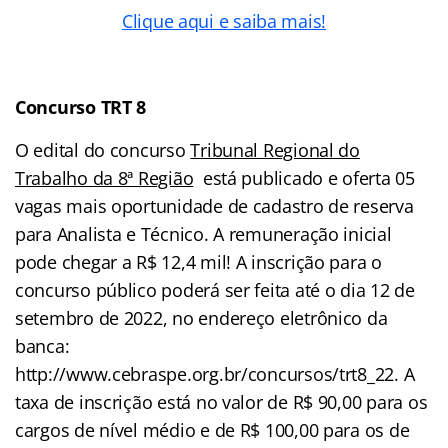
Clique aqui e saiba mais!
Concurso TRT 8
O edital do concurso
Tribunal Regional do
Trabalho da 8ª Região
está publicado e oferta 05
vagas mais oportunidade de cadastro de reserva
para Analista e Técnico. A remuneração inicial
pode chegar a R$ 12,4 mil! A inscrição para o
concurso público poderá ser feita até o dia 12 de
setembro de 2022, no endereço eletrônico da
banca:
http://www.cebraspe.org.br/concursos/trt8_22. A
taxa de inscrição está no valor de R$ 90,00 para os
cargos de nível médio e de R$ 100,00 para os de