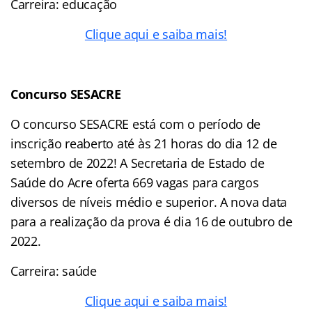
Carreira: educação
Clique aqui e saiba mais!
Concurso SESACRE
O concurso SESACRE está com o período de
inscrição reaberto até às 21 horas do dia 12 de
setembro de 2022! A Secretaria de Estado de
Saúde do Acre oferta 669 vagas para cargos
diversos de níveis médio e superior. A nova data
para a realização da prova é dia 16 de outubro de
2022.
Carreira: saúde
Clique aqui e saiba mais!