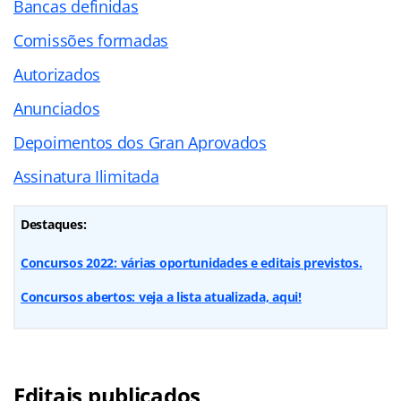
Bancas definidas
Comissões formadas
Autorizados
Anunciados
Depoimentos dos Gran Aprovados
Assinatura Ilimitada
Destaques:
Concursos 2022: várias oportunidades e editais previstos.
Concursos abertos: veja a lista atualizada, aqui!
Editais publicados