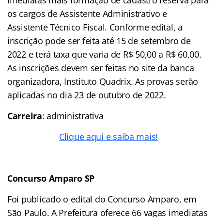
os cargos de Assistente Administrativo e
Assistente Técnico Fiscal. Conforme edital, a
inscrição pode ser feita até 15 de setembro de
2022 e terá taxa que varia de R$ 50,00 a R$ 60,00.
As inscrições devem ser feitas no site da banca
organizadora, Instituto Quadrix. As provas serão
aplicadas no dia 23 de outubro de 2022.
Carreira
: administrativa
Clique aqui e saiba mais!
Concurso Amparo SP
Foi publicado o edital do Concurso Amparo, em
São Paulo. A Prefeitura oferece 66 vagas imediatas