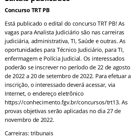
Concurso TRT PB
Está publicado o edital do concurso TRT PB! As
vagas para Analista Judiciário são nas carreiras
judiciária, administrativa, TI, Saúde e outras. As
oportunidades para Técnico Judiciário, para TI,
enfermagem e Polícia Judicial. Os interessados
poderão se inscrever no período de 22 de agosto
de 2022 a 20 de setembro de 2022. Para efetuar a
inscrição, o interessado deverá acessar, via
Internet, o endereço eletrônico
https://conhecimento.fgv.br/concursos/trt13. As
provas objetivas serão aplicadas no dia 27 de
novembro de 2022.
Carreiras: tribunais