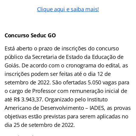
Clique aqui e saiba mais!
Concurso Seduc GO
Está aberto o prazo de inscrições do concurso
público da Secretaria de Estado da Educação de
Goiás. De acordo com o cronograma do edital, as
inscrições podem ser feitas até o dia 12 de
setembro de 2022. São ofertadas 5.050 vagas para
o cargo de Professor com remuneração inicial de
até R$ 3.943,37. Organizado pelo Instituto
Americano de Desenvolvimento – IADES, as provas
objetivas estão previstas para serem aplicadas no
dia 25 de setembro de 2022.