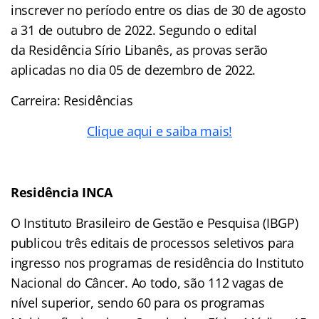
inscrever no período entre os dias de 30 de agosto
a 31 de outubro de 2022. Segundo o edital
da Residência Sírio Libanês, as provas serão
aplicadas no dia 05 de dezembro de 2022.
Carreira: Residências
Clique aqui e saiba mais!
Residência INCA
O Instituto Brasileiro de Gestão e Pesquisa (IBGP)
publicou três editais de processos seletivos para
ingresso nos programas de residência do Instituto
Nacional do Câncer. Ao todo, são 112 vagas de
nível superior, sendo 60 para os programas