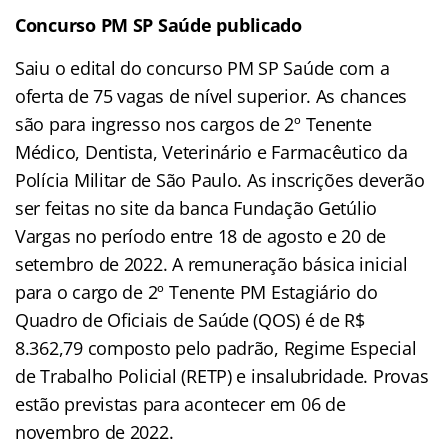
Concurso PM SP Saúde publicado
Saiu o edital do concurso PM SP Saúde com a
oferta de 75 vagas de nível superior. As chances
são para ingresso nos cargos de 2º Tenente
Médico, Dentista, Veterinário e Farmacêutico da
Polícia Militar de São Paulo. As inscrições deverão
ser feitas no site da banca Fundação Getúlio
Vargas no período entre 18 de agosto e 20 de
setembro de 2022. A remuneração básica inicial
para o cargo de 2º Tenente PM Estagiário do
Quadro de Oficiais de Saúde (QOS) é de R$
8.362,79 composto pelo padrão, Regime Especial
de Trabalho Policial (RETP) e insalubridade. Provas
estão previstas para acontecer em 06 de
novembro de 2022.