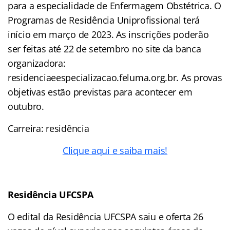
para a especialidade de Enfermagem Obstétrica. O
Programas de Residência Uniprofissional terá
início em março de 2023. As inscrições poderão
ser feitas até 22 de setembro no site da banca
organizadora:
residenciaeespecializacao.feluma.org.br. As provas
objetivas estão previstas para acontecer em
outubro.
Carreira: residência
Clique aqui e saiba mais!
Residência UFCSPA
O edital da Residência UFCSPA saiu e oferta 26