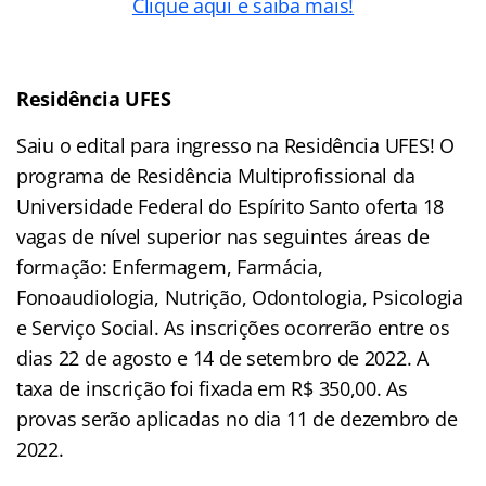
Clique aqui e saiba mais!
Residência UFES
Saiu o edital para ingresso na Residência UFES! O
programa de Residência Multiprofissional da
Universidade Federal do Espírito Santo oferta 18
vagas de nível superior nas seguintes áreas de
formação: Enfermagem, Farmácia,
Fonoaudiologia, Nutrição, Odontologia, Psicologia
e Serviço Social. As inscrições ocorrerão entre os
dias 22 de agosto e 14 de setembro de 2022. A
taxa de inscrição foi fixada em R$ 350,00. As
provas serão aplicadas no dia 11 de dezembro de
2022.