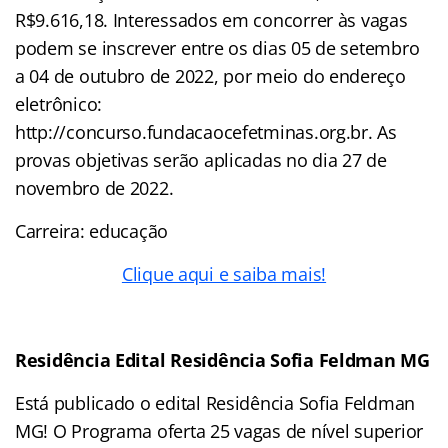
R$9.616,18. Interessados em concorrer às vagas
podem se inscrever entre os dias 05 de setembro
a 04 de outubro de 2022, por meio do endereço
eletrônico:
http://concurso.fundacaocefetminas.org.br. As
provas objetivas serão aplicadas no dia 27 de
novembro de 2022.
Carreira: educação
Clique aqui e saiba mais!
Residência
Edital Residência Sofia Feldman MG
Está publicado o edital Residência Sofia Feldman
MG! O Programa oferta 25 vagas de nível superior