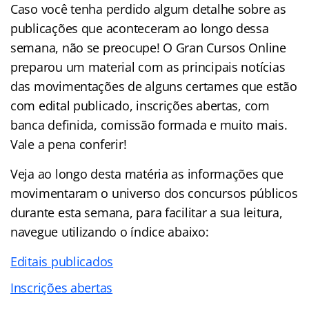
Caso você tenha perdido algum detalhe sobre as
publicações que aconteceram ao longo dessa
semana, não se preocupe! O Gran Cursos Online
preparou um material com as principais notícias
das movimentações de alguns certames que estão
com edital publicado, inscrições abertas, com
banca definida, comissão formada e muito mais.
Vale a pena conferir!
Veja ao longo desta matéria as informações que
movimentaram o universo dos concursos públicos
durante esta semana, para facilitar a sua leitura,
navegue utilizando o índice abaixo:
Editais publicados
Inscrições abertas