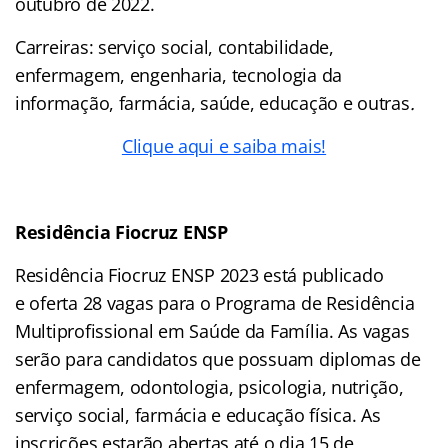
outubro de 2022.
Carreiras: serviço social, contabilidade,
enfermagem, engenharia, tecnologia da
informação, farmácia, saúde, educação e outras
.
Clique aqui e saiba mais!
Residência Fiocruz ENSP
Residência Fiocruz ENSP 2023 está publicado
e oferta 28 vagas para o Programa de Residência
Multiprofissional em Saúde da Família. As vagas
serão para candidatos que possuam diplomas de
enfermagem, odontologia, psicologia, nutrição,
serviço social, farmácia e educação física. As
inscrições estarão abertas até o dia 15 de