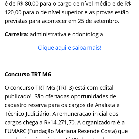
é de R$ 80,00 para o cargo de nível médio e de R$
120,00 para o de nível superior e as provas estão
previstas para acontecer em 25 de setembro.
Carreira:
administrativa e odontologia
Clique aqui e saiba mais!
Concurso TRT MG
O concurso TRT MG (TRT 3) está com edital
publicado!. São ofertadas oportunidades de
cadastro reserva para os cargos de Analista e
Técnico Judiciário. A remuneração inicial dos
cargos chega a R$14.271,70. A organizadora é a
FUMARC (Fundação Mariana Resende Costa) que