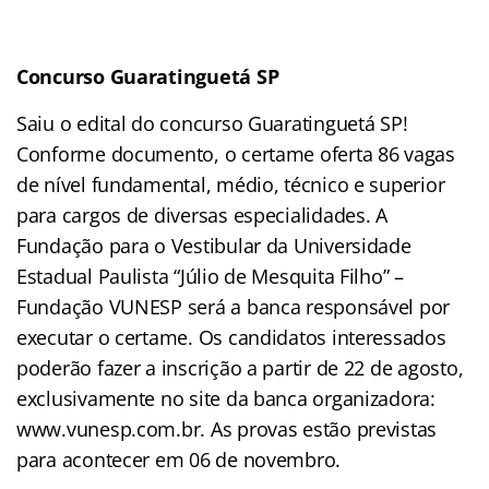
Concurso Guaratinguetá SP
Saiu o edital do concurso Guaratinguetá SP!
Conforme documento, o certame oferta 86 vagas
de nível fundamental, médio, técnico e superior
para cargos de diversas especialidades. A
Fundação para o Vestibular da Universidade
Estadual Paulista “Júlio de Mesquita Filho” –
Fundação VUNESP será a banca responsável por
executar o certame. Os candidatos interessados
poderão fazer a inscrição a partir de 22 de agosto,
exclusivamente no site da banca organizadora:
www.vunesp.com.br. As provas estão previstas
para acontecer em 06 de novembro.