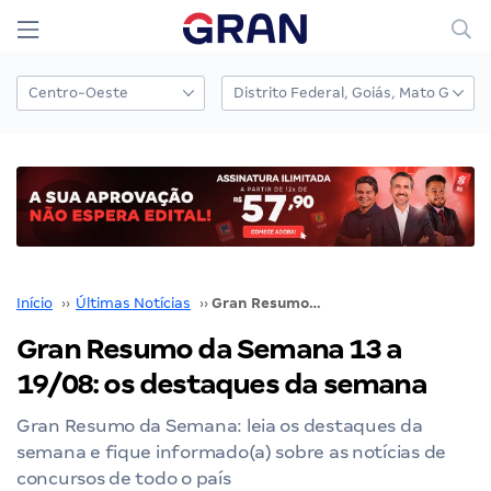
Início
››
Últimas Notícias
››
Gran Resumo da Semana 13 a 19/08: os destaques da semana
Gran Resumo da Semana 13 a
19/08: os destaques da semana
Gran Resumo da Semana: leia os destaques da
semana e fique informado(a) sobre as notícias de
concursos de todo o país