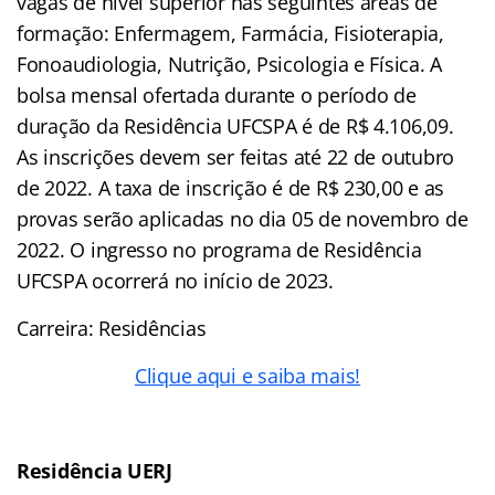
vagas de nível superior nas seguintes áreas de
formação: Enfermagem, Farmácia, Fisioterapia,
Fonoaudiologia, Nutrição, Psicologia e Física. A
bolsa mensal ofertada durante o período de
duração da Residência UFCSPA é de R$ 4.106,09.
As inscrições devem ser feitas até 22 de outubro
de 2022. A taxa de inscrição é de R$ 230,00 e as
provas serão aplicadas no dia 05 de novembro de
2022. O ingresso no programa de Residência
UFCSPA ocorrerá no início de 2023.
Carreira: Residências
Clique aqui e saiba mais!
Residência UERJ