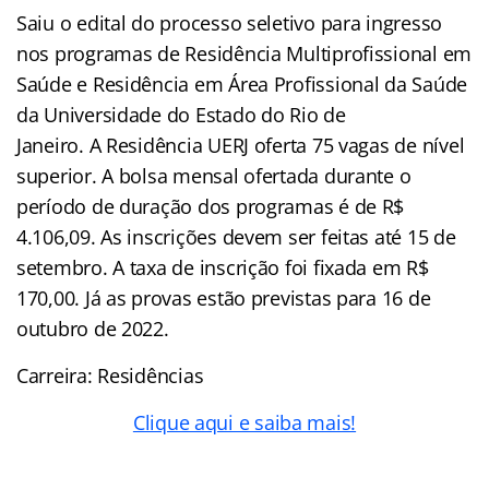
Saiu o edital do processo seletivo para ingresso
nos programas de Residência Multiprofissional em
Saúde e Residência em Área Profissional da Saúde
da Universidade do Estado do Rio de
Janeiro. A Residência UERJ oferta 75 vagas de nível
superior. A bolsa mensal ofertada durante o
período de duração dos programas é de R$
4.106,09. As inscrições devem ser feitas até 15 de
setembro. A taxa de inscrição foi fixada em R$
170,00. Já as provas estão previstas para 16 de
outubro de 2022.
Carreira: Residências
Clique aqui e saiba mais!