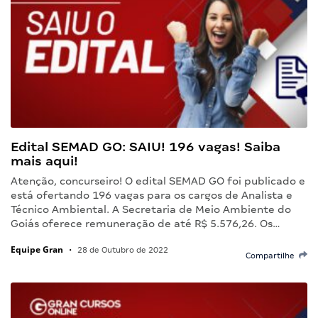
Edital SEMAD GO: SAIU! 196 vagas! Saiba
mais aqui!
Atenção, concurseiro! O edital SEMAD GO foi publicado e
está ofertando 196 vagas para os cargos de Analista e
Técnico Ambiental. A Secretaria de Meio Ambiente do
Goiás oferece remuneração de até R$ 5.576,26. Os…
Equipe Gran
•
28 de Outubro de 2022
Compartilhe