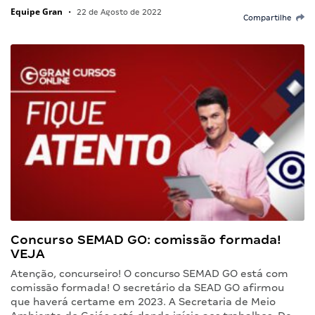
Equipe Gran
•
22 de Agosto de 2022
Compartilhe
Concurso SEMAD GO: comissão formada!
VEJA
Atenção, concurseiro! O concurso SEMAD GO está com
comissão formada! O secretário da SEAD GO afirmou
que haverá certame em 2023. A Secretaria de Meio