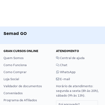
Semad GO
GRAN CURSOS ONLINE
ATENDIMENTO
Quem Somos
Central de ajuda
Como Funciona
Chat
Como Comprar
WhatsApp
Loja Social
E-mail
Validador de documentos
Horário de atendimento:
segunda a sexta (8h às 20h),
Conveniados
sábado (9h às 13h).
Programa de Afiliados
Foi aprovado?