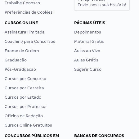
Trabalhe Conosco
Envie-nos a sua história!
Preferências de Cookies
CURSOS ONLINE
PÁGINAS ÚTEIS
Assinatura Ilimitada
Depoimentos
Coaching para Concursos
Material Grátis
Exame de Ordem
Aulas ao Vivo
Graduação
Aulas Grátis
Pós-Graduação
Sugerir Curso
Cursos por Concurso
Cursos por Carreira
Cursos por Estado
Cursos por Professor
Oficina de Redação
Cursos Online Gratuitos
CONCURSOS PÚBLICOS EM
BANCAS DE CONCURSOS