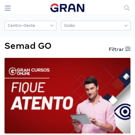
Semad GO
Filtrar