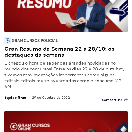
GRAN CURSOS POLICIAL
Gran Resumo da Semana 22 a 28/10: os
destaques da semana
E chegou o hora de saber das grandes novidades no
mundo dos concursos! Entre os dias 22 e 28 de outubro,
tivemos movimentações importantes como alguns
editais editais muito aguardados como o concurso MP
AM…
Equipe Gran
•
29 de Outubro de 2022
Compartilhe