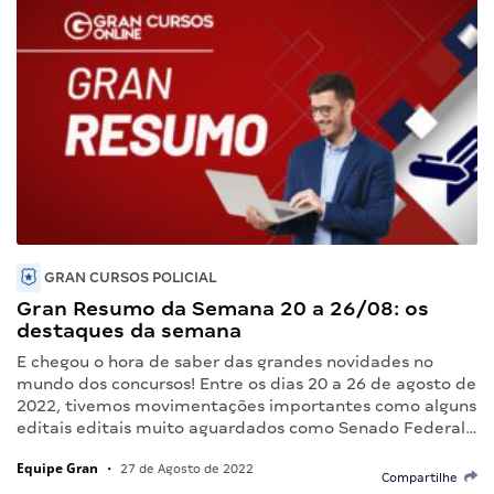
GRAN CURSOS POLICIAL
Gran Resumo da Semana 20 a 26/08: os
destaques da semana
E chegou o hora de saber das grandes novidades no
mundo dos concursos! Entre os dias 20 a 26 de agosto de
2022, tivemos movimentações importantes como alguns
editais editais muito aguardados como Senado Federal…
Equipe Gran
•
27 de Agosto de 2022
Compartilhe