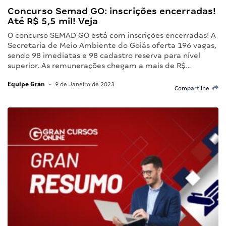
Concurso Semad GO: inscrições encerradas!
Até R$ 5,5 mil! Veja
O concurso SEMAD GO está com inscrições encerradas! A
Secretaria de Meio Ambiente do Goiás oferta 196 vagas,
sendo 98 imediatas e 98 cadastro reserva para nível
superior. As remunerações chegam a mais de R$…
Equipe Gran
•
9 de Janeiro de 2023
Compartilhe