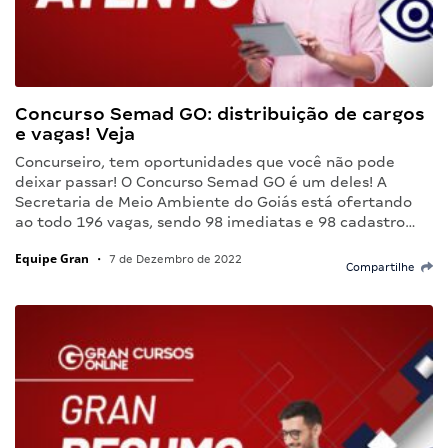
Concurso Semad GO: distribuição de cargos
e vagas! Veja
Concurseiro, tem oportunidades que você não pode
deixar passar! O Concurso Semad GO é um deles! A
Secretaria de Meio Ambiente do Goiás está ofertando
ao todo 196 vagas, sendo 98 imediatas e 98 cadastro…
Equipe Gran
•
7 de Dezembro de 2022
Compartilhe