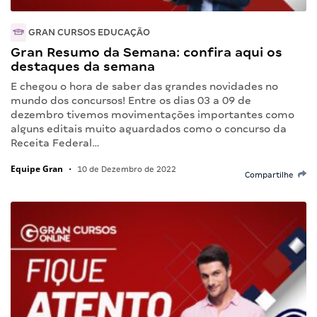
GRAN CURSOS EDUCAÇÃO
Gran Resumo da Semana: confira aqui os
destaques da semana
E chegou o hora de saber das grandes novidades no
mundo dos concursos! Entre os dias 03 a 09 de
dezembro tivemos movimentações importantes como
alguns editais muito aguardados como o concurso da
Receita Federal…
Equipe Gran
•
10 de Dezembro de 2022
Compartilhe