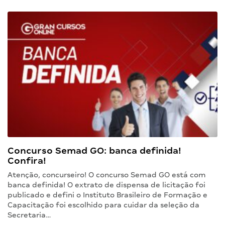
Concurso Semad GO: banca definida!
Confira!
Atenção, concurseiro! O concurso Semad GO está com
banca definida! O extrato de dispensa de licitação foi
publicado e defini o Instituto Brasileiro de Formação e
Capacitação foi escolhido para cuidar da seleção da
Secretaria…