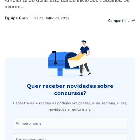
Ambiente do Goiás está dando início aos trabalhos. De
acordo…
Equipe Gran
•
22 de Julho de 2022
Compartilhe
Quer receber novidades sobre
concursos?
Cadastre-se e receba as notícias em destaque da semana, dicas,
novidades e muito mais.