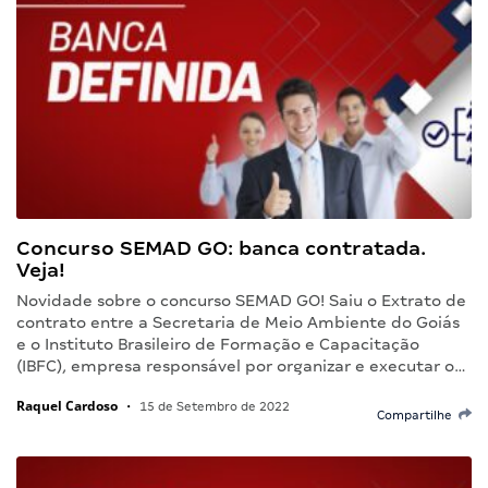
Concurso SEMAD GO: banca contratada.
Veja!
Novidade sobre o concurso SEMAD GO! Saiu o Extrato de
contrato entre a Secretaria de Meio Ambiente do Goiás
e o Instituto Brasileiro de Formação e Capacitação
(IBFC), empresa responsável por organizar e executar o…
Raquel Cardoso
•
15 de Setembro de 2022
Compartilhe