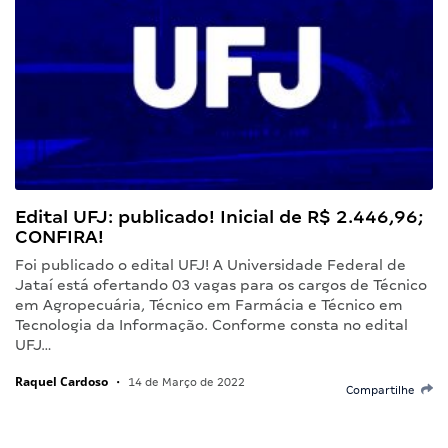
Edital UFJ: publicado! Inicial de R$ 2.446,96;
CONFIRA!
Foi publicado o edital UFJ! A Universidade Federal de
Jataí está ofertando 03 vagas para os cargos de Técnico
em Agropecuária, Técnico em Farmácia e Técnico em
Tecnologia da Informação. Conforme consta no edital
UFJ…
Raquel Cardoso
•
14 de Março de 2022
Compartilhe