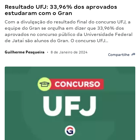
Resultado UFJ: 33,96% dos aprovados
estudaram com o Gran
Com a divulgação do resultado final do concurso UFJ, a
equipe do Gran se orgulha em dizer que 33,96% dos
aprovados no concurso público da Universidade Federal
de Jataí são alunos do Gran. O concurso UFJ…
Guilherme Pesqueira
•
8 de Janeiro de 2024
Compartilhe