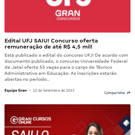
Edital UFJ SAIU! Concurso oferta
remuneração de até R$ 4,5 mil!
Está publicado o edital do concurso UFJ! De acordo com
documento publicado, o concurso Universidade Federal
de Jataí oferta 55 vagas para o cargo de Técnico
Administrativo em Educação. As inscrições estarão
abertas no período…
Equipe Gran
•
12 de Setembro de 2023
Compartilhe