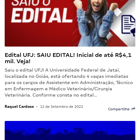
Edital UFJ: SAIU EDITAL! Inicial de até R$4,1
mil. Veja!
Saiu o edital UFJ! A Universidade Federal de Jataí,
localizada no Goiás, está ofertando 4 vagas imediatas
para os cargos de Assistente em Administração, Técnico
em Enfermagem e Médico Veterinário/Cirurgia
Veterinária. Conforme consta no edital…
Raquel Cardoso
•
12 de Setembro de 2022
Compartilhe