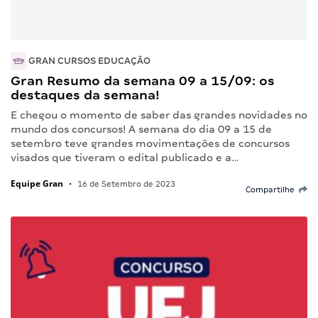
GRAN CURSOS EDUCAÇÃO
Gran Resumo da semana 09 a 15/09: os
destaques da semana!
E chegou o momento de saber das grandes novidades no
mundo dos concursos! A semana do dia 09 a 15 de
setembro teve grandes movimentações de concursos
visados que tiveram o edital publicado e a…
Equipe Gran
•
16 de Setembro de 2023
Compartilhe