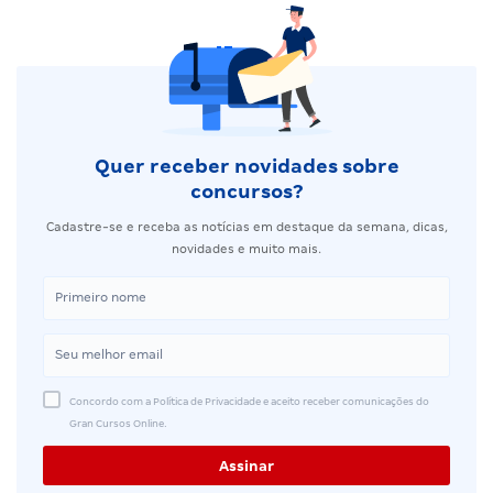
Quer receber novidades sobre
concursos?
Cadastre-se e receba as notícias em destaque da semana, dicas,
novidades e muito mais.
Concordo com a Política de Privacidade e aceito receber comunicações do
Gran Cursos Online.