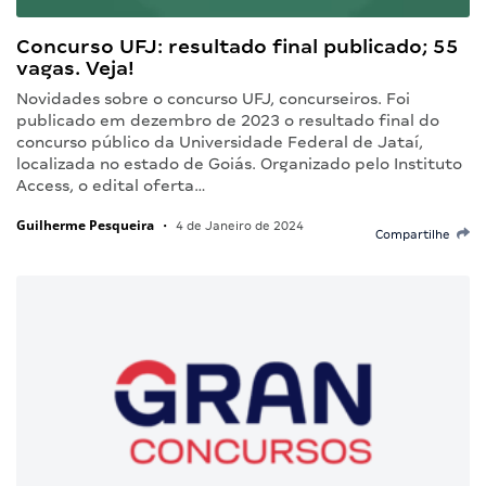
Concurso UFJ: resultado final publicado; 55
vagas. Veja!
Novidades sobre o concurso UFJ, concurseiros. Foi
publicado em dezembro de 2023 o resultado final do
concurso público da Universidade Federal de Jataí,
localizada no estado de Goiás. Organizado pelo Instituto
Access, o edital oferta…
Guilherme Pesqueira
•
4 de Janeiro de 2024
Compartilhe