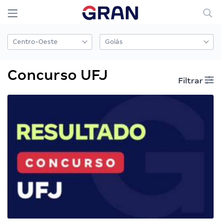
Concurso UFJ
Filtrar