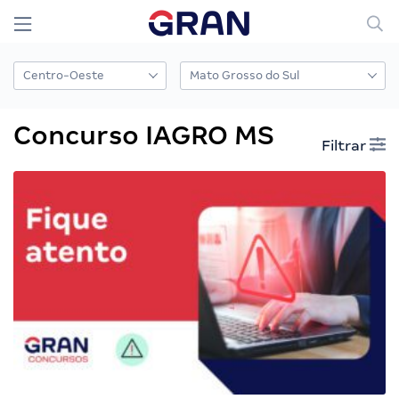
Concurso IAGRO MS
Filtrar