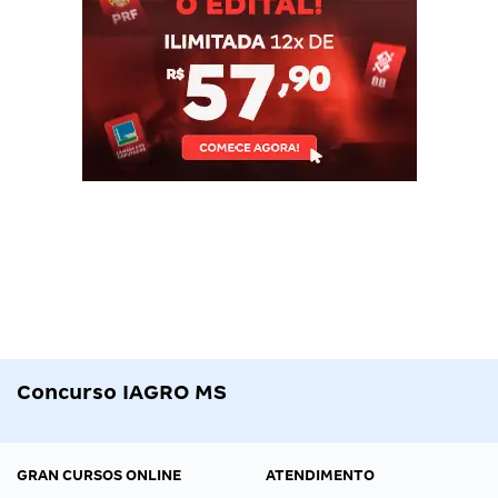
Concurso IAGRO MS
GRAN CURSOS ONLINE
ATENDIMENTO