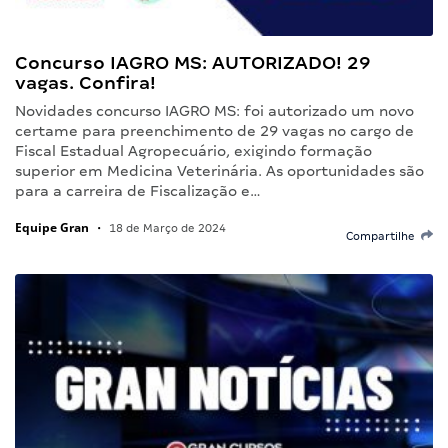
Concurso IAGRO MS: AUTORIZADO! 29
vagas. Confira!
Novidades concurso IAGRO MS: foi autorizado um novo
certame para preenchimento de 29 vagas no cargo de
Fiscal Estadual Agropecuário, exigindo formação
superior em Medicina Veterinária. As oportunidades são
para a carreira de Fiscalização e…
Equipe Gran
•
18 de Março de 2024
Compartilhe