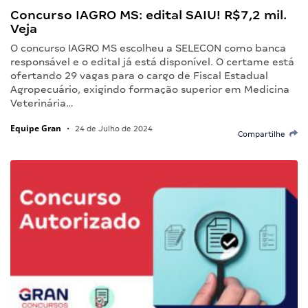
Concurso IAGRO MS: edital SAIU! R$7,2 mil.
Veja
O concurso IAGRO MS escolheu a SELECON como banca
responsável e o edital já está disponível. O certame está
ofertando 29 vagas para o cargo de Fiscal Estadual
Agropecuário, exigindo formação superior em Medicina
Veterinária…
Equipe Gran
•
24 de Julho de 2024
Compartilhe