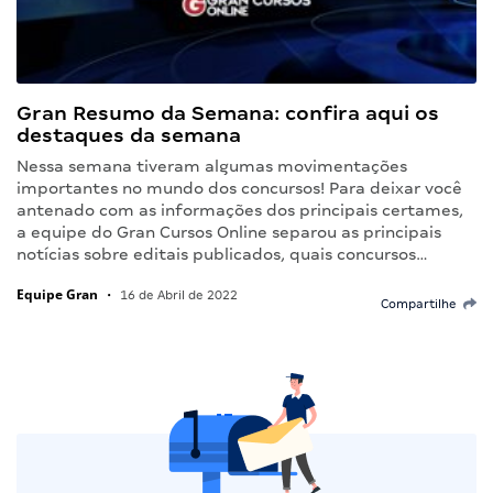
Gran Resumo da Semana: confira aqui os
destaques da semana
Nessa semana tiveram algumas movimentações
importantes no mundo dos concursos! Para deixar você
antenado com as informações dos principais certames,
a equipe do Gran Cursos Online separou as principais
notícias sobre editais publicados, quais concursos…
Equipe Gran
•
16 de Abril de 2022
Compartilhe