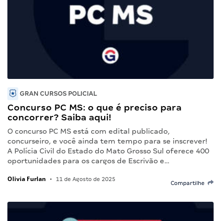
GRAN CURSOS POLICIAL
Concurso PC MS: o que é preciso para
concorrer? Saiba aqui!
O concurso PC MS está com edital publicado,
concurseiro, e você ainda tem tempo para se inscrever!
A Polícia Civil do Estado do Mato Grosso Sul oferece 400
oportunidades para os cargos de Escrivão e…
Olivia Furlan
•
11 de Agosto de 2025
Compartilhe