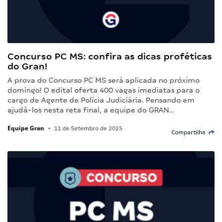
Concurso PC MS: confira as dicas proféticas
do Gran!
A prova do Concurso PC MS será aplicada no próximo
domingo! O edital oferta 400 vagas imediatas para o
cargo de Agente de Polícia Judiciária. Pensando em
ajudá-los nesta reta final, a equipe do GRAN…
Equipe Gran
•
11 de Setembro de 2025
Compartilhe