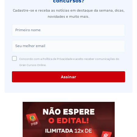
concursos?
Cadastre-se e receba as notícias em destaque da semana, dicas,
novidades e muito mais.
Concordo com a Política de Privacidade e aceito receber comunicações do
Gran Cursos Online.