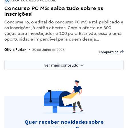
GRAN CURSOS POLICIAL
Concurso PC MS: saiba tudo sobre as
inscrições!
Concurseiro, o edital do concurso PC MS está publicado e
as inscrições já estão abertas! Com a oferta de 300
vagas para Investigador e 100 para Escrivão, essa é uma
oportunidade imperdível para quem deseja…
Olivia Furlan
•
30 de Julho de 2025
Compartilhe
ver mais conteúdo
Quer receber novidades sobre