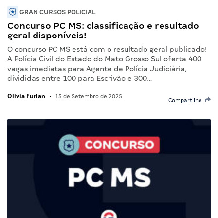
GRAN CURSOS POLICIAL
Concurso PC MS: classificação e resultado
geral disponíveis!
O concurso PC MS está com o resultado geral publicado!
A Polícia Civil do Estado do Mato Grosso Sul oferta 400
vagas imediatas para Agente de Polícia Judiciária,
divididas entre 100 para Escrivão e 300…
Olivia Furlan
•
15 de Setembro de 2025
Compartilhe