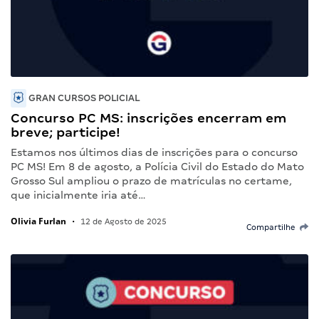
GRAN CURSOS POLICIAL
Concurso PC MS: inscrições encerram em
breve; participe!
Estamos nos últimos dias de inscrições para o concurso
PC MS! Em 8 de agosto, a Polícia Civil do Estado do Mato
Grosso Sul ampliou o prazo de matrículas no certame,
que inicialmente iria até…
Olivia Furlan
•
12 de Agosto de 2025
Compartilhe