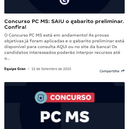
Concurso PC MS: SAIU o gabarito preliminar.
Confira!
O Concurso PC MS está em andamento! As provas
objetivas já foram aplicadas e o gabarito preliminar está
disponível para consulta AQUI ou no site da banca! Os
candidatos interessados poderão interpor recursos até
o…
Equipe Gran
•
15 de Setembro de 2025
Compartilhe