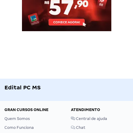
Edital PC MS
GRAN CURSOS ONLINE
ATENDIMENTO
Quem Somos
Central de ajuda
Como Funciona
Chat