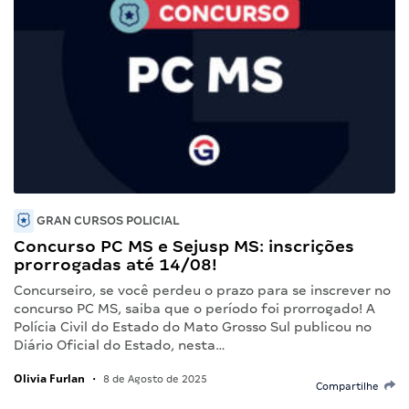
GRAN CURSOS POLICIAL
Concurso PC MS e Sejusp MS: inscrições
prorrogadas até 14/08!
Concurseiro, se você perdeu o prazo para se inscrever no
concurso PC MS, saiba que o período foi prorrogado! A
Polícia Civil do Estado do Mato Grosso Sul publicou no
Diário Oficial do Estado, nesta…
Olivia Furlan
•
8 de Agosto de 2025
Compartilhe